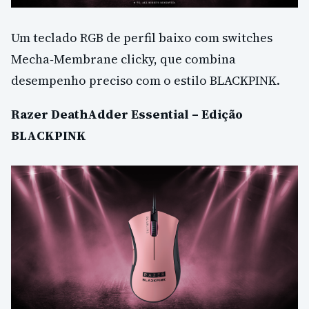
Um teclado RGB de perfil baixo com switches
Mecha‑Membrane clicky, que combina
desempenho preciso com o estilo BLACKPINK.
Razer DeathAdder Essential – Edição
BLACKPINK