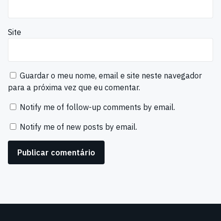
Site
Guardar o meu nome, email e site neste navegador
para a próxima vez que eu comentar.
Notify me of follow-up comments by email.
Notify me of new posts by email.