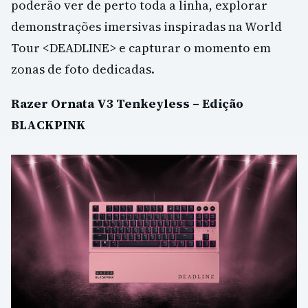
poderão ver de perto toda a linha, explorar
demonstrações imersivas inspiradas na World
Tour <DEADLINE> e capturar o momento em
zonas de foto dedicadas.
Razer Ornata V3 Tenkeyless – Edição
BLACKPINK