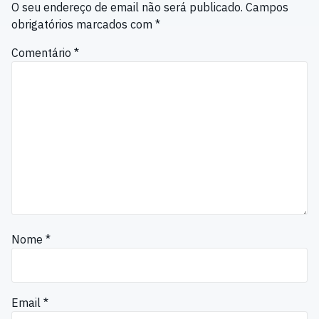
O seu endereço de email não será publicado.
Campos
obrigatórios marcados com
*
Comentário
*
Nome
*
Email
*