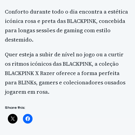
Conforto durante todo o dia encontra a estética
icónica rosa e preta das BLACKPINK, concebida
para longas sessões de gaming com estilo
destemido.
Quer esteja a subir de nível no jogo ou a curtir
os ritmos icónicos das BLACKPINK, a coleção
BLACKPINK X Razer oferece a forma perfeita
para BLINKs, gamers e colecionadores ousados
jogarem em rosa.
Share this: