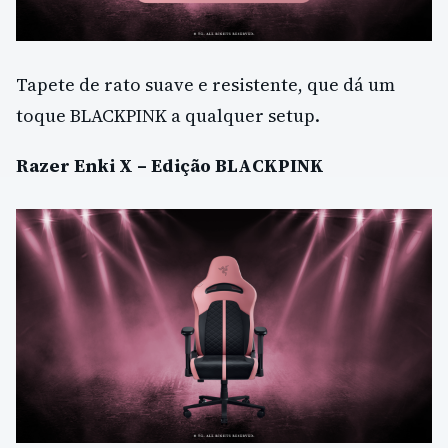
Tapete de rato suave e resistente, que dá um
toque BLACKPINK a qualquer setup.
Razer Enki X – Edição BLACKPINK