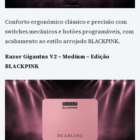
Conforto ergonómico clássico e precisão com
switches mecânicos e botões programáveis, com
acabamento ao estilo arrojado BLACKPINK.
Razer Gigantus V2 – Medium – Edição
BLACKPINK