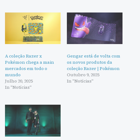
A coleção Razer x
Gengar está de volta com
Pokémon chega a main
os novos produtos da
mercados em todo o
coleção Razer | Pokémon
mundo
Outubro 9, 2025
Julho 20, 2025
In "Notícias"
In "Notícias"