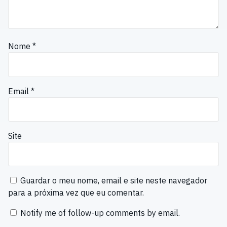
Nome
*
Email
*
Site
Guardar o meu nome, email e site neste navegador
para a próxima vez que eu comentar.
Notify me of follow-up comments by email.