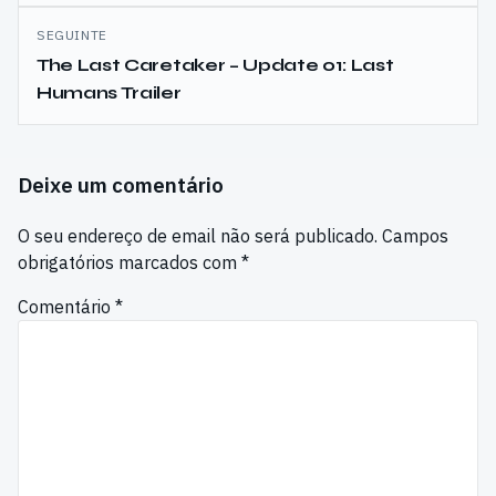
SEGUINTE
The Last Caretaker – Update 01: Last
Humans Trailer
Deixe um comentário
O seu endereço de email não será publicado.
Campos
obrigatórios marcados com
*
Comentário
*