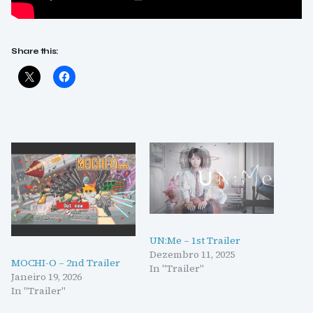
Share this:
UN:Me – 1st Trailer
Dezembro 11, 2025
MOCHI-O – 2nd Trailer
In "Trailer"
Janeiro 19, 2026
In "Trailer"