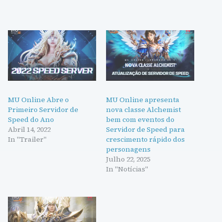
MU Online Abre o
MU Online apresenta
Primeiro Servidor de
nova classe Alchemist
Speed do Ano
bem com eventos do
Abril 14, 2022
Servidor de Speed para
In "Trailer"
crescimento rápido dos
personagens
Julho 22, 2025
In "Notícias"