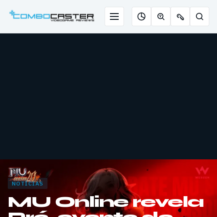
Saltar
para
Menu
Pesqu
Roleta
Descobrir
Ofertas
o
de
jogos
de
conteúdo
jogos
com
chaves
IA
NOTÍCIAS
MU Online revela