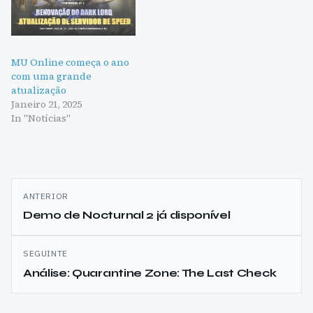
MU Online começa o ano
com uma grande
atualização
Janeiro 21, 2025
In "Notícias"
Navegação
ANTERIOR
de
Demo de Nocturnal 2 já disponível
artigos
SEGUINTE
Análise: Quarantine Zone: The Last Check