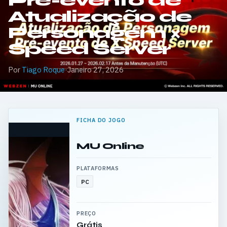
Pré-evento de
Atualização de
Personagem ×
Speed Server
Por
Tiago Roque
·
Janeiro 27, 2026
FICHA DO JOGO
MU Online
PLATAFORMAS
PC
PREÇO
Grátis