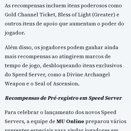
As recompensas incluem itens poderosos como
Gold Channel Ticket, Bless of Light (Greater) e
outros itens de apoio que aumentam o poder do
jogador.
Além disso, os jogadores podem ganhar ainda
mais recompensas ao atingirem marcos de
tempo de jogo, desbloqueando itens exclusivos
do Speed Server, como a Divine Archangel
Weapon e o Seal of Ascension.
Recompensas de Pré-registro em Speed Server
Para celebrar o lançamento dos novos Speed
Servers, a equipe de
MU Online
preparou vários
presentes especiais para ajudar jogadores em