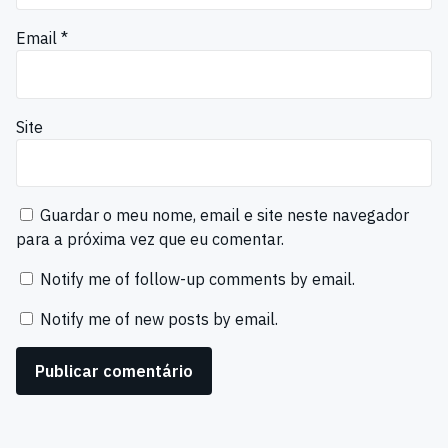
Email
*
Site
Guardar o meu nome, email e site neste navegador
para a próxima vez que eu comentar.
Notify me of follow-up comments by email.
Notify me of new posts by email.