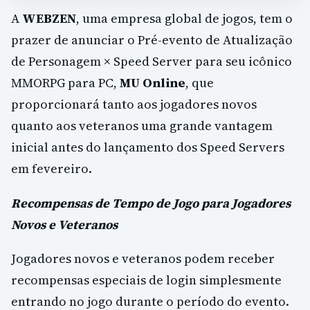
A
WEBZEN
, uma empresa global de jogos, tem o
prazer de anunciar o Pré-evento de Atualização
de Personagem × Speed Server para seu icônico
MMORPG para PC,
MU Online
, que
proporcionará tanto aos jogadores novos
quanto aos veteranos uma grande vantagem
inicial antes do lançamento dos Speed Servers
em fevereiro.
Recompensas de Tempo de Jogo para Jogadores
Novos e Veteranos
Jogadores novos e veteranos podem receber
recompensas especiais de login simplesmente
entrando no jogo durante o período do evento.