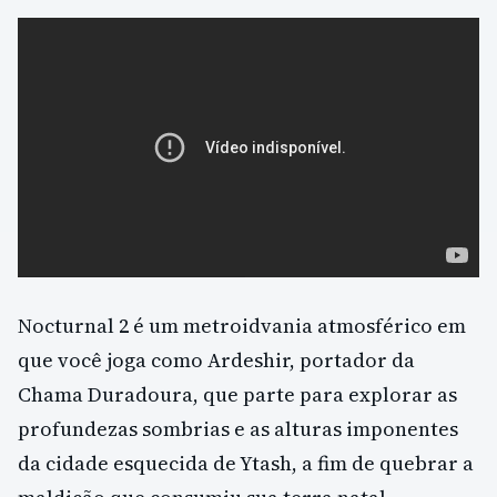
Nocturnal 2 é um metroidvania atmosférico em
que você joga como Ardeshir, portador da
Chama Duradoura, que parte para explorar as
profundezas sombrias e as alturas imponentes
da cidade esquecida de Ytash, a fim de quebrar a