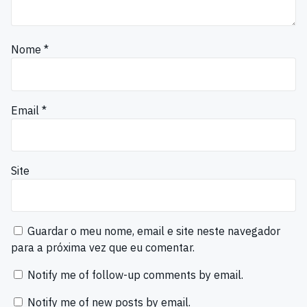
Nome
*
Email
*
Site
Guardar o meu nome, email e site neste navegador
para a próxima vez que eu comentar.
Notify me of follow-up comments by email.
Notify me of new posts by email.