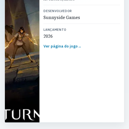
DESENVOLVEDOR
Sunnyside Games
LANÇAMENTO
2026
Ver página do jogo
→