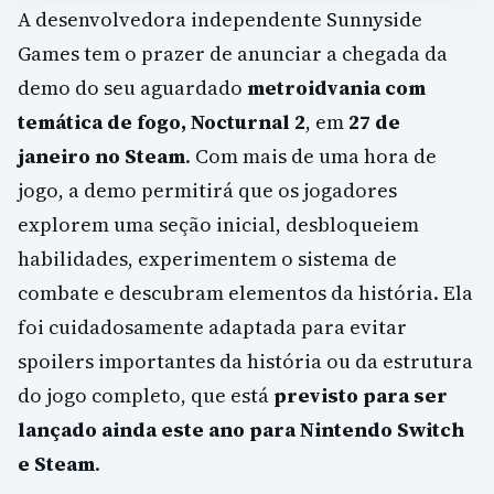
A desenvolvedora independente Sunnyside
Games tem o prazer de anunciar a chegada da
demo do seu aguardado
metroidvania com
temática de fogo, Nocturnal 2
, em
27 de
janeiro no Steam
. Com mais de uma hora de
jogo, a demo permitirá que os jogadores
explorem uma seção inicial, desbloqueiem
habilidades, experimentem o sistema de
combate e descubram elementos da história. Ela
foi cuidadosamente adaptada para evitar
spoilers importantes da história ou da estrutura
do jogo completo, que está
previsto para ser
lançado ainda este ano para Nintendo Switch
e Steam
.