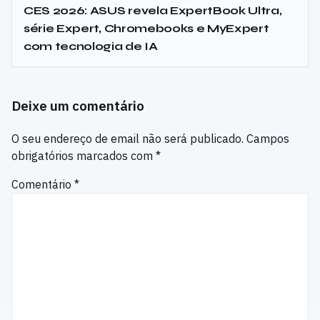
CES 2026: ASUS revela ExpertBook Ultra,
série Expert, Chromebooks e MyExpert
com tecnologia de IA
Deixe um comentário
O seu endereço de email não será publicado.
Campos
obrigatórios marcados com
*
Comentário
*