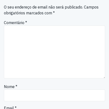
O seu endereço de email não será publicado.
Campos
obrigatórios marcados com
*
Comentário
*
Nome
*
Email
*