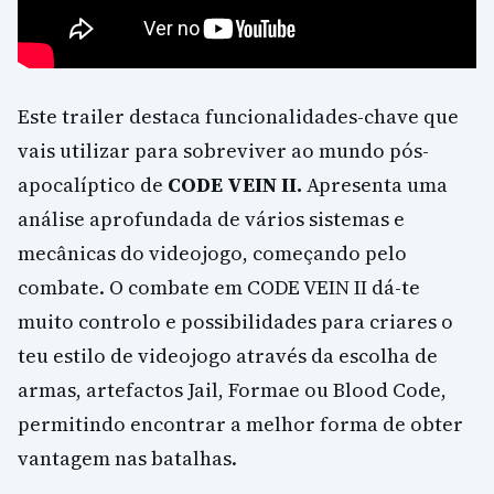
Este trailer destaca funcionalidades-chave que
vais utilizar para sobreviver ao mundo pós-
apocalíptico de
CODE VEIN II.
Apresenta uma
análise aprofundada de vários sistemas e
mecânicas do videojogo, começando pelo
combate. O combate em CODE VEIN II dá-te
muito controlo e possibilidades para criares o
teu estilo de videojogo através da escolha de
armas, artefactos Jail, Formae ou Blood Code,
permitindo encontrar a melhor forma de obter
vantagem nas batalhas.