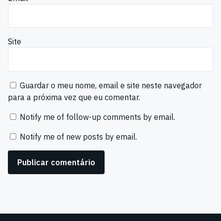
Site
Guardar o meu nome, email e site neste navegador
para a próxima vez que eu comentar.
Notify me of follow-up comments by email.
Notify me of new posts by email.