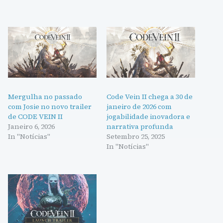
Mergulha no passado
Code Vein II chega a 30 de
com Josie no novo trailer
janeiro de 2026 com
de CODE VEIN II
jogabilidade inovadora e
Janeiro 6, 2026
narrativa profunda
In "Notícias"
Setembro 25, 2025
In "Notícias"