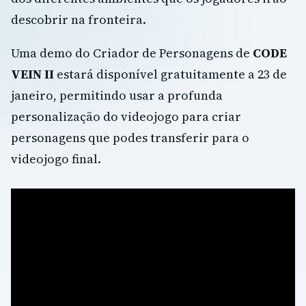
descobrir na fronteira.
Uma demo do Criador de Personagens de
CODE
VEIN II
estará disponível gratuitamente a 23 de
janeiro, permitindo usar a profunda
personalização do videojogo para criar
personagens que podes transferir para o
videojogo final.