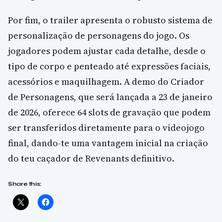
Por fim, o trailer apresenta o robusto sistema de
personalização de personagens do jogo. Os
jogadores podem ajustar cada detalhe, desde o
tipo de corpo e penteado até expressões faciais,
acessórios e maquilhagem. A demo do Criador
de Personagens, que será lançada a 23 de janeiro
de 2026, oferece 64 slots de gravação que podem
ser transferidos diretamente para o videojogo
final, dando-te uma vantagem inicial na criação
do teu caçador de Revenants definitivo.
Share this: