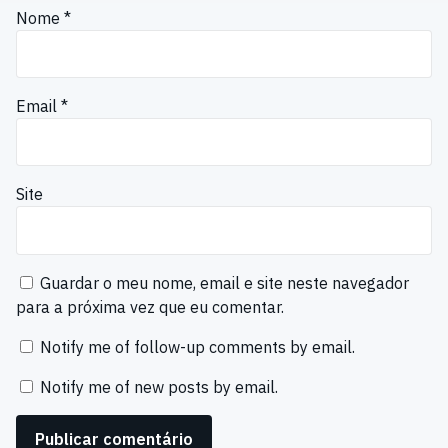
Nome
*
Email
*
Site
Guardar o meu nome, email e site neste navegador
para a próxima vez que eu comentar.
Notify me of follow-up comments by email.
Notify me of new posts by email.