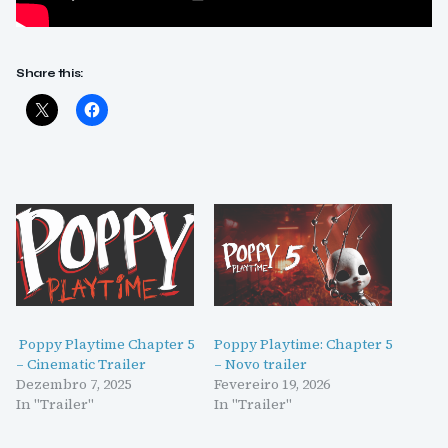
Share this:
Poppy Playtime Chapter 5
Poppy Playtime: Chapter 5
– Cinematic Trailer
– Novo trailer
Dezembro 7, 2025
Fevereiro 19, 2026
In "Trailer"
In "Trailer"