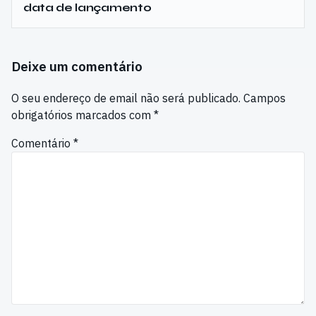
data de lançamento
Deixe um comentário
O seu endereço de email não será publicado.
Campos
obrigatórios marcados com
*
Comentário
*