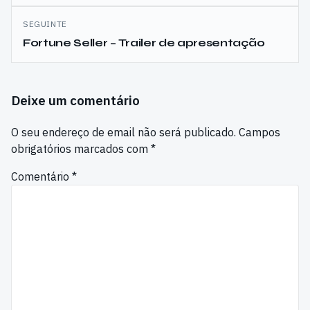
SEGUINTE
Fortune Seller – Trailer de apresentação
Deixe um comentário
O seu endereço de email não será publicado.
Campos
obrigatórios marcados com
*
Comentário
*