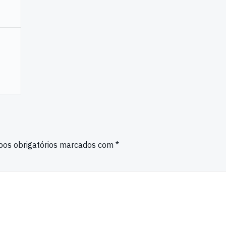
os obrigatórios marcados com
*