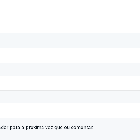
ador para a próxima vez que eu comentar.