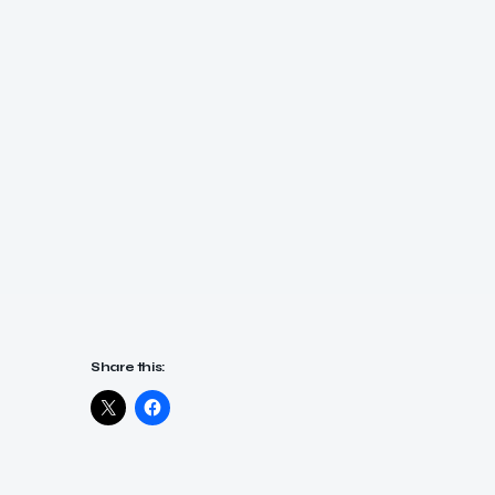
Share this: