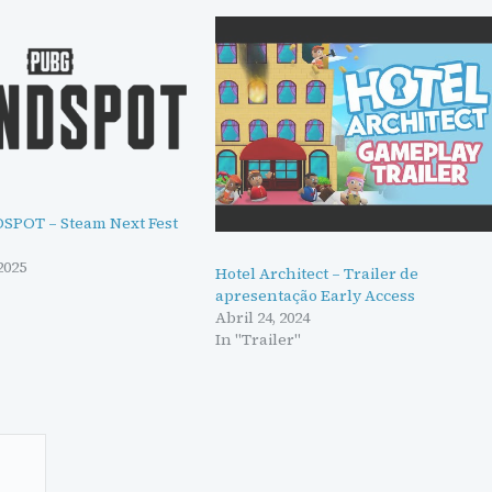
SPOT – Steam Next Fest
2025
Hotel Architect – Trailer de
apresentação Early Access
Abril 24, 2024
In "Trailer"