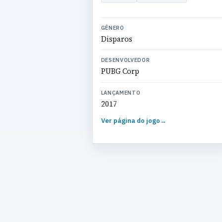
GÉNERO
Disparos
DESENVOLVEDOR
PUBG Corp
LANÇAMENTO
2017
Ver página do jogo
→