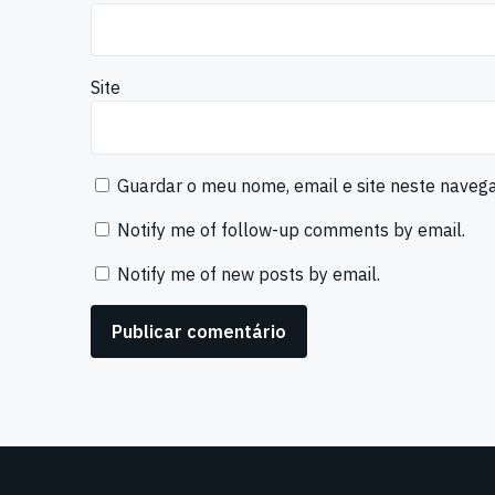
Site
Guardar o meu nome, email e site neste naveg
Notify me of follow-up comments by email.
Notify me of new posts by email.