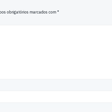
os obrigatórios marcados com
*