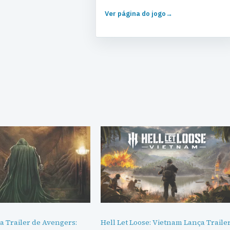
Ver página do jogo
→
a Trailer de Avengers:
Hell Let Loose: Vietnam Lança Traile