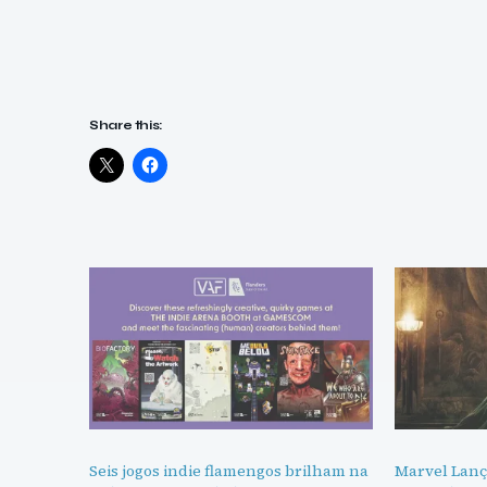
Share this:
Seis jogos indie flamengos brilham na
Marvel Lanç