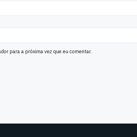
ador para a próxima vez que eu comentar.