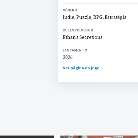
GÉNERO
Indie, Puzzle, RPG, Estratégia
DESENVOLVEDOR
Ethan's Secretions
LANÇAMENTO
2026
Ver página do jogo
→