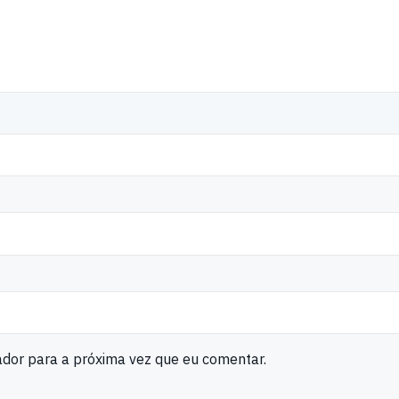
ador para a próxima vez que eu comentar.