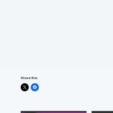
Share this: