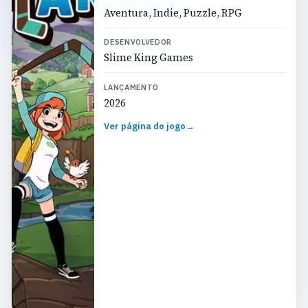
Aventura, Indie, Puzzle, RPG
DESENVOLVEDOR
Slime King Games
LANÇAMENTO
2026
Ver página do jogo
→