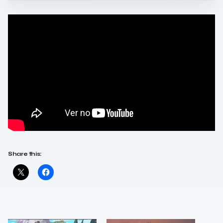
Share this: