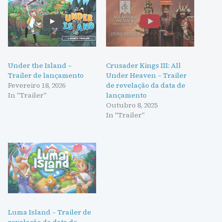
Under the Island –
Crusader Kings III: All
Trailer de lançamento
Under Heaven – Trailer
Fevereiro 18, 2026
de revelação da data de
In "Trailer"
lançamento
Outubro 8, 2025
In "Trailer"
Luma Island – Trailer de
revelação da data de