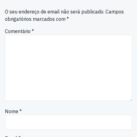
O seu endereço de email não será publicado.
Campos
obrigatórios marcados com
*
Comentário
*
Nome
*