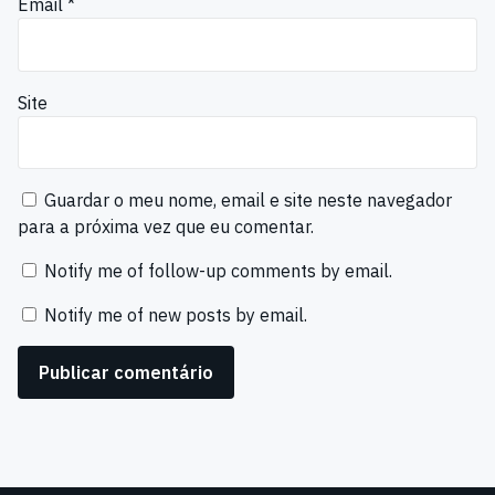
Email
*
Site
Guardar o meu nome, email e site neste navegador
para a próxima vez que eu comentar.
Notify me of follow-up comments by email.
Notify me of new posts by email.