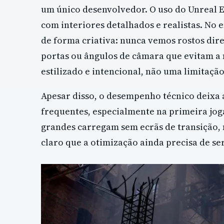
um único desenvolvedor. O uso do Unreal 
com interiores detalhados e realistas. No 
de forma criativa: nunca vemos rostos di
portas ou ângulos de câmara que evitam a 
estilizado e intencional, não uma limitação
Apesar disso, o desempenho técnico deixa 
frequentes, especialmente na primeira jog
grandes carregam sem ecrãs de transição, 
claro que a otimização ainda precisa de ser