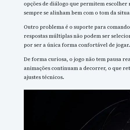
opções de diálogo que permitem escolher 
sempre se alinham bem com o tom da situa
Outro problema é o suporte para comando
respostas múltiplas não podem ser selecio
por ser a única forma confortável de jogar.
De forma curiosa, o jogo não tem pausa re
animações continuam a decorrer, o que ret
ajustes técnicos.