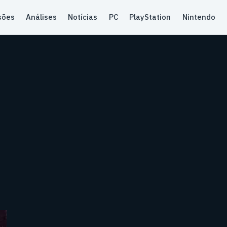
sões
Análises
Notícias
PC
PlayStation
Nintendo