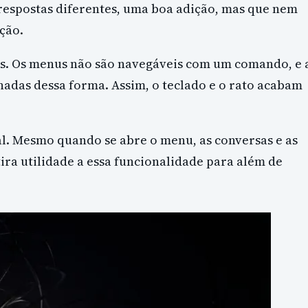
respostas diferentes, uma boa adição, mas que nem
ção.
s. Os menus não são navegáveis com um comando, e 
nadas dessa forma. Assim, o teclado e o rato acabam
al. Mesmo quando se abre o menu, as conversas e as
ira utilidade a essa funcionalidade para além de