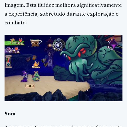
imagem. Esta fluidez melhora significativamente
a experiência, sobretudo durante exploração e
combate.
Som