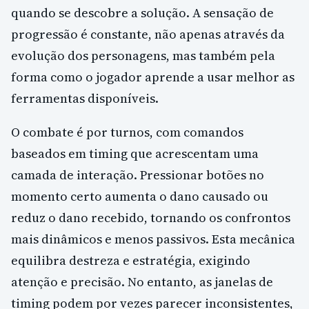
quando se descobre a solução. A sensação de
progressão é constante, não apenas através da
evolução dos personagens, mas também pela
forma como o jogador aprende a usar melhor as
ferramentas disponíveis.
O combate é por turnos, com comandos
baseados em timing que acrescentam uma
camada de interação. Pressionar botões no
momento certo aumenta o dano causado ou
reduz o dano recebido, tornando os confrontos
mais dinâmicos e menos passivos. Esta mecânica
equilibra destreza e estratégia, exigindo
atenção e precisão. No entanto, as janelas de
timing podem por vezes parecer inconsistentes,