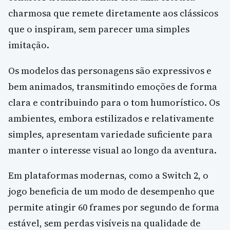
charmosa que remete diretamente aos clássicos
que o inspiram, sem parecer uma simples
imitação.
Os modelos das personagens são expressivos e
bem animados, transmitindo emoções de forma
clara e contribuindo para o tom humorístico. Os
ambientes, embora estilizados e relativamente
simples, apresentam variedade suficiente para
manter o interesse visual ao longo da aventura.
Em plataformas modernas, como a Switch 2, o
jogo beneficia de um modo de desempenho que
permite atingir 60 frames por segundo de forma
estável, sem perdas visíveis na qualidade de