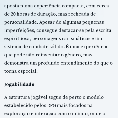
aposta numa experiência compacta, com cerca
de 20 horas de duração, mas recheada de
personalidade. Apesar de algumas pequenas
imperfeições, consegue destacar-se pela escrita
espirituosa, personagens carismáticas e um
sistema de combate sólido. É uma experiência
que pode não reinventar o género, mas
demonstra um profundo entendimento do que o
torna especial.
Jogabilidade
A estrutura jogável segue de perto o modelo
estabelecido pelos RPG mais focados na
exploração e interação com o mundo, onde o