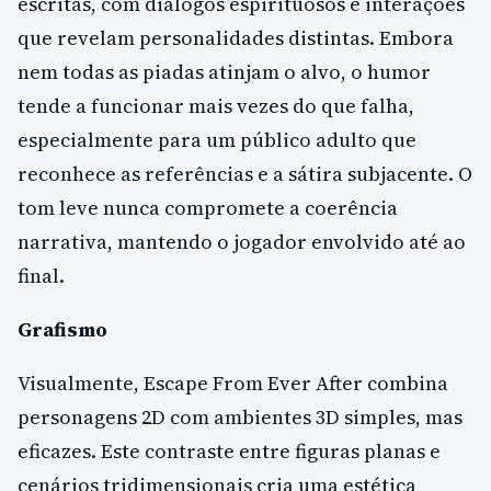
escritas, com diálogos espirituosos e interações
que revelam personalidades distintas. Embora
nem todas as piadas atinjam o alvo, o humor
tende a funcionar mais vezes do que falha,
especialmente para um público adulto que
reconhece as referências e a sátira subjacente. O
tom leve nunca compromete a coerência
narrativa, mantendo o jogador envolvido até ao
final.
Grafismo
Visualmente, Escape From Ever After combina
personagens 2D com ambientes 3D simples, mas
eficazes. Este contraste entre figuras planas e
cenários tridimensionais cria uma estética