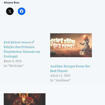
Share this:
Evil Below vence 6ª
Edição dos Prémios
PlayStation Talents em
Portugal
Maio 6, 2021
In "Notícias"
Análise: Escape From the
Red Planet
Abril 11, 2023
In "Análises"