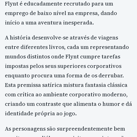
Flynt é educadamente recrutado para um
emprego de baixo nível na empresa, dando
início a uma aventura inesperada.
A história desenvolve-se através de viagens
entre diferentes livros, cada um representando
mundos distintos onde Flynt cumpre tarefas
impostas pelos seus superiores corporativos
enquanto procura uma forma de os derrubar.
Esta premissa satírica mistura fantasia clássica
com crítica ao ambiente corporativo moderno,
criando um contraste que alimenta o humor e dá
identidade própria ao jogo.
As personagens são surpreendentemente bem