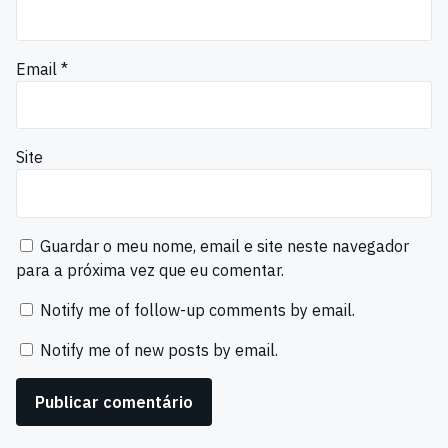
Email
*
Site
Guardar o meu nome, email e site neste navegador
para a próxima vez que eu comentar.
Notify me of follow-up comments by email.
Notify me of new posts by email.