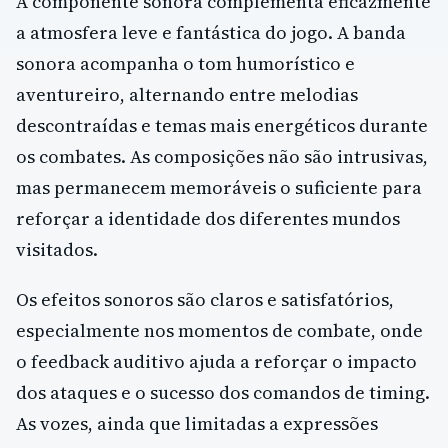
A componente sonora complementa eficazmente
a atmosfera leve e fantástica do jogo. A banda
sonora acompanha o tom humorístico e
aventureiro, alternando entre melodias
descontraídas e temas mais energéticos durante
os combates. As composições não são intrusivas,
mas permanecem memoráveis o suficiente para
reforçar a identidade dos diferentes mundos
visitados.
Os efeitos sonoros são claros e satisfatórios,
especialmente nos momentos de combate, onde
o feedback auditivo ajuda a reforçar o impacto
dos ataques e o sucesso dos comandos de timing.
As vozes, ainda que limitadas a expressões