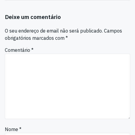
Deixe um comentário
O seu endereço de email não será publicado.
Campos
obrigatórios marcados com
*
Comentário
*
Nome
*