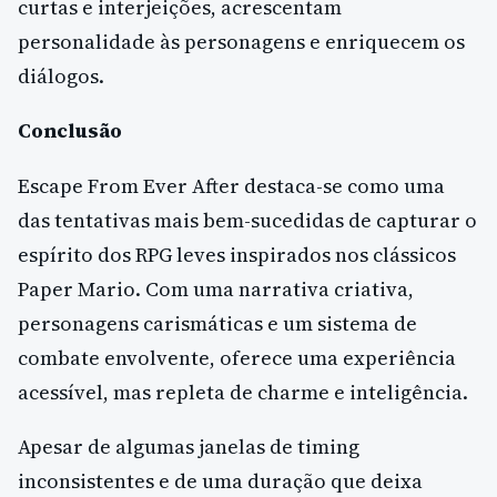
curtas e interjeições, acrescentam
personalidade às personagens e enriquecem os
diálogos.
Conclusão
Escape From Ever After destaca-se como uma
das tentativas mais bem-sucedidas de capturar o
espírito dos RPG leves inspirados nos clássicos
Paper Mario. Com uma narrativa criativa,
personagens carismáticas e um sistema de
combate envolvente, oferece uma experiência
acessível, mas repleta de charme e inteligência.
Apesar de algumas janelas de timing
inconsistentes e de uma duração que deixa