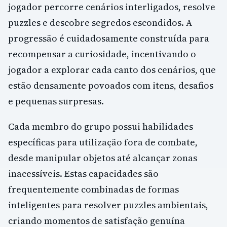
jogador percorre cenários interligados, resolve
puzzles e descobre segredos escondidos. A
progressão é cuidadosamente construída para
recompensar a curiosidade, incentivando o
jogador a explorar cada canto dos cenários, que
estão densamente povoados com itens, desafios
e pequenas surpresas.
Cada membro do grupo possui habilidades
específicas para utilização fora de combate,
desde manipular objetos até alcançar zonas
inacessíveis. Estas capacidades são
frequentemente combinadas de formas
inteligentes para resolver puzzles ambientais,
criando momentos de satisfação genuína