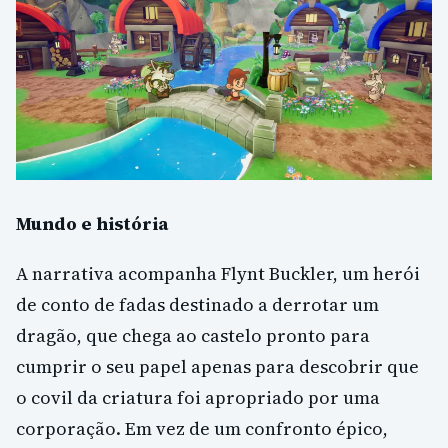
Mundo e história
A narrativa acompanha Flynt Buckler, um herói
de conto de fadas destinado a derrotar um
dragão, que chega ao castelo pronto para
cumprir o seu papel apenas para descobrir que
o covil da criatura foi apropriado por uma
corporação. Em vez de um confronto épico,