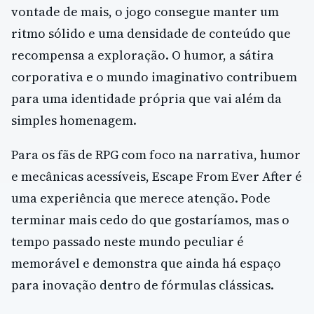
vontade de mais, o jogo consegue manter um
ritmo sólido e uma densidade de conteúdo que
recompensa a exploração. O humor, a sátira
corporativa e o mundo imaginativo contribuem
para uma identidade própria que vai além da
simples homenagem.
Para os fãs de RPG com foco na narrativa, humor
e mecânicas acessíveis, Escape From Ever After é
uma experiência que merece atenção. Pode
terminar mais cedo do que gostaríamos, mas o
tempo passado neste mundo peculiar é
memorável e demonstra que ainda há espaço
para inovação dentro de fórmulas clássicas.