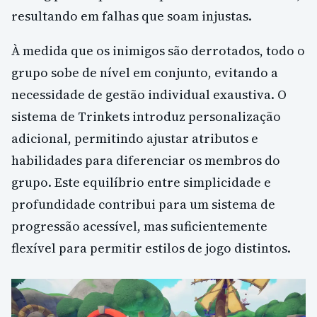
resultando em falhas que soam injustas.
À medida que os inimigos são derrotados, todo o
grupo sobe de nível em conjunto, evitando a
necessidade de gestão individual exaustiva. O
sistema de Trinkets introduz personalização
adicional, permitindo ajustar atributos e
habilidades para diferenciar os membros do
grupo. Este equilíbrio entre simplicidade e
profundidade contribui para um sistema de
progressão acessível, mas suficientemente
flexível para permitir estilos de jogo distintos.