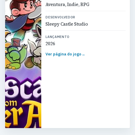
Aventura, Indie, RPG
DESENVOLVEDOR
Sleepy Castle Studio
LANÇAMENTO
2026
Ver página do jogo
→