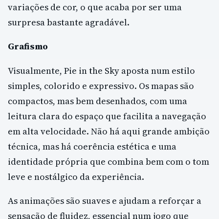
variações de cor, o que acaba por ser uma
surpresa bastante agradável.
Grafismo
Visualmente, Pie in the Sky aposta num estilo
simples, colorido e expressivo. Os mapas são
compactos, mas bem desenhados, com uma
leitura clara do espaço que facilita a navegação
em alta velocidade. Não há aqui grande ambição
técnica, mas há coerência estética e uma
identidade própria que combina bem com o tom
leve e nostálgico da experiência.
As animações são suaves e ajudam a reforçar a
sensação de fluidez, essencial num jogo que