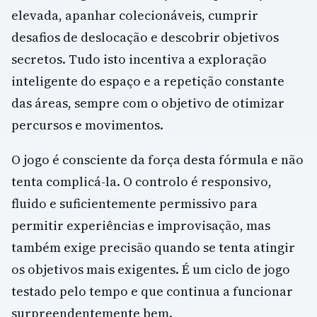
elevada, apanhar colecionáveis, cumprir
desafios de deslocação e descobrir objetivos
secretos. Tudo isto incentiva a exploração
inteligente do espaço e a repetição constante
das áreas, sempre com o objetivo de otimizar
percursos e movimentos.
O jogo é consciente da força desta fórmula e não
tenta complicá-la. O controlo é responsivo,
fluido e suficientemente permissivo para
permitir experiências e improvisação, mas
também exige precisão quando se tenta atingir
os objetivos mais exigentes. É um ciclo de jogo
testado pelo tempo e que continua a funcionar
surpreendentemente bem.