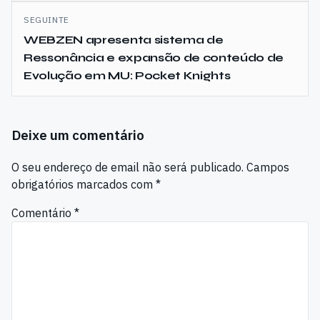
SEGUINTE
WEBZEN apresenta sistema de
Ressonância e expansão de conteúdo de
Evolução em MU: Pocket Knights
Deixe um comentário
O seu endereço de email não será publicado.
Campos
obrigatórios marcados com
*
Comentário
*