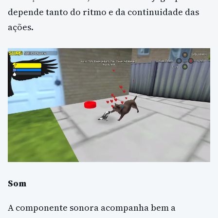
depende tanto do ritmo e da continuidade das
ações.
Som
A componente sonora acompanha bem a