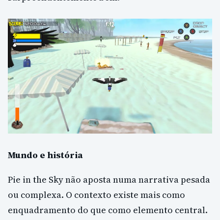
Mundo e história
Pie in the Sky não aposta numa narrativa pesada
ou complexa. O contexto existe mais como
enquadramento do que como elemento central.