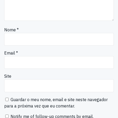
Nome
*
Email
*
Site
Guardar o meu nome, email e site neste navegador
para a próxima vez que eu comentar.
Notify me of follow-up comments by email.