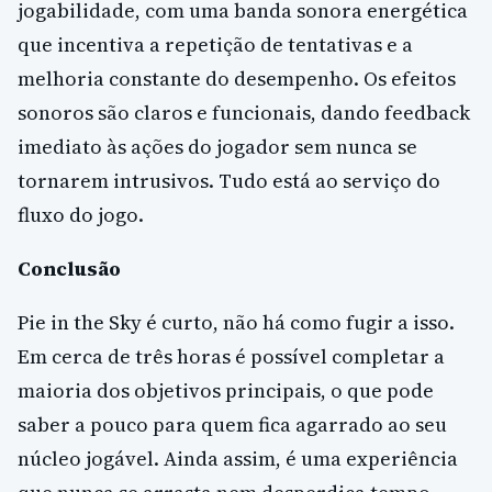
jogabilidade, com uma banda sonora energética
que incentiva a repetição de tentativas e a
melhoria constante do desempenho. Os efeitos
sonoros são claros e funcionais, dando feedback
imediato às ações do jogador sem nunca se
tornarem intrusivos. Tudo está ao serviço do
fluxo do jogo.
Conclusão
Pie in the Sky é curto, não há como fugir a isso.
Em cerca de três horas é possível completar a
maioria dos objetivos principais, o que pode
saber a pouco para quem fica agarrado ao seu
núcleo jogável. Ainda assim, é uma experiência