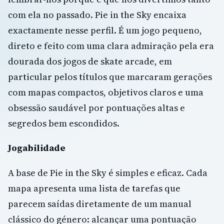
com ela no passado. Pie in the Sky encaixa
exactamente nesse perfil. É um jogo pequeno,
direto e feito com uma clara admiração pela era
dourada dos jogos de skate arcade, em
particular pelos títulos que marcaram gerações
com mapas compactos, objetivos claros e uma
obsessão saudável por pontuações altas e
segredos bem escondidos.
Jogabilidade
A base de Pie in the Sky é simples e eficaz. Cada
mapa apresenta uma lista de tarefas que
parecem saídas diretamente de um manual
clássico do género: alcançar uma pontuação