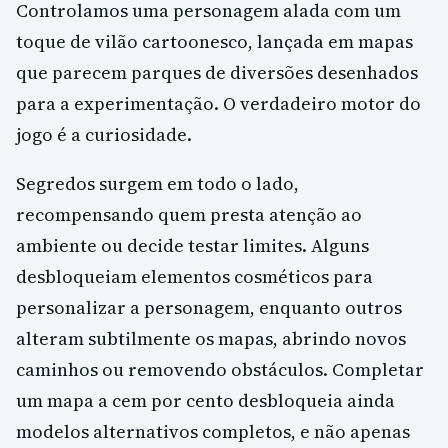
Controlamos uma personagem alada com um
toque de vilão cartoonesco, lançada em mapas
que parecem parques de diversões desenhados
para a experimentação. O verdadeiro motor do
jogo é a curiosidade.
Segredos surgem em todo o lado,
recompensando quem presta atenção ao
ambiente ou decide testar limites. Alguns
desbloqueiam elementos cosméticos para
personalizar a personagem, enquanto outros
alteram subtilmente os mapas, abrindo novos
caminhos ou removendo obstáculos. Completar
um mapa a cem por cento desbloqueia ainda
modelos alternativos completos, e não apenas