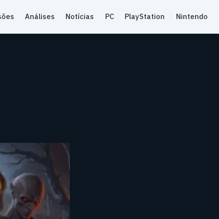
sões
Análises
Notícias
PC
PlayStation
Nintendo