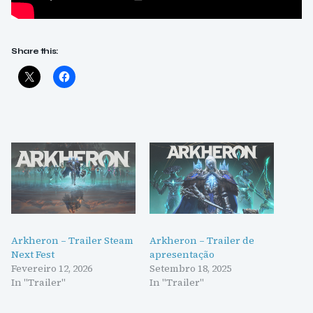
Share this:
Arkheron – Trailer Steam
Arkheron – Trailer de
Next Fest
apresentação
Fevereiro 12, 2026
Setembro 18, 2025
In "Trailer"
In "Trailer"