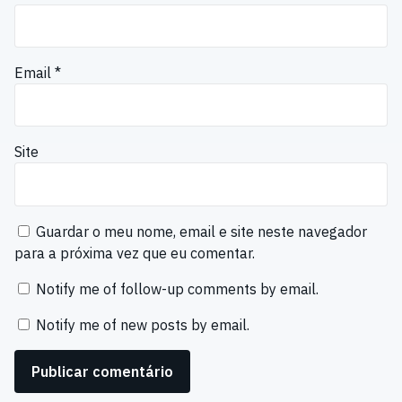
Email
*
Site
Guardar o meu nome, email e site neste navegador
para a próxima vez que eu comentar.
Notify me of follow-up comments by email.
Notify me of new posts by email.