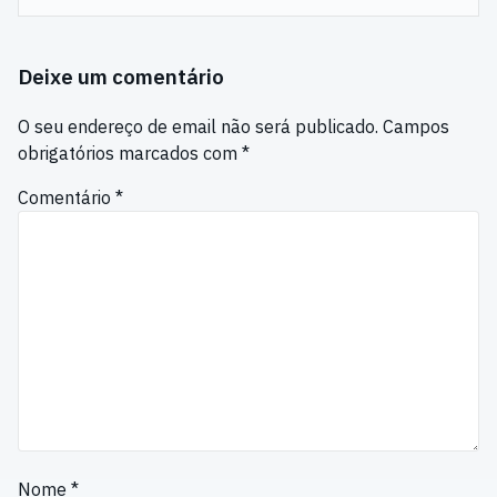
Deixe um comentário
O seu endereço de email não será publicado.
Campos
obrigatórios marcados com
*
Comentário
*
Nome
*