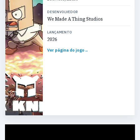
DESENVOLVEDOR
We Made A Thing Studios
LANÇAMENTO
2026
Ver página do jogo
→