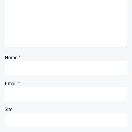
Nome
*
Email
*
Site