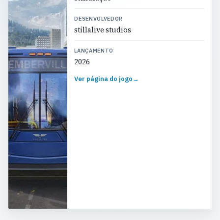
DESENVOLVEDOR
stillalive studios
LANÇAMENTO
2026
Ver página do jogo
→