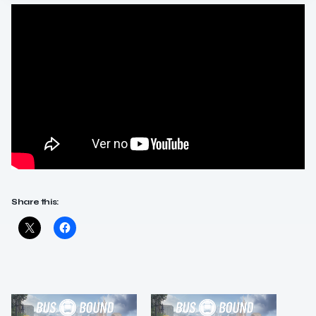
Share this: