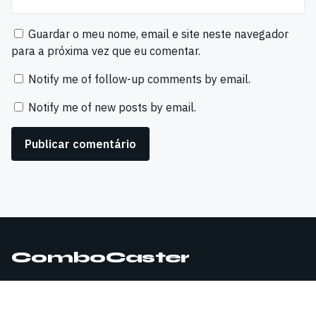
Guardar o meu nome, email e site neste navegador
para a próxima vez que eu comentar.
Notify me of follow-up comments by email.
Notify me of new posts by email.
ComboCaster