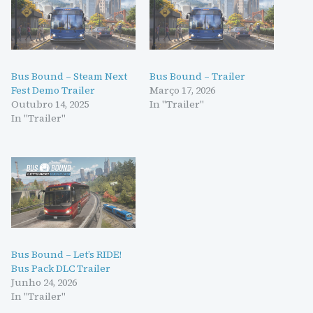
Bus Bound – Steam Next
Bus Bound – Trailer
Fest Demo Trailer
Março 17, 2026
Outubro 14, 2025
In "Trailer"
In "Trailer"
Bus Bound – Let’s RIDE!
Bus Pack DLC Trailer
Junho 24, 2026
In "Trailer"