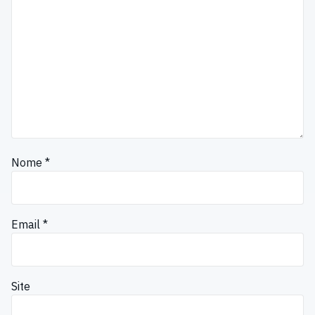
Nome
*
Email
*
Site