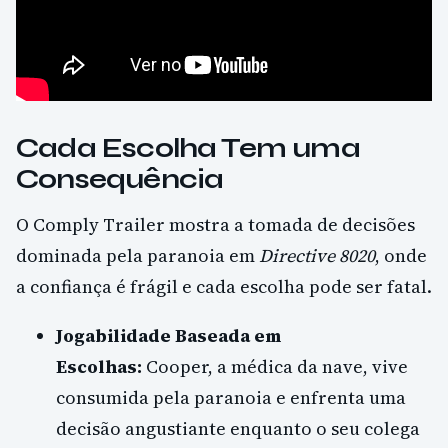
Cada Escolha Tem uma
Consequência
O Comply Trailer mostra a tomada de decisões
dominada pela paranoia em
Directive 8020
, onde
a confiança é frágil e cada escolha pode ser fatal.
Jogabilidade Baseada em
Escolhas:
Cooper, a médica da nave, vive
consumida pela paranoia e enfrenta uma
decisão angustiante enquanto o seu colega