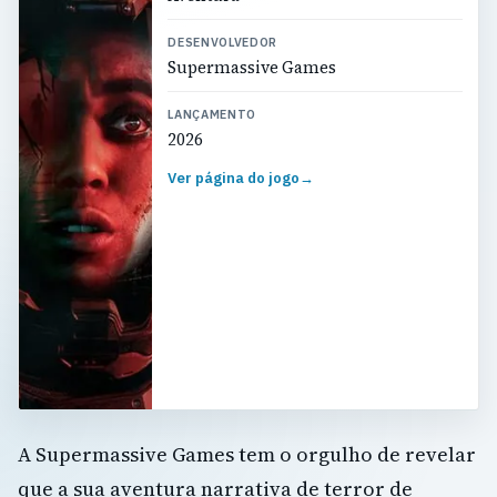
DESENVOLVEDOR
Supermassive Games
LANÇAMENTO
2026
Ver página do jogo
→
A Supermassive Games tem o orgulho de revelar
que a sua aventura narrativa de terror de