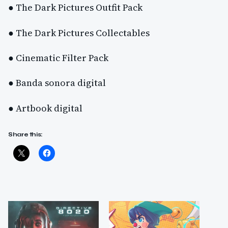
● The Dark Pictures Outfit Pack
● The Dark Pictures Collectables
● Cinematic Filter Pack
● Banda sonora digital
● Artbook digital
Share this: