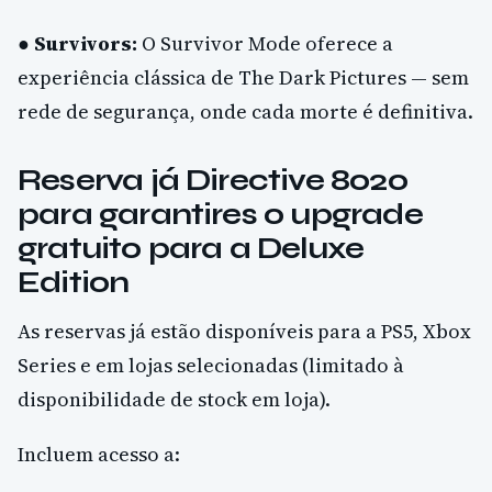
●
Survivors:
O Survivor Mode oferece a
experiência clássica de The Dark Pictures — sem
rede de segurança, onde cada morte é definitiva.
Reserva já Directive 8020
para garantires o upgrade
gratuito para a Deluxe
Edition
As reservas já estão disponíveis para a PS5, Xbox
Series e em lojas selecionadas (limitado à
disponibilidade de stock em loja).
Incluem acesso a: