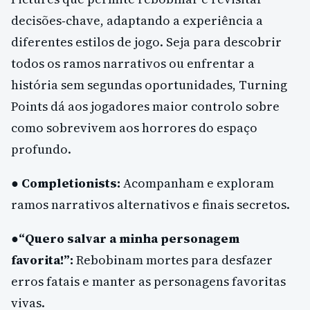
decisões‑chave, adaptando a experiência a
diferentes estilos de jogo. Seja para descobrir
todos os ramos narrativos ou enfrentar a
história sem segundas oportunidades, Turning
Points dá aos jogadores maior controlo sobre
como sobrevivem aos horrores do espaço
profundo.
●
Completionists:
Acompanham e exploram
ramos narrativos alternativos e finais secretos.
●
“Quero salvar a minha personagem
favorita!”:
Rebobinam mortes para desfazer
erros fatais e manter as personagens favoritas
vivas.