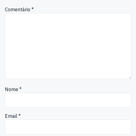
Comentário
*
Nome
*
Email
*