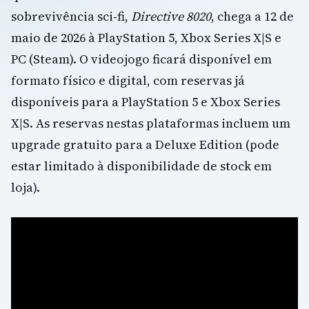
sobrevivência sci‑fi,
Directive 8020
, chega a 12 de
maio de 2026 à PlayStation 5, Xbox Series X|S e
PC (Steam). O videojogo ficará disponível em
formato físico e digital, com reservas já
disponíveis para a PlayStation 5 e Xbox Series
X|S. As reservas nestas plataformas incluem um
upgrade gratuito para a Deluxe Edition (pode
estar limitado à disponibilidade de stock em
loja).