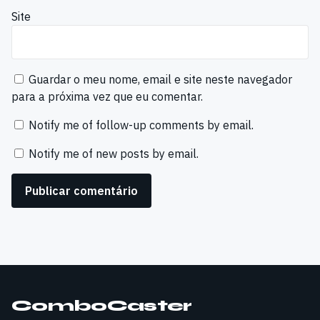
Site
Guardar o meu nome, email e site neste navegador
para a próxima vez que eu comentar.
Notify me of follow-up comments by email.
Notify me of new posts by email.
ComboCaster