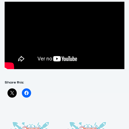
Share this: