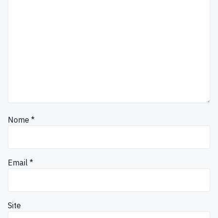
Nome
*
Email
*
Site