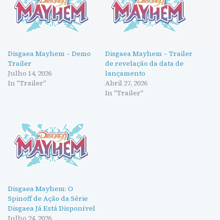
Disgaea Mayhem – Demo
Disgaea Mayhem – Trailer
Trailer
de revelação da data de
Julho 14, 2026
lançamento
In "Trailer"
Abril 27, 2026
In "Trailer"
Disgaea Mayhem: O
Spinoff de Ação da Série
Disgaea Já Está Disponível
Julho 24, 2026