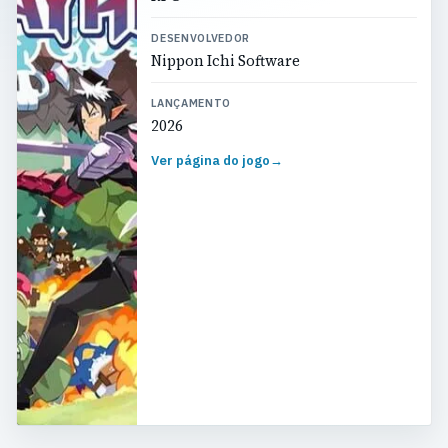
DESENVOLVEDOR
Nippon Ichi Software
LANÇAMENTO
2026
Ver página do jogo
→