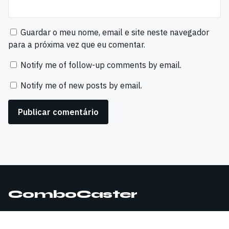
Guardar o meu nome, email e site neste navegador
para a próxima vez que eu comentar.
Notify me of follow-up comments by email.
Notify me of new posts by email.
ComboCaster