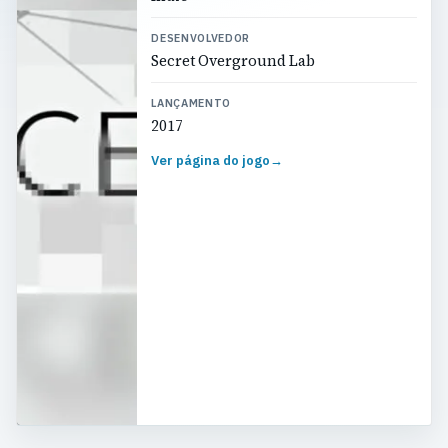
DESENVOLVEDOR
Secret Overground Lab
LANÇAMENTO
2017
Ver página do jogo
→