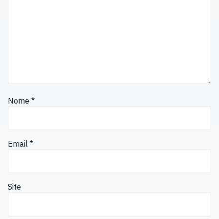
Nome
*
Email
*
Site