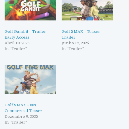
Golf Gambit – Trailer
Golf 5 MAX – Teaser
Early Access
Trailer
Abril 18, 2025
Junho 12, 2026
In "Trailer"
In "Trailer"
Golf 5 MAX – 80s
Commercial Teaser
Dezembro 9, 2025
In "Trailer"