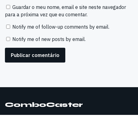
Guardar o meu nome, email e site neste navegador
para a próxima vez que eu comentar.
Notify me of follow-up comments by email.
Notify me of new posts by email.
ComboCaster
© 2026 ComboCaster. Todos os direitos reservados.