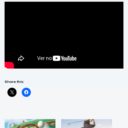
Share this: