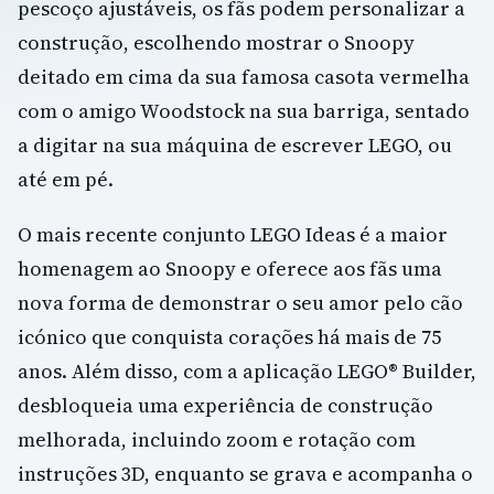
pescoço ajustáveis, os fãs podem personalizar a
construção, escolhendo mostrar o Snoopy
deitado em cima da sua famosa casota vermelha
com o amigo Woodstock na sua barriga, sentado
a digitar na sua máquina de escrever LEGO, ou
até em pé.
O mais recente conjunto LEGO Ideas é a maior
homenagem ao Snoopy e oferece aos fãs uma
nova forma de demonstrar o seu amor pelo cão
icónico que conquista corações há mais de 75
anos. Além disso, com a aplicação LEGO® Builder,
desbloqueia uma experiência de construção
melhorada, incluindo zoom e rotação com
instruções 3D, enquanto se grava e acompanha o