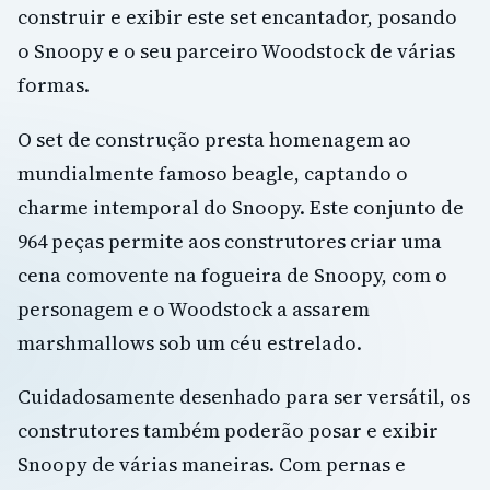
construir e exibir este set encantador, posando
o Snoopy e o seu parceiro Woodstock de várias
formas.
O set de construção presta homenagem ao
mundialmente famoso beagle, captando o
charme intemporal do Snoopy. Este conjunto de
964 peças permite aos construtores criar uma
cena comovente na fogueira de Snoopy, com o
personagem e o Woodstock a assarem
marshmallows sob um céu estrelado.
Cuidadosamente desenhado para ser versátil, os
construtores também poderão posar e exibir
Snoopy de várias maneiras. Com pernas e