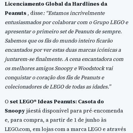
Licenciamento Global da Hardlines da
Peanuts
, disse
: “Estamos incrivelmente
entusiasmados por colaborar com o Grupo LEGO e
apresentar o primeiro set de Peanuts de sempre.
Sabemos que os fãs do mundo inteiro ficarão
encantados por ver estas duas marcas icónicas a
juntarem-se finalmente. A cena encantadora com
os melhores amigos Snoopy e Woodstock vai
conquistar o coração dos fãs de Peanuts e
colecionadores de LEGO de todas as idades.”
O
set LEGO® Ideas Peanuts: Casota do
Snoopy
jáestá disponível para pré-encomenda
e, para compra, a partir de 1 de junho às
LEGO.com, em lojas com a marca LEGO e através