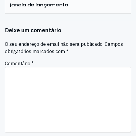
janela de lançamento
Deixe um comentário
O seu endereço de email não será publicado.
Campos
obrigatórios marcados com
*
Comentário
*