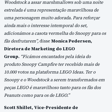
Woodstock a assar marshmallows sob uma noite
estrelada é uma representação maravilhosa de
uma personagem muito adorada. Para reforçar
ainda mais o interesse intemporal do set,
adicionámos a casota vermelha do Snoopy para os
fãs desfrutarem”,
disse
Monica Pedersen,
Diretora de Marketing do LEGO
Group.
“Ficámos encantados pela ideia do
produto Snoopy Campfire ter recebido mais de
10.000 votos na plataforma LEGO Ideas. Ter o
Snoopy e o Woodstock a serem transformados em
peças LEGO é maravilhoso tanto para os fãs dos
Peanuts como para os de LEGO.”
Scott Shillet, Vice-Presidente de