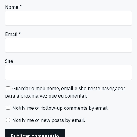
Nome
*
Email
*
Site
Guardar o meu nome, email e site neste navegador
para a próxima vez que eu comentar.
Notify me of follow-up comments by email.
Notify me of new posts by email.