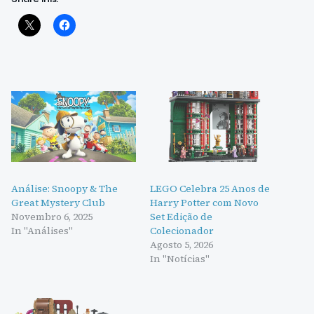
Análise: Snoopy & The
LEGO Celebra 25 Anos de
Great Mystery Club
Harry Potter com Novo
Novembro 6, 2025
Set Edição de
In "Análises"
Colecionador
Agosto 5, 2026
In "Notícias"