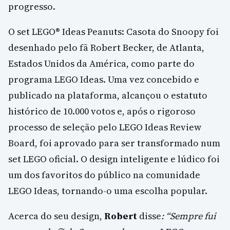
progresso.
O set LEGO® Ideas Peanuts: Casota do Snoopy foi
desenhado pelo fã Robert Becker, de Atlanta,
Estados Unidos da América, como parte do
programa LEGO Ideas. Uma vez concebido e
publicado na plataforma, alcançou o estatuto
histórico de 10.000 votos e, após o rigoroso
processo de seleção pelo LEGO Ideas Review
Board, foi aprovado para ser transformado num
set LEGO oficial. O design inteligente e lúdico foi
um dos favoritos do público na comunidade
LEGO Ideas, tornando-o uma escolha popular.
Acerca do seu design,
Robert
disse
: “Sempre fui