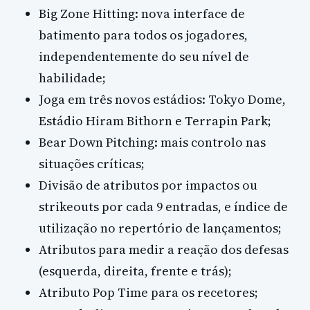
Big Zone Hitting: nova interface de
batimento para todos os jogadores,
independentemente do seu nível de
habilidade;
Joga em três novos estádios: Tokyo Dome,
Estádio Hiram Bithorn e Terrapin Park;
Bear Down Pitching: mais controlo nas
situações críticas;
Divisão de atributos por impactos ou
strikeouts por cada 9 entradas, e índice de
utilização no repertório de lançamentos;
Atributos para medir a reação dos defesas
(esquerda, direita, frente e trás);
Atributo Pop Time para os recetores;