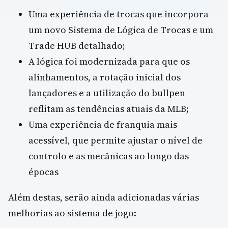
Uma experiência de trocas que incorpora
um novo Sistema de Lógica de Trocas e um
Trade HUB detalhado;
A lógica foi modernizada para que os
alinhamentos, a rotação inicial dos
lançadores e a utilização do bullpen
reflitam as tendências atuais da MLB;
Uma experiência de franquia mais
acessível, que permite ajustar o nível de
controlo e as mecânicas ao longo das
épocas
Além destas, serão ainda adicionadas várias
melhorias ao sistema de jogo: