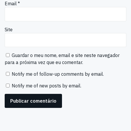
Email
*
Site
Guardar o meu nome, email e site neste navegador
para a próxima vez que eu comentar.
Notify me of follow-up comments by email.
Notify me of new posts by email.