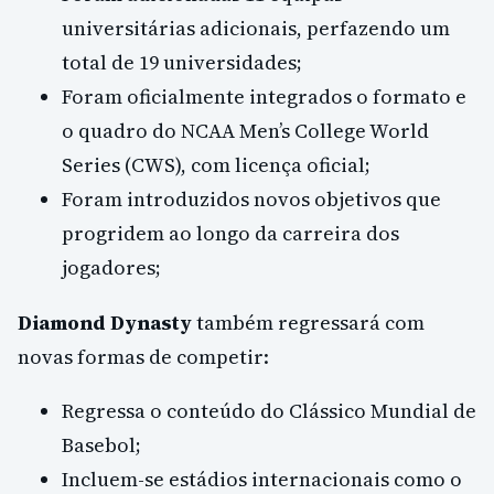
universitárias adicionais, perfazendo um
total de 19 universidades;
Foram oficialmente integrados o formato e
o quadro do NCAA Men’s College World
Series (CWS), com licença oficial;
Foram introduzidos novos objetivos que
progridem ao longo da carreira dos
jogadores;
Diamond Dynasty
também regressará com
novas formas de competir:
Regressa o conteúdo do Clássico Mundial de
Basebol;
Incluem-se estádios internacionais como o