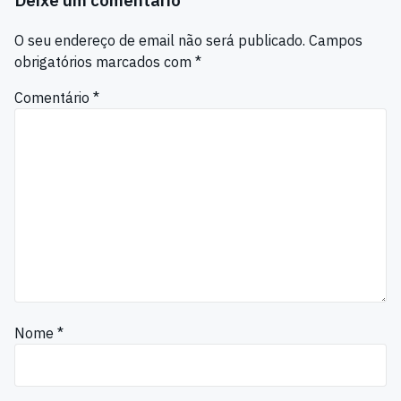
O seu endereço de email não será publicado.
Campos
obrigatórios marcados com
*
Comentário
*
Nome
*