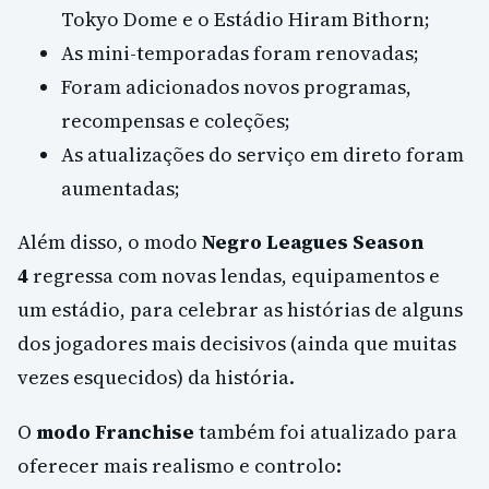
Tokyo Dome e o Estádio Hiram Bithorn;
As mini-temporadas foram renovadas;
Foram adicionados novos programas,
recompensas e coleções;
As atualizações do serviço em direto foram
aumentadas;
Além disso, o modo
Negro Leagues Season
4
regressa com novas lendas, equipamentos e
um estádio, para celebrar as histórias de alguns
dos jogadores mais decisivos (ainda que muitas
vezes esquecidos) da história.
O
modo Franchise
também foi atualizado para
oferecer mais realismo e controlo: