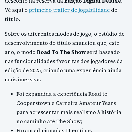
desconto na reserva da
Edição Digital Deluxe
.
Vê aqui o
primeiro trailer de jogabilidade
do
título.
Sobre os diferentes modos de jogo, o estúdio de
desenvolvimento do título anunciou que, este
ano, o modo
Road To The Show
será baseado
nas funcionalidades favoritas dos jogadores da
edição de 2025, criando uma experiência ainda
mais imersiva.
Foi expandida a experiência Road to
Cooperstown e Carreira Amateur Years
para acrescentar mais realismo à história
no caminho até The Show;
Foram adicionadas 11 equipas