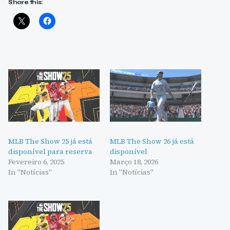
Share this:
MLB The Show 25 já está
MLB The Show 26 já está
disponível para reserva
disponível
Fevereiro 6, 2025
Março 18, 2026
In "Notícias"
In "Notícias"