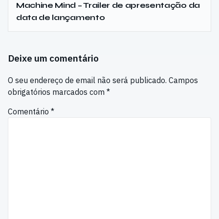
Machine Mind – Trailer de apresentação da
data de lançamento
Deixe um comentário
O seu endereço de email não será publicado.
Campos
obrigatórios marcados com
*
Comentário
*