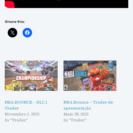
Share this:
NBA BOUNCE – DLC 1
NBA Bounce – Trailer de
Trailer
apresentação
Novembro 1, 2025
Maio 28, 2025
In "Trailer"
In "Trailer"