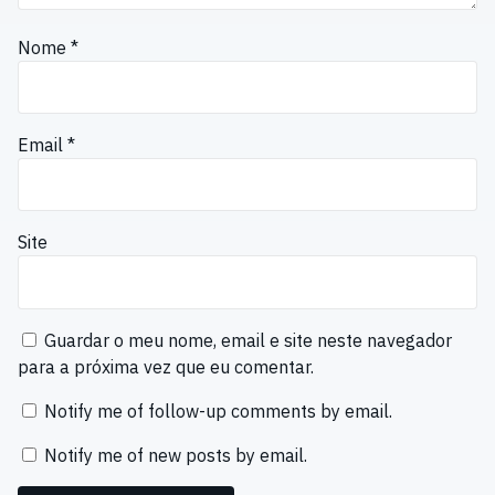
Nome
*
Email
*
Site
Guardar o meu nome, email e site neste navegador
para a próxima vez que eu comentar.
Notify me of follow-up comments by email.
Notify me of new posts by email.