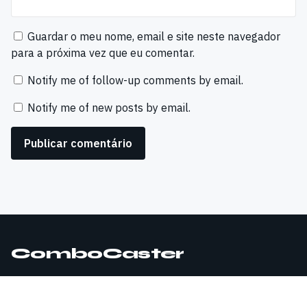
Guardar o meu nome, email e site neste navegador
para a próxima vez que eu comentar.
Notify me of follow-up comments by email.
Notify me of new posts by email.
ComboCaster