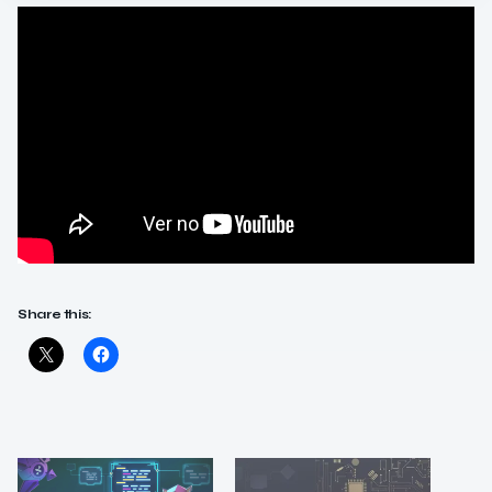
Share this: