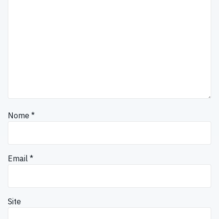
Nome
*
Email
*
Site