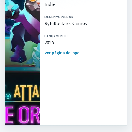
Indie
DESENVOLVEDOR
ByteRockers' Games
LANÇAMENTO
2026
Ver página do jogo
→