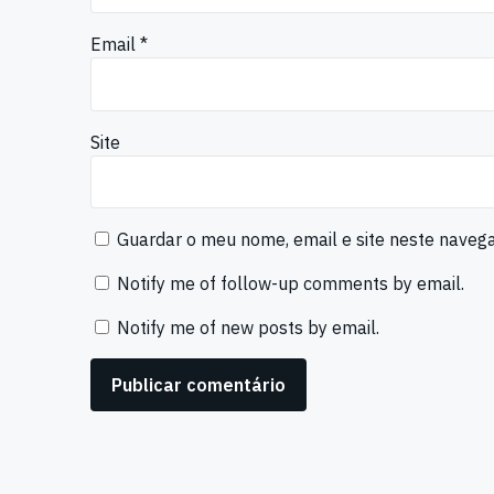
Email
*
Site
Guardar o meu nome, email e site neste naveg
Notify me of follow-up comments by email.
Notify me of new posts by email.