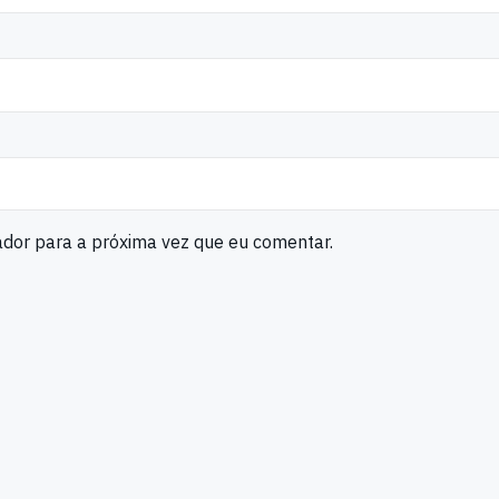
ador para a próxima vez que eu comentar.