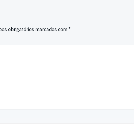
os obrigatórios marcados com
*