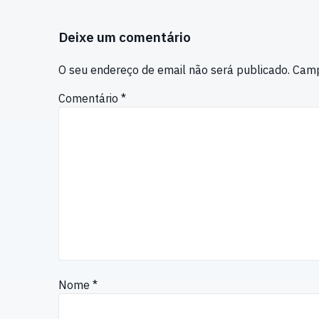
Deixe um comentário
O seu endereço de email não será publicado.
Camp
Comentário
*
Nome
*