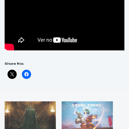
Share this: