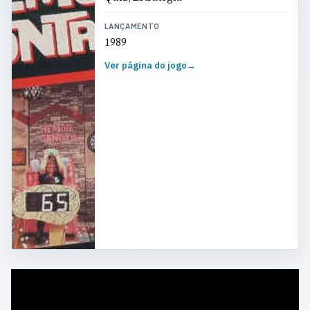
LANÇAMENTO
1989
Ver página do jogo
→