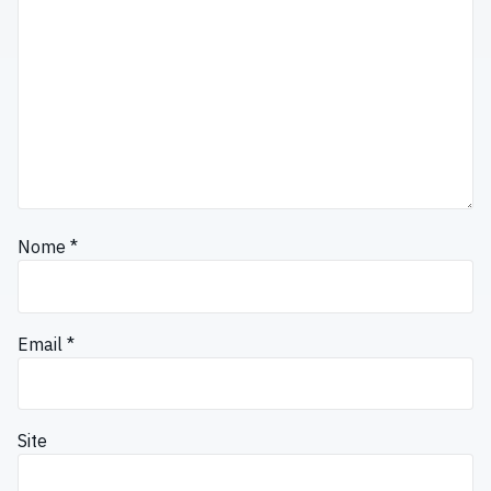
Nome
*
Email
*
Site