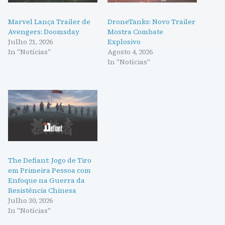
Marvel Lança Trailer de
DroneTanks: Novo Trailer
Avengers: Doomsday
Mostra Combate
Julho 21, 2026
Explosivo
In "Notícias"
Agosto 4, 2026
In "Notícias"
The Defiant: Jogo de Tiro
em Primeira Pessoa com
Enfoque na Guerra da
Resistência Chinesa
Julho 30, 2026
In "Notícias"