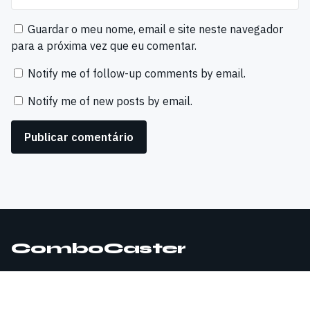
Guardar o meu nome, email e site neste navegador
para a próxima vez que eu comentar.
Notify me of follow-up comments by email.
Notify me of new posts by email.
ComboCaster
© 2026 ComboCaster. Todos os direitos reservados.