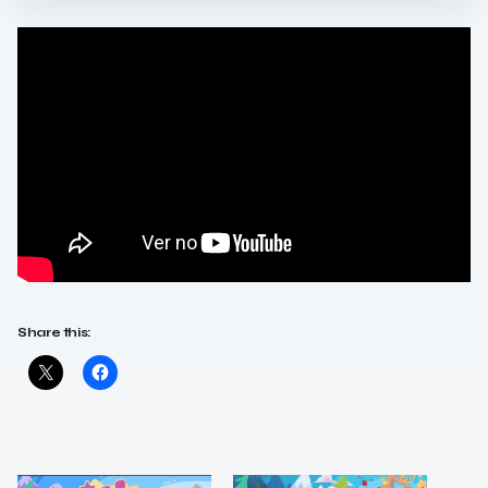
Share this: