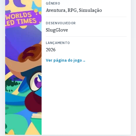
GÉNERO
Aventura, RPG, Simulação
DESENVOLVEDOR
SlugGlove
LANÇAMENTO
2026
Ver página do jogo
→