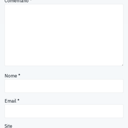
Comentário
*
Nome
*
Email
*
Site