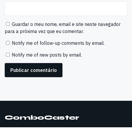
Guardar o meu nome, email e site neste navegador
para a próxima vez que eu comentar.
Notify me of follow-up comments by email.
Notify me of new posts by email.
ComboCaster