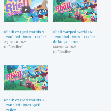
Rhell: Warped Worlds &
Rhell Warped Worlds &
Troubled Times – Trailer
Troubled Times – Trailer
Agosto 8, 2025
de lançamento
In "Trailer"
Março 13, 2026
In "Trailer"
Rhell: Warped Worlds &
Troubled Times Spell –
Trailer