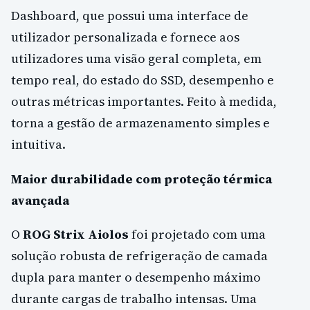
Dashboard, que possui uma interface de
utilizador personalizada e fornece aos
utilizadores uma visão geral completa, em
tempo real, do estado do SSD, desempenho e
outras métricas importantes. Feito à medida,
torna a gestão de armazenamento simples e
intuitiva.
Maior durabilidade com proteção térmica
avançada
O
ROG Strix Aiolos
foi projetado com uma
solução robusta de refrigeração de camada
dupla para manter o desempenho máximo
durante cargas de trabalho intensas. Uma