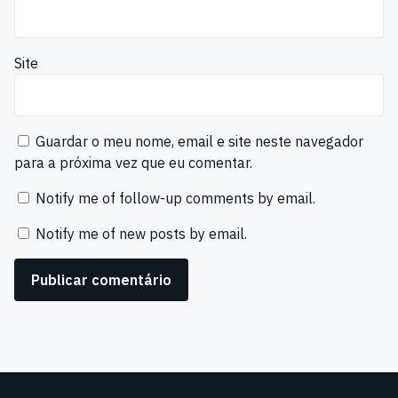
Site
Guardar o meu nome, email e site neste navegador
para a próxima vez que eu comentar.
Notify me of follow-up comments by email.
Notify me of new posts by email.