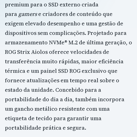
premium para o SSD externo criada
para
gamers
e criadores de conteúdo que
exigem elevado desempenho e uma gestão de
dispositivos sem complicações. Projetado para
armazenamento NVMe® M.2 de última geração, o
ROG Strix Aiolos oferece velocidades de
transferência muito rápidas, maior eficiência
térmica e um painel SSD ROG exclusivo que
fornece atualizações em tempo real sobre o
estado da unidade. Concebido para a
portabilidade do dia a dia, também incorpora
um gancho metálico resistente com uma
etiqueta de tecido para garantir uma
portabilidade prática e segura.