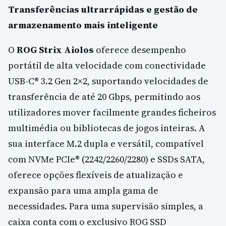
Transferências ultrarrápidas e gestão de
armazenamento mais inteligente
O
ROG Strix Aiolos
oferece desempenho
portátil de alta velocidade com conectividade
USB-C® 3.2 Gen 2×2, suportando velocidades de
transferência de até 20 Gbps, permitindo aos
utilizadores mover facilmente grandes ficheiros
multimédia ou bibliotecas de jogos inteiras. A
sua interface M.2 dupla e versátil, compatível
com NVMe PCIe® (2242/2260/2280) e SSDs SATA,
oferece opções flexíveis de atualização e
expansão para uma ampla gama de
necessidades. Para uma supervisão simples, a
caixa conta com o exclusivo ROG SSD