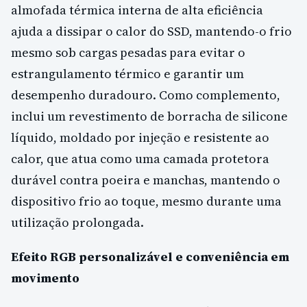
almofada térmica interna de alta eficiência
ajuda a dissipar o calor do SSD, mantendo-o frio
mesmo sob cargas pesadas para evitar o
estrangulamento térmico e garantir um
desempenho duradouro. Como complemento,
inclui um revestimento de borracha de silicone
líquido, moldado por injeção e resistente ao
calor, que atua como uma camada protetora
durável contra poeira e manchas, mantendo o
dispositivo frio ao toque, mesmo durante uma
utilização prolongada.
Efeito RGB personalizável e conveniência em
movimento