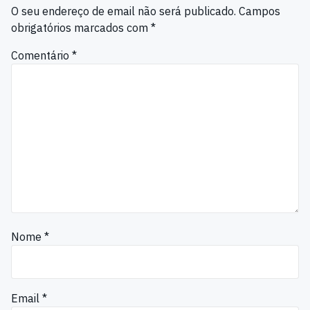
O seu endereço de email não será publicado.
Campos
obrigatórios marcados com
*
Comentário
*
Nome
*
Email
*