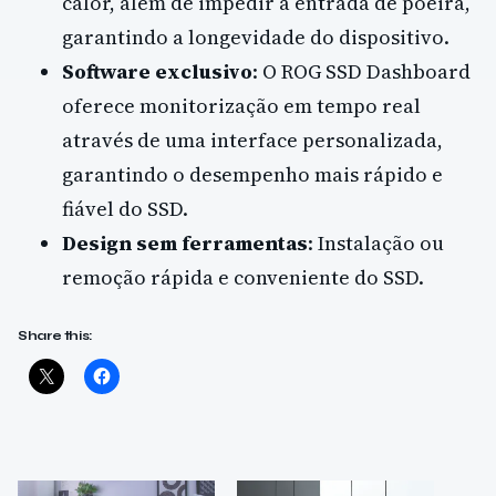
calor, além de impedir a entrada de poeira,
garantindo a longevidade do dispositivo.
Software exclusivo
: O ROG SSD Dashboard
oferece monitorização em tempo real
através de uma interface personalizada,
garantindo o desempenho mais rápido e
fiável do SSD.
Design sem ferramentas
: Instalação ou
remoção rápida e conveniente do SSD.
Share this: