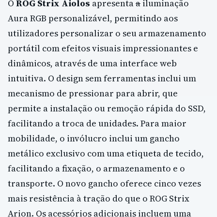
O
ROG Strix Aiolos
apresenta
a
iluminação
Aura RGB personalizável, permitindo aos
utilizadores personalizar o seu armazenamento
portátil com efeitos visuais impressionantes e
dinâmicos, através de uma interface web
intuitiva. O design sem ferramentas inclui um
mecanismo de pressionar para abrir, que
permite a instalação ou remoção rápida do SSD,
facilitando a troca de unidades. Para maior
mobilidade, o invólucro inclui um gancho
metálico exclusivo com uma etiqueta de tecido,
facilitando a fixação, o armazenamento e o
transporte. O novo gancho oferece cinco vezes
mais resistência à tração do que o ROG Strix
Arion. Os acessórios adicionais incluem uma