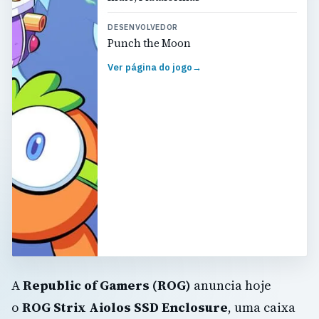
DESENVOLVEDOR
Punch the Moon
Ver página do jogo
→
A
Republic of Gamers (ROG)
anuncia hoje
o
ROG Strix Aiolos SSD Enclosure
, uma caixa