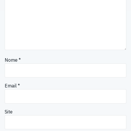
Nome
*
Email
*
Site