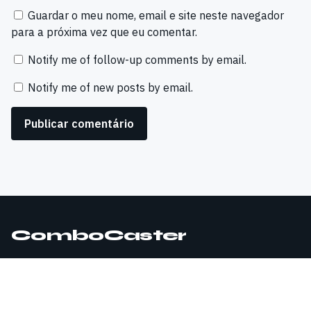
Guardar o meu nome, email e site neste navegador
para a próxima vez que eu comentar.
Notify me of follow-up comments by email.
Notify me of new posts by email.
ComboCaster
© 2026 ComboCaster. Todos os direitos reservados.