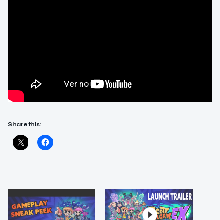
Share this: