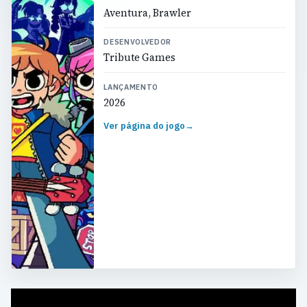
Aventura, Brawler
DESENVOLVEDOR
Tribute Games
LANÇAMENTO
2026
Ver página do jogo
→