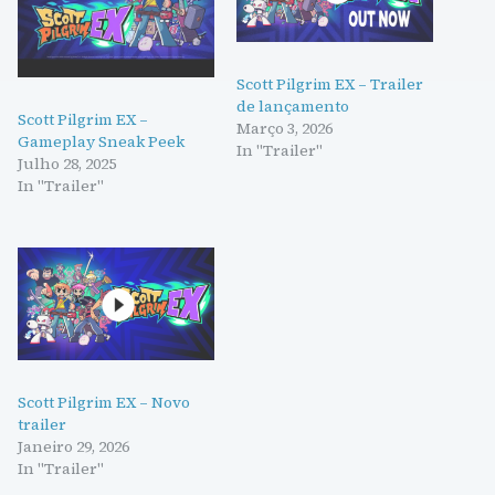
Scott Pilgrim EX – Trailer
de lançamento
Scott Pilgrim EX –
Março 3, 2026
Gameplay Sneak Peek
In "Trailer"
Julho 28, 2025
In "Trailer"
Scott Pilgrim EX – Novo
trailer
Janeiro 29, 2026
In "Trailer"