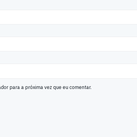
ador para a próxima vez que eu comentar.