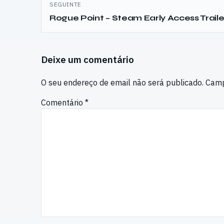
SEGUINTE
Rogue Point – Steam Early Access Traile
Deixe um comentário
O seu endereço de email não será publicado.
Camp
Comentário
*