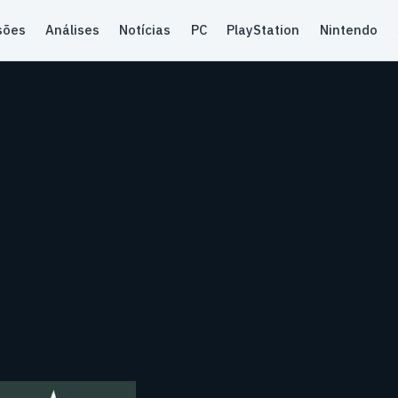
sões
Análises
Notícias
PC
PlayStation
Nintendo