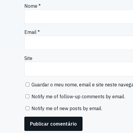
Nome
*
Email
*
Site
Guardar o meu nome, email e site neste naveg
Notify me of follow-up comments by email.
Notify me of new posts by email.