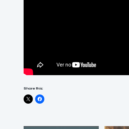
Share this: