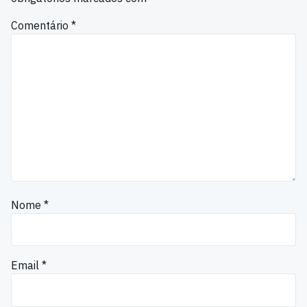
Comentário
*
Nome
*
Email
*