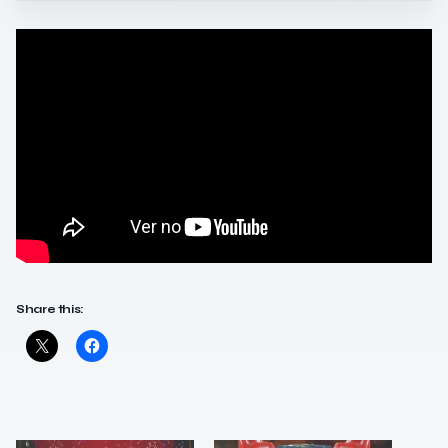
Share this: