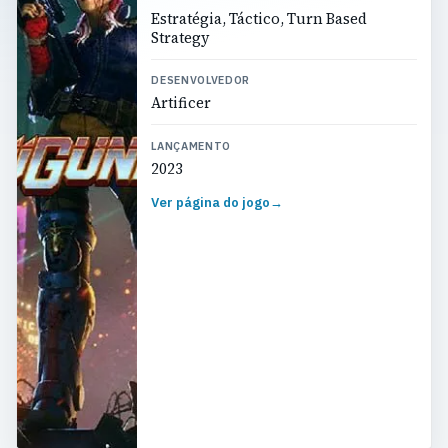
Estratégia, Táctico, Turn Based
Strategy
DESENVOLVEDOR
Artificer
LANÇAMENTO
2023
Ver página do jogo
→