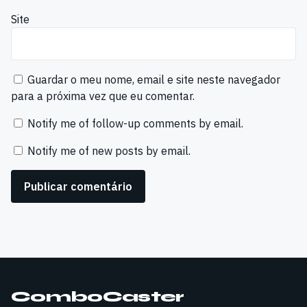
Site
Guardar o meu nome, email e site neste navegador
para a próxima vez que eu comentar.
Notify me of follow-up comments by email.
Notify me of new posts by email.
ComboCaster