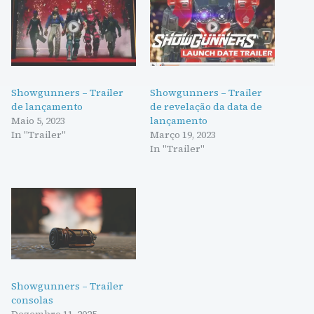
Showgunners – Trailer
Showgunners – Trailer
de lançamento
de revelação da data de
Maio 5, 2023
lançamento
In "Trailer"
Março 19, 2023
In "Trailer"
Showgunners – Trailer
consolas
Dezembro 11, 2025