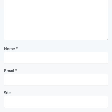
Nome
*
Email
*
Site