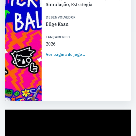
Simulação, Estratégia
DESENVOLVEDOR
Bilge Kaan
LANÇAMENTO
2026
Ver página do jogo
→