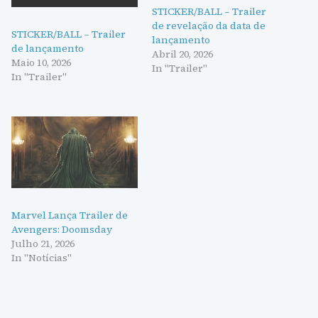
STICKER/BALL – Trailer
de revelação da data de
STICKER/BALL – Trailer
lançamento
de lançamento
Abril 20, 2026
Maio 10, 2026
In "Trailer"
In "Trailer"
Marvel Lança Trailer de
Avengers: Doomsday
Julho 21, 2026
In "Notícias"