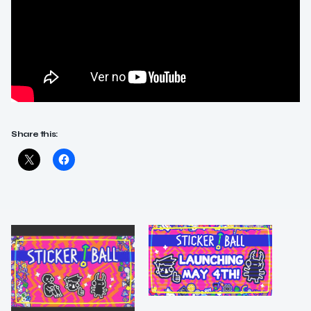
Share this: