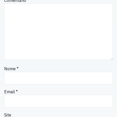
Comentário
*
Nome
*
Email
*
Site