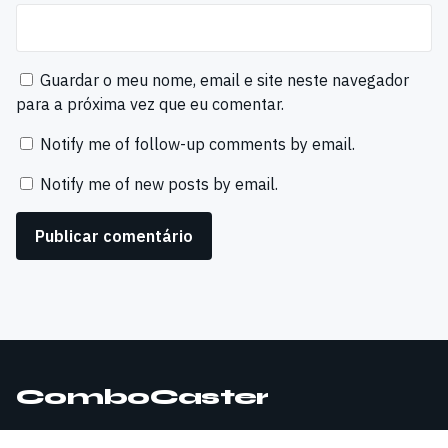
Guardar o meu nome, email e site neste navegador
para a próxima vez que eu comentar.
Notify me of follow-up comments by email.
Notify me of new posts by email.
ComboCaster