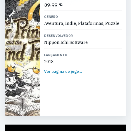
39,99 €
GÉNERO
Aventura, Indie, Plataformas, Puzzle
DESENVOLVEDOR
Nippon Ichi Software
LANÇAMENTO
2018
Ver página do jogo
→