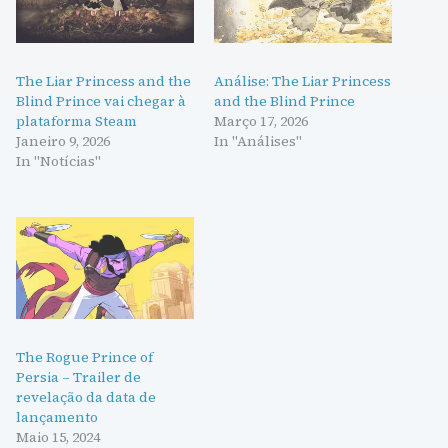
The Liar Princess and the
Análise: The Liar Princess
Blind Prince vai chegar à
and the Blind Prince
plataforma Steam
Março 17, 2026
Janeiro 9, 2026
In "Análises"
In "Notícias"
The Rogue Prince of
Persia – Trailer de
revelação da data de
lançamento
Maio 15, 2024