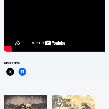
Share this: