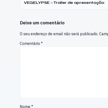
VEGELYPSE – Trailer de apresentação
Deixe um comentário
O seu endereço de email não será publicado.
Camp
Comentário
*
Nome
*