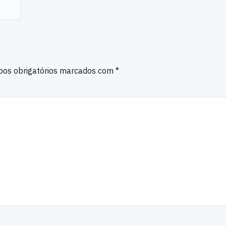
os obrigatórios marcados com
*