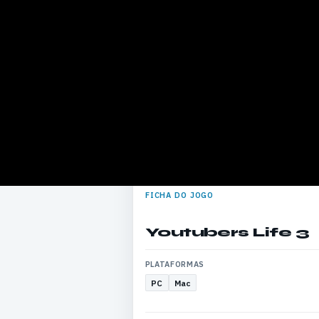
FICHA DO JOGO
Youtubers Life 3
PLATAFORMAS
PC
Mac