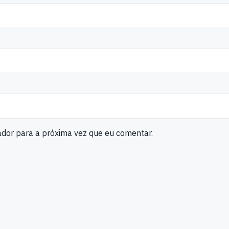
ador para a próxima vez que eu comentar.