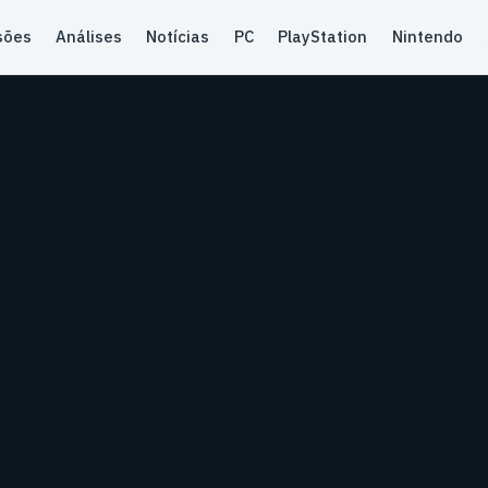
sões
Análises
Notícias
PC
PlayStation
Nintendo