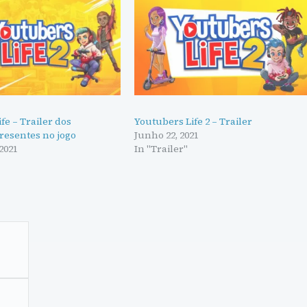
fe – Trailer dos
Youtubers Life 2 – Trailer
resentes no jogo
Junho 22, 2021
2021
In "Trailer"