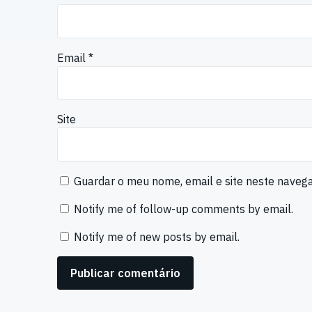
Email
*
Site
Guardar o meu nome, email e site neste naveg
Notify me of follow-up comments by email.
Notify me of new posts by email.