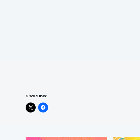
Share this: