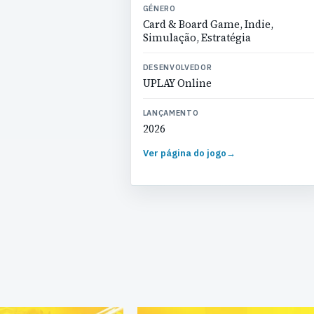
GÉNERO
Card & Board Game, Indie,
Simulação, Estratégia
DESENVOLVEDOR
UPLAY Online
LANÇAMENTO
2026
Ver página do jogo
→