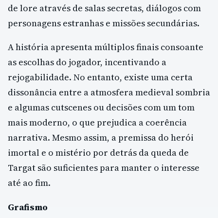
de lore através de salas secretas, diálogos com
personagens estranhas e missões secundárias.
A história apresenta múltiplos finais consoante
as escolhas do jogador, incentivando a
rejogabilidade. No entanto, existe uma certa
dissonância entre a atmosfera medieval sombria
e algumas cutscenes ou decisões com um tom
mais moderno, o que prejudica a coerência
narrativa. Mesmo assim, a premissa do herói
imortal e o mistério por detrás da queda de
Targat são suficientes para manter o interesse
até ao fim.
Grafismo