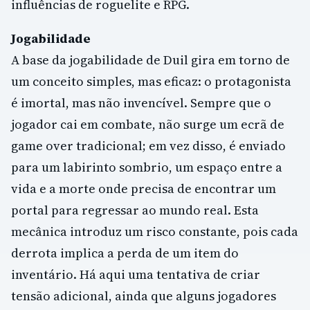
influências de roguelite e RPG.
Jogabilidade
A base da jogabilidade de Duil gira em torno de
um conceito simples, mas eficaz: o protagonista
é imortal, mas não invencível. Sempre que o
jogador cai em combate, não surge um ecrã de
game over tradicional; em vez disso, é enviado
para um labirinto sombrio, um espaço entre a
vida e a morte onde precisa de encontrar um
portal para regressar ao mundo real. Esta
mecânica introduz um risco constante, pois cada
derrota implica a perda de um item do
inventário. Há aqui uma tentativa de criar
tensão adicional, ainda que alguns jogadores