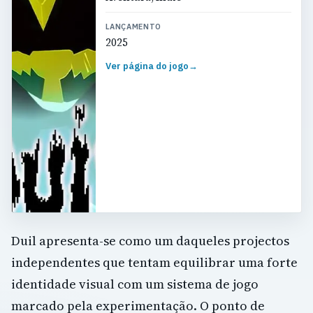
LANÇAMENTO
2025
Ver página do jogo
→
Duil apresenta-se como um daqueles projectos
independentes que tentam equilibrar uma forte
identidade visual com um sistema de jogo
marcado pela experimentação. O ponto de