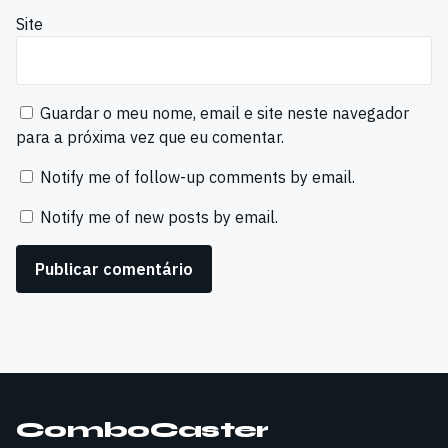
Site
Guardar o meu nome, email e site neste navegador
para a próxima vez que eu comentar.
Notify me of follow-up comments by email.
Notify me of new posts by email.
ComboCaster