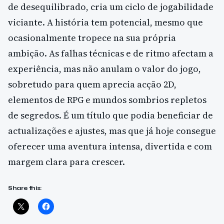
de desequilibrado, cria um ciclo de jogabilidade
viciante. A história tem potencial, mesmo que
ocasionalmente tropece na sua própria
ambição. As falhas técnicas e de ritmo afectam a
experiência, mas não anulam o valor do jogo,
sobretudo para quem aprecia acção 2D,
elementos de RPG e mundos sombrios repletos
de segredos. É um título que podia beneficiar de
actualizações e ajustes, mas que já hoje consegue
oferecer uma aventura intensa, divertida e com
margem clara para crescer.
Share this: