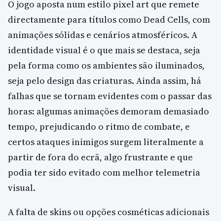
O jogo aposta num estilo pixel art que remete
directamente para títulos como Dead Cells, com
animações sólidas e cenários atmosféricos. A
identidade visual é o que mais se destaca, seja
pela forma como os ambientes são iluminados,
seja pelo design das criaturas. Ainda assim, há
falhas que se tornam evidentes com o passar das
horas: algumas animações demoram demasiado
tempo, prejudicando o ritmo de combate, e
certos ataques inimigos surgem literalmente a
partir de fora do ecrã, algo frustrante e que
podia ter sido evitado com melhor telemetria
visual.
A falta de skins ou opções cosméticas adicionais