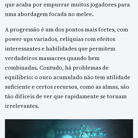
que acaba por empurrar muitos jogadores para
uma abordagem focada no melee.
A progressão é um dos pontos mais fortes, com
power-ups variados, relíquias com efeitos
interessantes e habilidades que permitem
verdadeiros massacres quando bem
combinadas. Contudo, há problemas de
equilíbrio: o ouro acumulado não tem utilidade
suficiente e certos recursos, como as almas, são
tão difíceis de ver que rapidamente se tornam
irrelevantes.