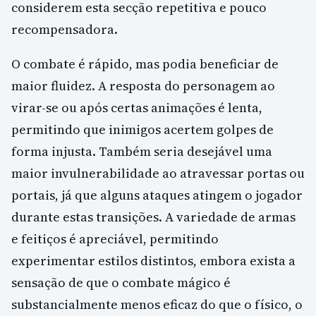
considerem esta secção repetitiva e pouco
recompensadora.
O combate é rápido, mas podia beneficiar de
maior fluidez. A resposta do personagem ao
virar-se ou após certas animações é lenta,
permitindo que inimigos acertem golpes de
forma injusta. Também seria desejável uma
maior invulnerabilidade ao atravessar portas ou
portais, já que alguns ataques atingem o jogador
durante estas transições. A variedade de armas
e feitiços é apreciável, permitindo
experimentar estilos distintos, embora exista a
sensação de que o combate mágico é
substancialmente menos eficaz do que o físico, o