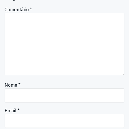
Comentário
*
Nome
*
Email
*