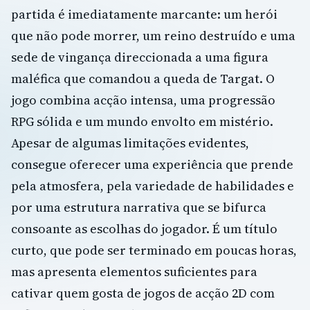
partida é imediatamente marcante: um herói
que não pode morrer, um reino destruído e uma
sede de vingança direccionada a uma figura
maléfica que comandou a queda de Targat. O
jogo combina acção intensa, uma progressão
RPG sólida e um mundo envolto em mistério.
Apesar de algumas limitações evidentes,
consegue oferecer uma experiência que prende
pela atmosfera, pela variedade de habilidades e
por uma estrutura narrativa que se bifurca
consoante as escolhas do jogador. É um título
curto, que pode ser terminado em poucas horas,
mas apresenta elementos suficientes para
cativar quem gosta de jogos de acção 2D com