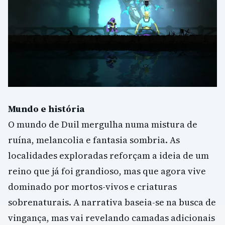
Mundo e história
O mundo de Duil mergulha numa mistura de
ruína, melancolia e fantasia sombria. As
localidades exploradas reforçam a ideia de um
reino que já foi grandioso, mas que agora vive
dominado por mortos-vivos e criaturas
sobrenaturais. A narrativa baseia-se na busca de
vingança, mas vai revelando camadas adicionais