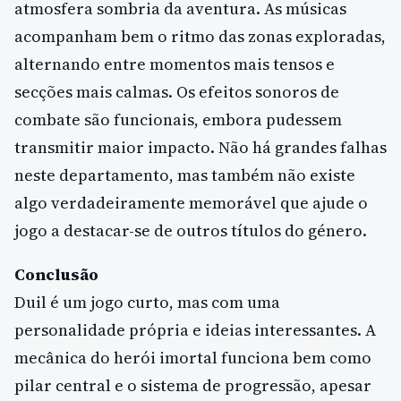
atmosfera sombria da aventura. As músicas
acompanham bem o ritmo das zonas exploradas,
alternando entre momentos mais tensos e
secções mais calmas. Os efeitos sonoros de
combate são funcionais, embora pudessem
transmitir maior impacto. Não há grandes falhas
neste departamento, mas também não existe
algo verdadeiramente memorável que ajude o
jogo a destacar-se de outros títulos do género.
Conclusão
Duil é um jogo curto, mas com uma
personalidade própria e ideias interessantes. A
mecânica do herói imortal funciona bem como
pilar central e o sistema de progressão, apesar