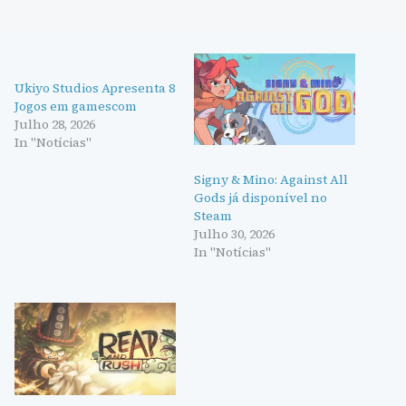
Ukiyo Studios Apresenta 8
Jogos em gamescom
Julho 28, 2026
In "Notícias"
Signy & Mino: Against All
Gods já disponível no
Steam
Julho 30, 2026
In "Notícias"