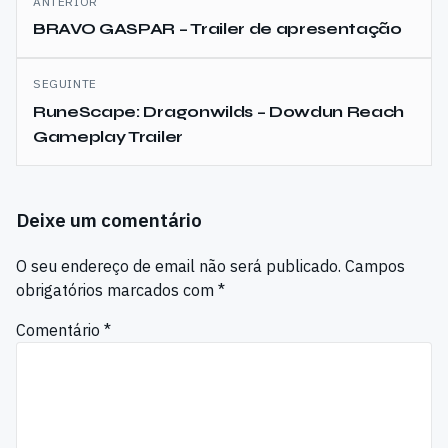
ANTERIOR
de
BRAVO GASPAR – Trailer de apresentação
artigos
SEGUINTE
RuneScape: Dragonwilds – Dowdun Reach
Gameplay Trailer
Deixe um comentário
O seu endereço de email não será publicado.
Campos
obrigatórios marcados com
*
Comentário
*