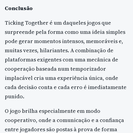
Conclusão
Ticking Together é um daqueles jogos que
surpreende pela forma como uma ideia simples
pode gerar momentos intensos, memoráveis e,
muitas vezes, hilariantes. A combinação de
plataformas exigentes com uma mecânica de
cooperação baseada num temporizador
implacável cria uma experiência única, onde
cada decisão conta e cada erro é imediatamente
punido.
O jogo brilha especialmente em modo
cooperativo, onde a comunicação e a confiança
entre jogadores são postas à prova de forma