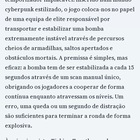
cyberpunk estilizado, o jogo coloca-nos no papel
de uma equipa de elite responsável por
transportar e estabilizar uma bomba
extremamente instável através de percursos
cheios de armadilhas, saltos apertados e
obstáculos mortais. A premissa é simples, mas
eficaz: a bomba tem de ser estabilizada a cada 15
segundos através de um scan manual único,
obrigando os jogadores a cooperar de forma
contínua enquanto atravessam os níveis. Um
erro, uma queda ou um segundo de distração
são suficientes para terminar a ronda de forma
explosiva.