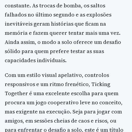
constante. As trocas de bomba, os saltos
falhados no último segundo e as explosões
inevitáveis geram histórias que ficam na
memória e fazem querer tentar mais uma vez.
Ainda assim, o modo a solo oferece um desafio
sólido para quem prefere testar as suas
capacidades individuais.
Com um estilo visual apelativo, controlos
responsivos e um ritmo frenético, Ticking
Together é uma excelente escolha para quem
procura um jogo cooperativo leve no conceito,
mas exigente na execução. Seja para jogar com
amigos, em sessões cheias de caos e risos, ou
para enfrentar o desafio a solo, este é um título