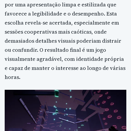
por uma apresentação limpa e estilizada que
favorece a legibilidade e o desempenho. Esta
escolha revela-se acertada, especialmente em
sessões cooperativas mais caóticas, onde
demasiados detalhes visuais poderiam distrair
ou confundir. O resultado final é um jogo
visualmente agradável, com identidade própria
e capaz de manter o interesse ao longo de várias
horas.