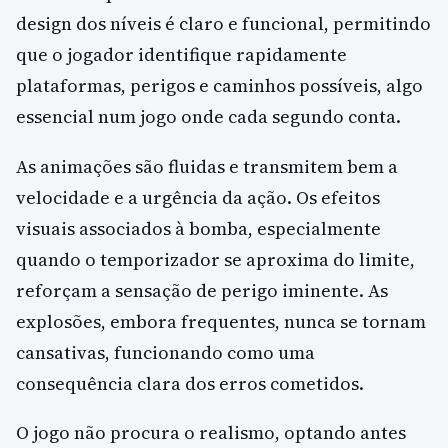
design dos níveis é claro e funcional, permitindo
que o jogador identifique rapidamente
plataformas, perigos e caminhos possíveis, algo
essencial num jogo onde cada segundo conta.
As animações são fluidas e transmitem bem a
velocidade e a urgência da ação. Os efeitos
visuais associados à bomba, especialmente
quando o temporizador se aproxima do limite,
reforçam a sensação de perigo iminente. As
explosões, embora frequentes, nunca se tornam
cansativas, funcionando como uma
consequência clara dos erros cometidos.
O jogo não procura o realismo, optando antes