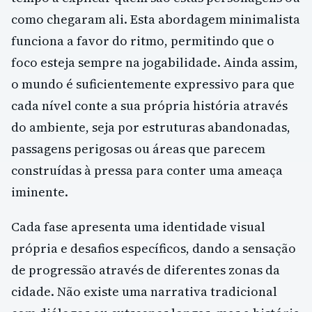
como chegaram ali. Esta abordagem minimalista
funciona a favor do ritmo, permitindo que o
foco esteja sempre na jogabilidade. Ainda assim,
o mundo é suficientemente expressivo para que
cada nível conte a sua própria história através
do ambiente, seja por estruturas abandonadas,
passagens perigosas ou áreas que parecem
construídas à pressa para conter uma ameaça
iminente.
Cada fase apresenta uma identidade visual
própria e desafios específicos, dando a sensação
de progressão através de diferentes zonas da
cidade. Não existe uma narrativa tradicional