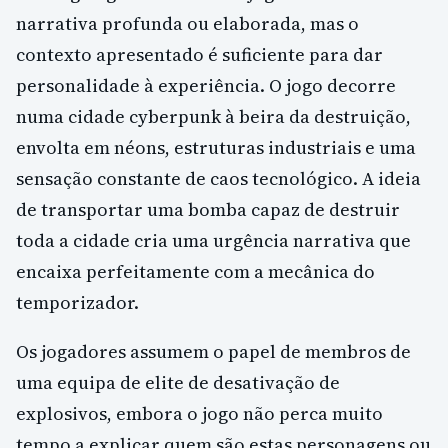
narrativa profunda ou elaborada, mas o
contexto apresentado é suficiente para dar
personalidade à experiência. O jogo decorre
numa cidade cyberpunk à beira da destruição,
envolta em néons, estruturas industriais e uma
sensação constante de caos tecnológico. A ideia
de transportar uma bomba capaz de destruir
toda a cidade cria uma urgência narrativa que
encaixa perfeitamente com a mecânica do
temporizador.
Os jogadores assumem o papel de membros de
uma equipa de elite de desativação de
explosivos, embora o jogo não perca muito
tempo a explicar quem são estas personagens ou