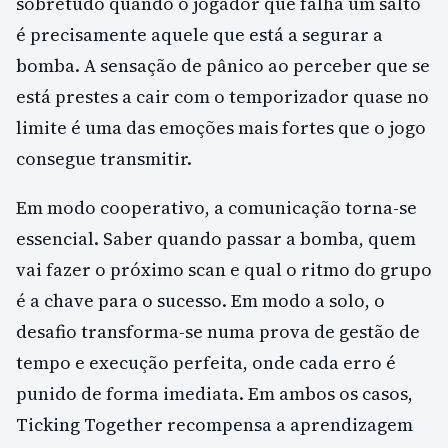
sobretudo quando o jogador que falha um salto
é precisamente aquele que está a segurar a
bomba. A sensação de pânico ao perceber que se
está prestes a cair com o temporizador quase no
limite é uma das emoções mais fortes que o jogo
consegue transmitir.
Em modo cooperativo, a comunicação torna-se
essencial. Saber quando passar a bomba, quem
vai fazer o próximo scan e qual o ritmo do grupo
é a chave para o sucesso. Em modo a solo, o
desafio transforma-se numa prova de gestão de
tempo e execução perfeita, onde cada erro é
punido de forma imediata. Em ambos os casos,
Ticking Together recompensa a aprendizagem