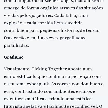
com diálogos ou cutscenes longas, mas a história
emerge de forma orgânica através das situações
vividas pelos jogadores. Cada falha, cada
explosão e cada corrida bem-sucedida
contribuem para pequenas histórias de tensão,
frustração e, muitas vezes, gargalhadas
partilhadas.
Grafismo
Visualmente, Ticking Together aposta num
estilo estilizado que combina na perfeição com
o seu tema cyberpunk. As cores neon dominam o
ecrã, contrastando com ambientes escuros e
estruturas metálicas, criando uma estética
futurista apelativa e facilmente reconhecível. O