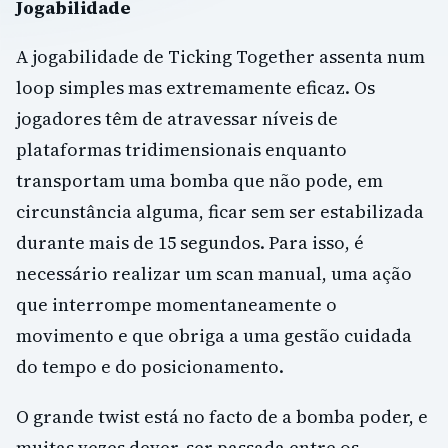
Jogabilidade
A jogabilidade de Ticking Together assenta num
loop simples mas extremamente eficaz. Os
jogadores têm de atravessar níveis de
plataformas tridimensionais enquanto
transportam uma bomba que não pode, em
circunstância alguma, ficar sem ser estabilizada
durante mais de 15 segundos. Para isso, é
necessário realizar um scan manual, uma ação
que interrompe momentaneamente o
movimento e que obriga a uma gestão cuidada
do tempo e do posicionamento.
O grande twist está no facto de a bomba poder, e
muitas vezes dever, ser passada entre os