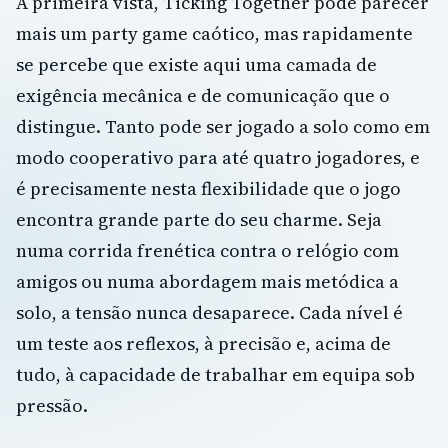
À primeira vista, Ticking Together pode parecer
mais um party game caótico, mas rapidamente
se percebe que existe aqui uma camada de
exigência mecânica e de comunicação que o
distingue. Tanto pode ser jogado a solo como em
modo cooperativo para até quatro jogadores, e
é precisamente nesta flexibilidade que o jogo
encontra grande parte do seu charme. Seja
numa corrida frenética contra o relógio com
amigos ou numa abordagem mais metódica a
solo, a tensão nunca desaparece. Cada nível é
um teste aos reflexos, à precisão e, acima de
tudo, à capacidade de trabalhar em equipa sob
pressão.