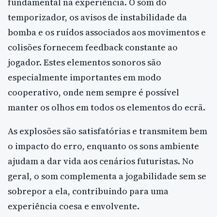
fundamental na experiência. O som do
temporizador, os avisos de instabilidade da
bomba e os ruídos associados aos movimentos e
colisões fornecem feedback constante ao
jogador. Estes elementos sonoros são
especialmente importantes em modo
cooperativo, onde nem sempre é possível
manter os olhos em todos os elementos do ecrã.
As explosões são satisfatórias e transmitem bem
o impacto do erro, enquanto os sons ambiente
ajudam a dar vida aos cenários futuristas. No
geral, o som complementa a jogabilidade sem se
sobrepor a ela, contribuindo para uma
experiência coesa e envolvente.