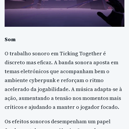
Som
O trabalho sonoro em Ticking Together é
discreto mas eficaz. A banda sonora aposta em
temas eletrónicos que acompanham bem o
ambiente cyberpunk e reforçam o ritmo
acelerado da jogabilidade. A música adapta-se à
ação, aumentando a tensão nos momentos mais
críticos e ajudando a manter o jogador focado.
Os efeitos sonoros desempenham um papel