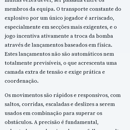
membros da equipa. O transporte constante do
explosivo por um único jogador é arriscado,
especialmente em secções mais exigentes, e o
jogo incentiva ativamente a troca da bomba
através de lançamentos baseados em física.
Estes lançamentos não são automáticos nem
totalmente previsíveis, o que acrescenta uma
camada extra de tensão e exige prática e
coordenação.
Os movimentos são rápidos e responsivos, com
saltos, corridas, escaladas e deslizes a serem
usados em combinação para superar os
obstáculos. A precisão é fundamental,