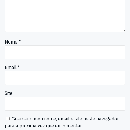
Nome
*
Email
*
Site
Guardar o meu nome, email e site neste navegador
para a próxima vez que eu comentar.