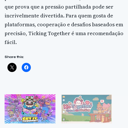
que prova que a pressão partilhada pode ser
incrivelmente divertida. Para quem gosta de
plataformas, cooperação e desafios baseados em
precisão, Ticking Together é uma recomendação
fácil.
Share this: