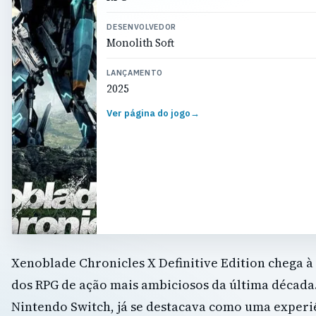
DESENVOLVEDOR
Monolith Soft
LANÇAMENTO
2025
Ver página do jogo
→
Xenoblade Chronicles X Definitive Edition chega 
dos RPG de ação mais ambiciosos da última década
Nintendo Switch, já se destacava como uma experiê