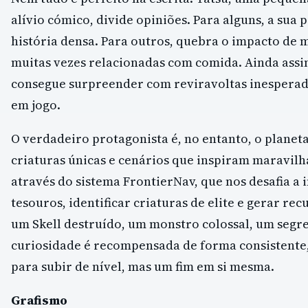
alívio cómico, divide opiniões. Para alguns, a sua 
história densa. Para outros, quebra o impacto de
muitas vezes relacionadas com comida. Ainda assim
consegue surpreender com reviravoltas inesperad
em jogo.
O verdadeiro protagonista é, no entanto, o planet
criaturas únicas e cenários que inspiram maravil
através do sistema FrontierNav, que nos desafia a 
tesouros, identificar criaturas de elite e gerar r
um Skell destruído, um monstro colossal, um segre
curiosidade é recompensada de forma consistente
para subir de nível, mas um fim em si mesma.
Grafismo