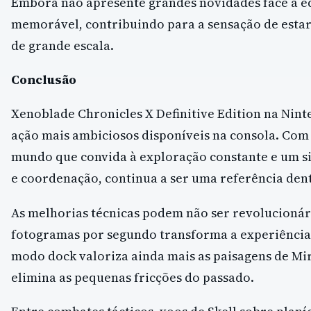
Embora não apresente grandes novidades face à ed
memorável, contribuindo para a sensação de estar
de grande escala.
Conclusão
Xenoblade Chronicles X Definitive Edition na Nin
ação mais ambiciosos disponíveis na consola. Com
mundo que convida à exploração constante e um s
e coordenação, continua a ser uma referência den
As melhorias técnicas podem não ser revolucionári
fotogramas por segundo transforma a experiência 
modo dock valoriza ainda mais as paisagens de Mi
elimina as pequenas fricções do passado.