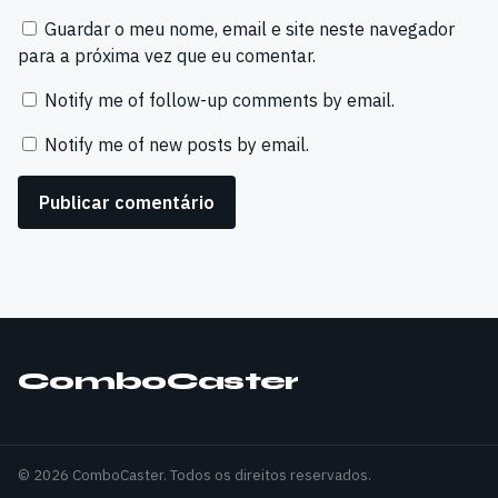
Guardar o meu nome, email e site neste navegador
para a próxima vez que eu comentar.
Notify me of follow-up comments by email.
Notify me of new posts by email.
ComboCaster
© 2026 ComboCaster. Todos os direitos reservados.