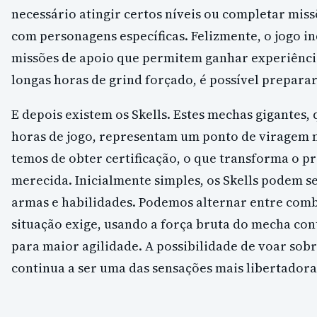
necessário atingir certos níveis ou completar mis
com personagens específicas. Felizmente, o jogo in
missões de apoio que permitem ganhar experiênci
longas horas de grind forçado, é possível preparar
E depois existem os Skells. Estes mechas gigantes,
horas de jogo, representam um ponto de viragem n
temos de obter certificação, o que transforma o 
merecida. Inicialmente simples, os Skells podem s
armas e habilidades. Podemos alternar entre com
situação exige, usando a força bruta do mecha con
para maior agilidade. A possibilidade de voar so
continua a ser uma das sensações mais libertadora