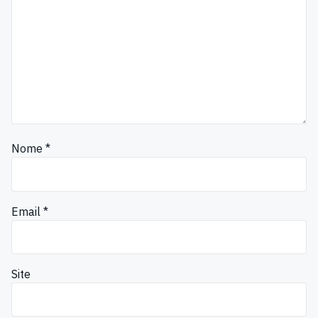
Nome
*
Email
*
Site