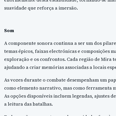
suavidade que reforça a imersão.
Som
A componente sonora continua a ser um dos pilare
temas épicos, faixas electrónicas e composições 
exploração e os confrontos. Cada região de Mira 
ajudando a criar memórias associadas a locais espe
As vozes durante o combate desempenham um pape
como elemento narrativo, mas como ferramenta me
As opções disponíveis incluem legendas, ajustes de
a leitura das batalhas.