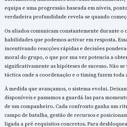
equipa e uma progressão baseada em níveis, ponto
verdadeira profundidade revela-se quando começa
Os aliados comunicam constantemente durante o c
habilidades que podemos activar em resposta. Essa
incentivando reacções rápidas e decisões ponder
moral do grupo, o que por sua vez potencia a obte
significativamente as hipóteses de sucesso. Não se
táctica onde a coordenação e o timing fazem toda 
À medida que avançamos, o sistema evolui. Deixam
disponíveis e passamos a guardá-las para momento
de um companheiro. Cada confronto ganha um ritmo
campo de batalha, gestão de recursos e posicionam
ligada a pré-requisitos concretos. Para desbloque