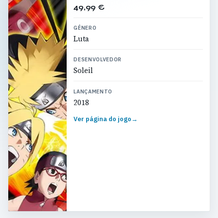
49,99 €
GÉNERO
Luta
DESENVOLVEDOR
Soleil
LANÇAMENTO
2018
Ver página do jogo
→