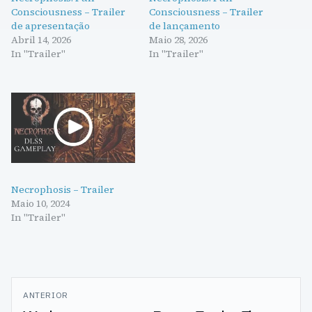
Consciousness – Trailer
Consciousness – Trailer
de apresentação
de lançamento
Abril 14, 2026
Maio 28, 2026
In "Trailer"
In "Trailer"
Necrophosis – Trailer
Maio 10, 2024
In "Trailer"
Navegação
ANTERIOR