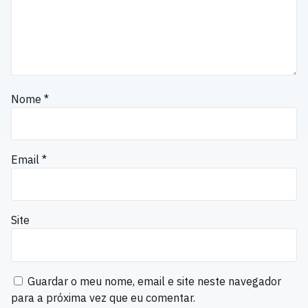
Nome
*
Email
*
Site
Guardar o meu nome, email e site neste navegador
para a próxima vez que eu comentar.