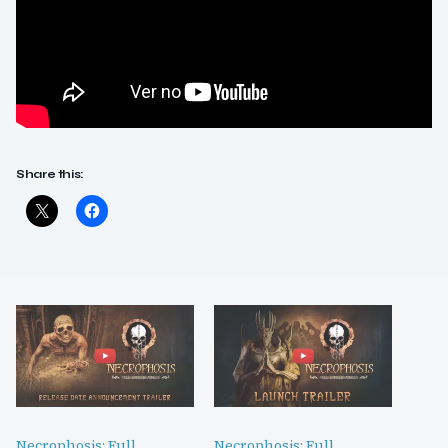
Share this:
Necrophosis: Full
Necrophosis: Full