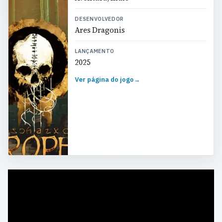
DESENVOLVEDOR
Ares Dragonis
LANÇAMENTO
2025
Ver página do jogo
→