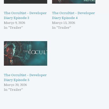
The Occultist – Developer
The Occultist – Developer
Diary Episode 3
Diary Episode 4
Março 9, 2026
Março 15, 2026
In "Trailer"
In "Trailer"
The Occultist – Developer
Diary Episode 5
Março 20, 2026
In "Trailer"