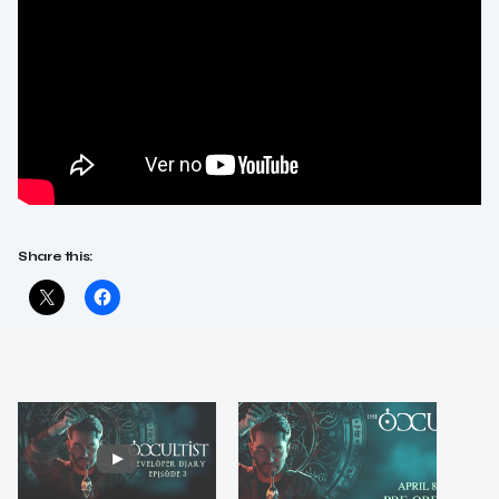
Share this: