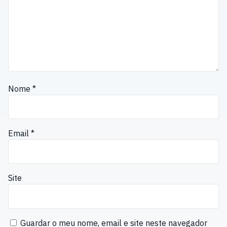
Nome
*
Email
*
Site
Guardar o meu nome, email e site neste navegador