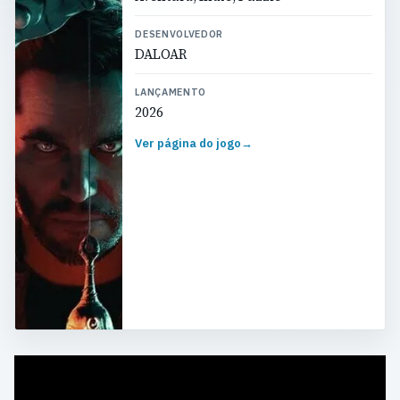
DESENVOLVEDOR
DALOAR
LANÇAMENTO
2026
Ver página do jogo
→