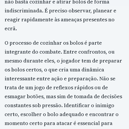
não basta cozinhar e atirar bolos de forma
indiscriminada. É preciso observar, planear e
reagir rapidamente às ameaças presentes no
ecrã.
O processo de cozinhar os bolos é parte
integrante do combate. Entre confrontos, ou
mesmo durante eles, o jogador tem de preparar
os bolos certos, o que cria uma dinâmica
interessante entre ação e preparação. Não se
trata de um jogo de reflexos rápidos ou de
esmagar botões, mas sim de tomada de decisões
constantes sob pressão. Identificar o inimigo
certo, escolher o bolo adequado e encontrar o
momento certo para atacar é essencial para