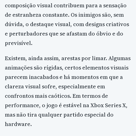
composição visual contribuem para a sensação
de estranheza constante. Os inimigos são, sem
dúvida, o destaque visual, com designs criativos
e perturbadores que se afastam do óbvio e do
previsível.
Existem, ainda assim, arestas por limar. Algumas
animações são rígidas, certos elementos visuais
parecem inacabados e há momentos em que a
clareza visual sofre, especialmente em
confrontos mais caóticos. Em termos de
performance, o jogo é estável na Xbox Series X,
mas não tira qualquer partido especial do
hardware.