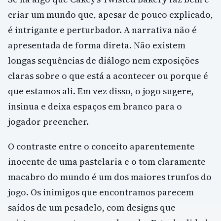
criar um mundo que, apesar de pouco explicado,
é intrigante e perturbador. A narrativa não é
apresentada de forma direta. Não existem
longas sequências de diálogo nem exposições
claras sobre o que está a acontecer ou porque é
que estamos ali. Em vez disso, o jogo sugere,
insinua e deixa espaços em branco para o
jogador preencher.
O contraste entre o conceito aparentemente
inocente de uma pastelaria e o tom claramente
macabro do mundo é um dos maiores trunfos do
jogo. Os inimigos que encontramos parecem
saídos de um pesadelo, com designs que