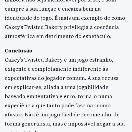
cumpre a sua função e encaixa bem na
identidade do jogo. É mais um exemplo de como
Cakey’s Twisted Bakery privilegia a coerência
atmosférica em detrimento do espetáculo.
Conclusão
Cakey’s Twisted Bakery é um jogo estranho,
exigente e completamente indiferente às
expectativas do jogador comum. A sua recusa
em explicar-se, aliada a uma jogabilidade
baseada em tentativa e erro, torna-o numa
experiência que tanto pode fascinar como
afastar. Não é um jogo fácil de recomendar de
forma generalista, mas é impossível negar a sua