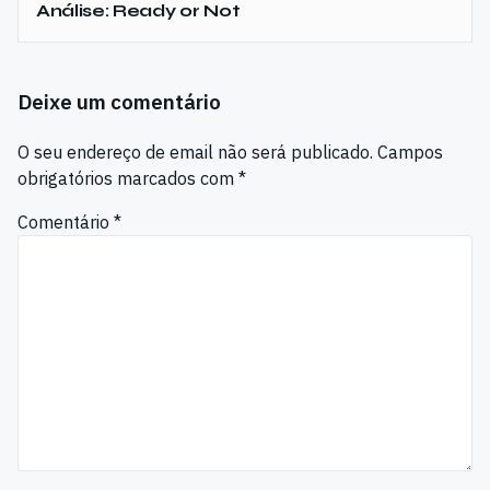
Análise: Ready or Not
Deixe um comentário
O seu endereço de email não será publicado.
Campos
obrigatórios marcados com
*
Comentário
*