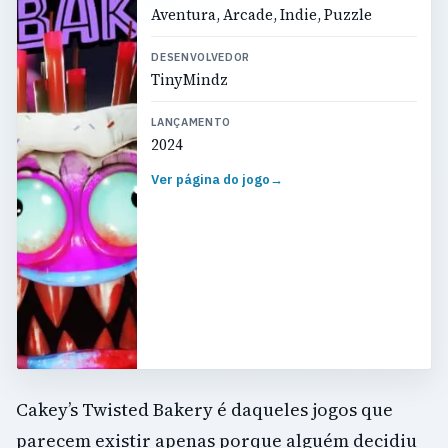
Aventura, Arcade, Indie, Puzzle
DESENVOLVEDOR
TinyMindz
LANÇAMENTO
2024
Ver página do jogo
→
Cakey’s Twisted Bakery é daqueles jogos que
parecem existir apenas porque alguém decidiu