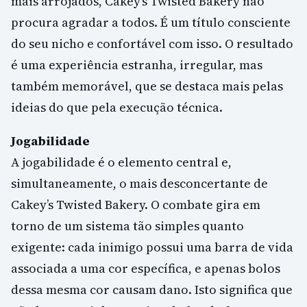
mais arrojados, Cakey’s Twisted Bakery não
procura agradar a todos. É um título consciente
do seu nicho e confortável com isso. O resultado
é uma experiência estranha, irregular, mas
também memorável, que se destaca mais pelas
ideias do que pela execução técnica.
Jogabilidade
A jogabilidade é o elemento central e,
simultaneamente, o mais desconcertante de
Cakey’s Twisted Bakery. O combate gira em
torno de um sistema tão simples quanto
exigente: cada inimigo possui uma barra de vida
associada a uma cor específica, e apenas bolos
dessa mesma cor causam dano. Isto significa que