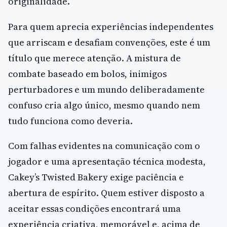
originalidade.
Para quem aprecia experiências independentes
que arriscam e desafiam convenções, este é um
título que merece atenção. A mistura de
combate baseado em bolos, inimigos
perturbadores e um mundo deliberadamente
confuso cria algo único, mesmo quando nem
tudo funciona como deveria.
Com falhas evidentes na comunicação com o
jogador e uma apresentação técnica modesta,
Cakey’s Twisted Bakery exige paciência e
abertura de espírito. Quem estiver disposto a
aceitar essas condições encontrará uma
experiência criativa, memorável e, acima de