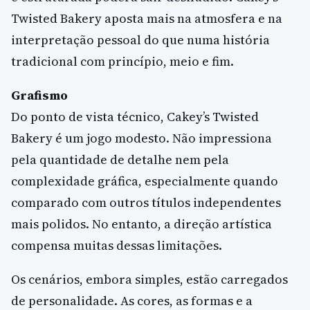
Twisted Bakery aposta mais na atmosfera e na
interpretação pessoal do que numa história
tradicional com princípio, meio e fim.
Grafismo
Do ponto de vista técnico, Cakey’s Twisted
Bakery é um jogo modesto. Não impressiona
pela quantidade de detalhe nem pela
complexidade gráfica, especialmente quando
comparado com outros títulos independentes
mais polidos. No entanto, a direção artística
compensa muitas dessas limitações.
Os cenários, embora simples, estão carregados
de personalidade. As cores, as formas e a