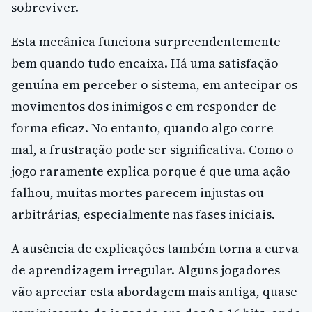
sobreviver.
Esta mecânica funciona surpreendentemente
bem quando tudo encaixa. Há uma satisfação
genuína em perceber o sistema, em antecipar os
movimentos dos inimigos e em responder de
forma eficaz. No entanto, quando algo corre
mal, a frustração pode ser significativa. Como o
jogo raramente explica porque é que uma ação
falhou, muitas mortes parecem injustas ou
arbitrárias, especialmente nas fases iniciais.
A ausência de explicações também torna a curva
de aprendizagem irregular. Alguns jogadores
vão apreciar esta abordagem mais antiga, quase