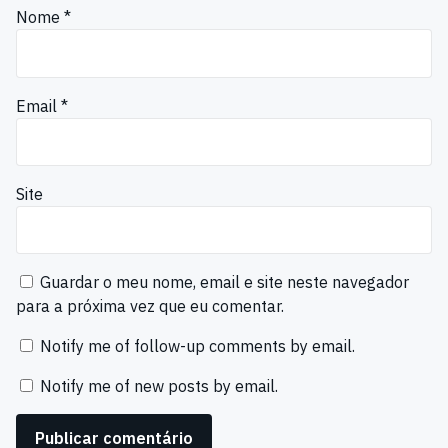
Nome
*
Email
*
Site
Guardar o meu nome, email e site neste navegador
para a próxima vez que eu comentar.
Notify me of follow-up comments by email.
Notify me of new posts by email.