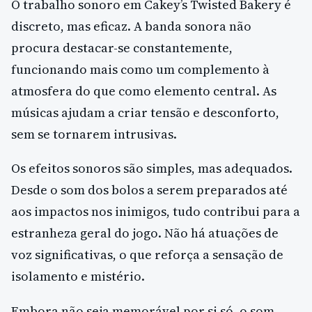
O trabalho sonoro em Cakey’s Twisted Bakery é
discreto, mas eficaz. A banda sonora não
procura destacar-se constantemente,
funcionando mais como um complemento à
atmosfera do que como elemento central. As
músicas ajudam a criar tensão e desconforto,
sem se tornarem intrusivas.
Os efeitos sonoros são simples, mas adequados.
Desde o som dos bolos a serem preparados até
aos impactos nos inimigos, tudo contribui para a
estranheza geral do jogo. Não há atuações de
voz significativas, o que reforça a sensação de
isolamento e mistério.
Embora não seja memorável por si só, o som