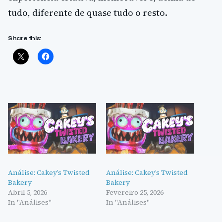
tudo, diferente de quase tudo o resto.
Share this:
Análise: Cakey’s Twisted
Análise: Cakey’s Twisted
Bakery
Bakery
Abril 5, 2026
Fevereiro 25, 2026
In "Análises"
In "Análises"