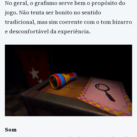
No geral, o grafismo serve bem o propósito do
jogo. Não tenta ser bonito no sentido
tradicional, mas sim coerente com o tom bizarro
e desconfortável da experiência.
Som