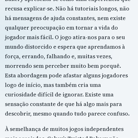
recusa explicar-se. Não há tutoriais longos, não
há mensagens de ajuda constantes, nem existe
qualquer preocupação em tornar a vida do
jogador mais fácil. O jogo atira-nos para o seu
mundo distorcido e espera que aprendamos à
força, errando, falhando e, muitas vezes,
morrendo sem perceber muito bem porquê.
Esta abordagem pode afastar alguns jogadores
logo de início, mas também cria uma
curiosidade difícil de ignorar. Existe uma
sensação constante de que há algo mais para
descobrir, mesmo quando tudo parece confuso.
À semelhança de muitos jogos independentes