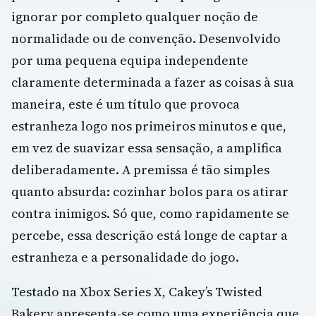
ignorar por completo qualquer noção de
normalidade ou de convenção. Desenvolvido
por uma pequena equipa independente
claramente determinada a fazer as coisas à sua
maneira, este é um título que provoca
estranheza logo nos primeiros minutos e que,
em vez de suavizar essa sensação, a amplifica
deliberadamente. A premissa é tão simples
quanto absurda: cozinhar bolos para os atirar
contra inimigos. Só que, como rapidamente se
percebe, essa descrição está longe de captar a
estranheza e a personalidade do jogo.
Testado na Xbox Series X, Cakey’s Twisted
Bakery apresenta-se como uma experiência que