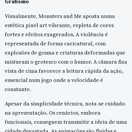
Grafismo
Visualmente, Monsters and Me aposta numa
estética pixel art vibrante, repleta de cores
fortes e efeitos exagerados. A violência é
representada de forma caricatural, com
explosões de gosma e criaturas deformadas que
misturam o grotesco com o humor. A câmara fixa
vista de cima favorece a leitura rápida da ação,
essencial num jogo onde a velocidade é
constante.
Apesar da simplicidade técnica, nota-se cuidado
na apresentação. Os cenários, embora
funcionais, conseguem transmitir a ideia de uma
cidade devastada. As animações são fluidas e