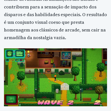
contribuem para a sensação de impacto dos
disparos e das habilidades especiais. O resultado
é um conjunto visual coeso que presta
homenagem aos clássicos de arcade, sem cair na
armadilha da nostalgia vazia.