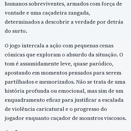
humanos sobreviventes, armados com força de
vontade e uma caçadeira zangada,
determinados a descobrir a verdade por detrás
do surto.
O jogo intercala a ação com pequenas cenas
cómicas que exploram o absurdo da situação. O
tom é assumidamente leve, quase paródico,
apostando em momentos pensados para serem
partilhados e memorizados. Não se trata de uma
história profunda ou emocional, mas sim de um
enquadramento eficaz para justificar a escalada
de violência caricatural e o progresso do
jogador enquanto caçador de monstros viscosos.