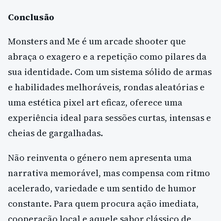
Conclusão
Monsters and Me é um arcade shooter que
abraça o exagero e a repetição como pilares da
sua identidade. Com um sistema sólido de armas
e habilidades melhoráveis, rondas aleatórias e
uma estética pixel art eficaz, oferece uma
experiência ideal para sessões curtas, intensas e
cheias de gargalhadas.
Não reinventa o género nem apresenta uma
narrativa memorável, mas compensa com ritmo
acelerado, variedade e um sentido de humor
constante. Para quem procura ação imediata,
cooperação local e aquele sabor clássico de