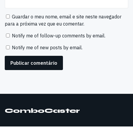
Guardar o meu nome, email e site neste navegador
para a próxima vez que eu comentar.
Notify me of follow-up comments by email.
Notify me of new posts by email.
ComboCaster