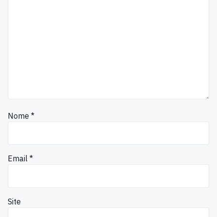
Nome
*
Email
*
Site