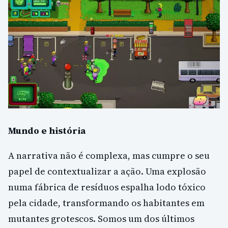
Mundo e história
A narrativa não é complexa, mas cumpre o seu
papel de contextualizar a ação. Uma explosão
numa fábrica de resíduos espalha lodo tóxico
pela cidade, transformando os habitantes em
mutantes grotescos. Somos um dos últimos