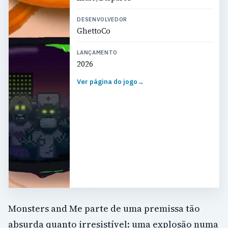
DESENVOLVEDOR
GhettoCo
LANÇAMENTO
2026
Ver página do jogo
→
Monsters and Me parte de uma premissa tão
absurda quanto irresistível: uma explosão numa