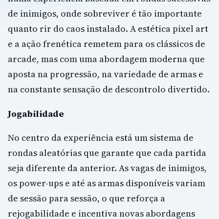
de inimigos, onde sobreviver é tão importante
quanto rir do caos instalado. A estética pixel art
e a ação frenética remetem para os clássicos de
arcade, mas com uma abordagem moderna que
aposta na progressão, na variedade de armas e
na constante sensação de descontrolo divertido.
Jogabilidade
No centro da experiência está um sistema de
rondas aleatórias que garante que cada partida
seja diferente da anterior. As vagas de inimigos,
os power-ups e até as armas disponíveis variam
de sessão para sessão, o que reforça a
rejogabilidade e incentiva novas abordagens