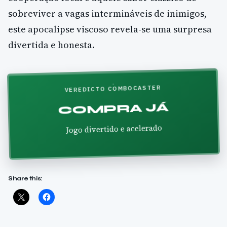
sobreviver a vagas intermináveis de inimigos,
este apocalipse viscoso revela-se uma surpresa
divertida e honesta.
VEREDICTO COMBOCASTER
COMPRA JÁ
Jogo divertido e acelerado
Share this: