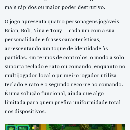
mais rápidos ou maior poder destrutivo.
O jogo apresenta quatro personagens jogáveis —
Brian, Bob, Nina e Tony — cada um com a sua
personalidade e frases características,
acrescentando um toque de identidade às
partidas. Em termos de controlos, o modo a solo
suporta teclado e rato ou comando, enquanto no
multijogador local o primeiro jogador utiliza
teclado e rato e o segundo recorre ao comando.
É uma solução funcional, ainda que algo
limitada para quem prefira uniformidade total
nos dispositivos.