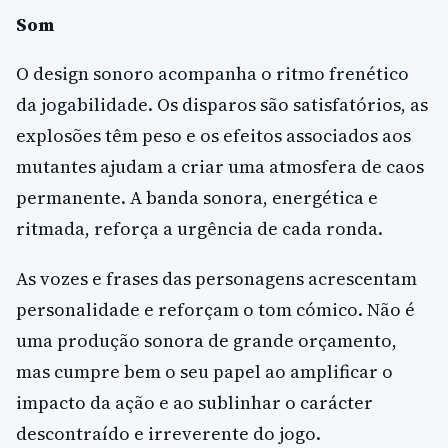
Som
O design sonoro acompanha o ritmo frenético
da jogabilidade. Os disparos são satisfatórios, as
explosões têm peso e os efeitos associados aos
mutantes ajudam a criar uma atmosfera de caos
permanente. A banda sonora, energética e
ritmada, reforça a urgência de cada ronda.
As vozes e frases das personagens acrescentam
personalidade e reforçam o tom cómico. Não é
uma produção sonora de grande orçamento,
mas cumpre bem o seu papel ao amplificar o
impacto da ação e ao sublinhar o carácter
descontraído e irreverente do jogo.