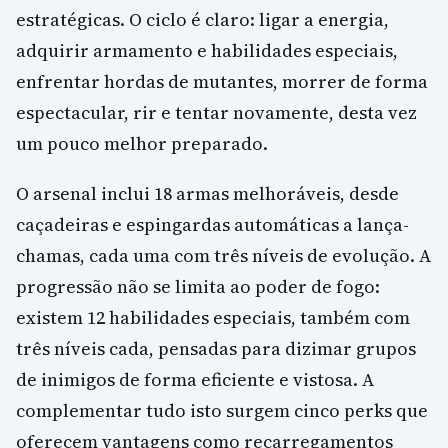
estratégicas. O ciclo é claro: ligar a energia,
adquirir armamento e habilidades especiais,
enfrentar hordas de mutantes, morrer de forma
espectacular, rir e tentar novamente, desta vez
um pouco melhor preparado.
O arsenal inclui 18 armas melhoráveis, desde
caçadeiras e espingardas automáticas a lança-
chamas, cada uma com três níveis de evolução. A
progressão não se limita ao poder de fogo:
existem 12 habilidades especiais, também com
três níveis cada, pensadas para dizimar grupos
de inimigos de forma eficiente e vistosa. A
complementar tudo isto surgem cinco perks que
oferecem vantagens como recarregamentos