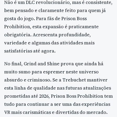
Não é um DLC revolucionário, mas é consistente,
bem pensado e claramente feito para quem já
gosta do jogo. Para fãs de Prison Boss
Prohibition, esta expansão é praticamente
obrigatória. Acrescenta profundidade,
variedade e algumas das atividades mais
satisfatórias até agora.
No final, Grind and Shine prova que ainda há
muito sumo para espremer neste universo
absurdo e criminoso. Se a Trebuchet mantiver
esta linha de qualidade nas futuras atualizações
prometidas até 2026, Prison Boss Prohibition tem
tudo para continuar a ser uma das experiências
VR mais carismáticas e divertidas do mercado.