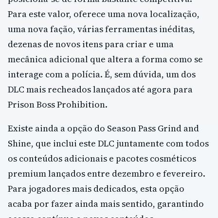
Para este valor, oferece uma nova localização,
uma nova fação, várias ferramentas inéditas,
dezenas de novos itens para criar e uma
mecânica adicional que altera a forma como se
interage com a polícia. É, sem dúvida, um dos
DLC mais recheados lançados até agora para
Prison Boss Prohibition.
Existe ainda a opção do Season Pass Grind and
Shine, que inclui este DLC juntamente com todos
os conteúdos adicionais e pacotes cosméticos
premium lançados entre dezembro e fevereiro.
Para jogadores mais dedicados, esta opção
acaba por fazer ainda mais sentido, garantindo