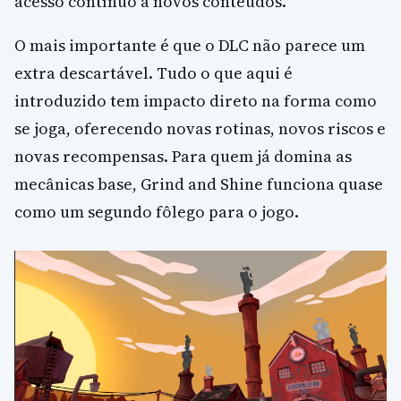
acesso contínuo a novos conteúdos.
O mais importante é que o DLC não parece um
extra descartável. Tudo o que aqui é
introduzido tem impacto direto na forma como
se joga, oferecendo novas rotinas, novos riscos e
novas recompensas. Para quem já domina as
mecânicas base, Grind and Shine funciona quase
como um segundo fôlego para o jogo.