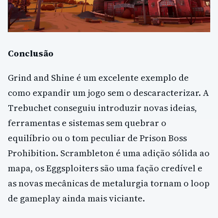
Conclusão
Grind and Shine é um excelente exemplo de
como expandir um jogo sem o descaracterizar. A
Trebuchet conseguiu introduzir novas ideias,
ferramentas e sistemas sem quebrar o
equilíbrio ou o tom peculiar de Prison Boss
Prohibition. Scrambleton é uma adição sólida ao
mapa, os Eggsploiters são uma fação credível e
as novas mecânicas de metalurgia tornam o loop
de gameplay ainda mais viciante.