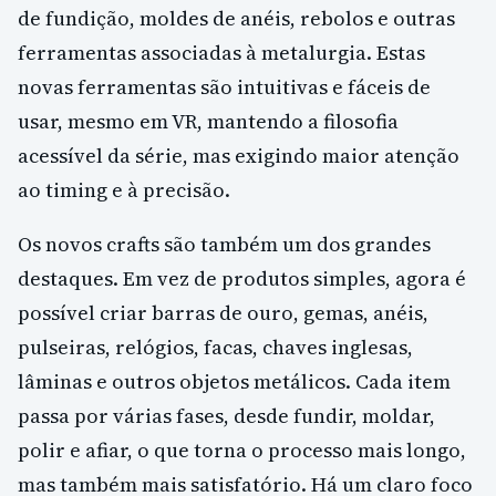
de fundição, moldes de anéis, rebolos e outras
ferramentas associadas à metalurgia. Estas
novas ferramentas são intuitivas e fáceis de
usar, mesmo em VR, mantendo a filosofia
acessível da série, mas exigindo maior atenção
ao timing e à precisão.
Os novos crafts são também um dos grandes
destaques. Em vez de produtos simples, agora é
possível criar barras de ouro, gemas, anéis,
pulseiras, relógios, facas, chaves inglesas,
lâminas e outros objetos metálicos. Cada item
passa por várias fases, desde fundir, moldar,
polir e afiar, o que torna o processo mais longo,
mas também mais satisfatório. Há um claro foco