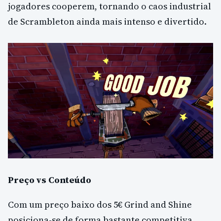
jogadores cooperem, tornando o caos industrial
de Scrambleton ainda mais intenso e divertido.
Preço vs Conteúdo
Com um preço baixo dos 5€ Grind and Shine
posiciona-se de forma bastante competitiva.