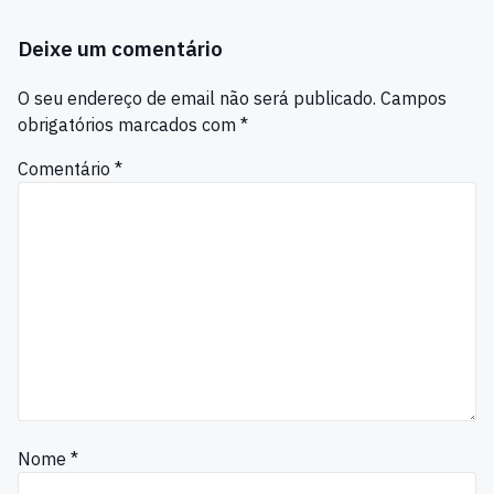
Deixe um comentário
O seu endereço de email não será publicado.
Campos
obrigatórios marcados com
*
Comentário
*
Nome
*