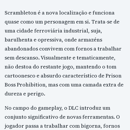
Scrambleton é a nova localização e funciona
quase como um personagem em si. Trata-se de
uma cidade ferroviária industrial, suja,
barulhenta e opressiva, onde armazéns
abandonados convivem com fornos a trabalhar
sem descanso. Visualmente e tematicamente,
não destoa do restante jogo, mantendo o tom
cartoonesco e absurdo característico de Prison
Boss Prohibition, mas com uma camada extra de
dureza e perigo.
No campo do gameplay, o DLC introduz um
conjunto significativo de novas ferramentas. O
jogador passa a trabalhar com bigorna, fornos