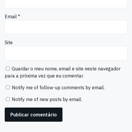
Email
*
Site
Guardar o meu nome, email e site neste navegador
para a próxima vez que eu comentar.
Notify me of follow-up comments by email.
Notify me of new posts by email.