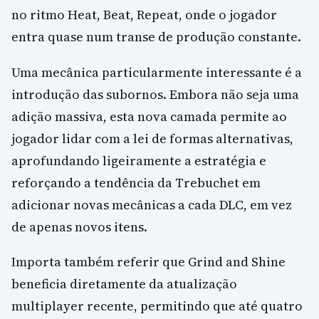
no ritmo Heat, Beat, Repeat, onde o jogador
entra quase num transe de produção constante.
Uma mecânica particularmente interessante é a
introdução das subornos. Embora não seja uma
adição massiva, esta nova camada permite ao
jogador lidar com a lei de formas alternativas,
aprofundando ligeiramente a estratégia e
reforçando a tendência da Trebuchet em
adicionar novas mecânicas a cada DLC, em vez
de apenas novos itens.
Importa também referir que Grind and Shine
beneficia diretamente da atualização
multiplayer recente, permitindo que até quatro