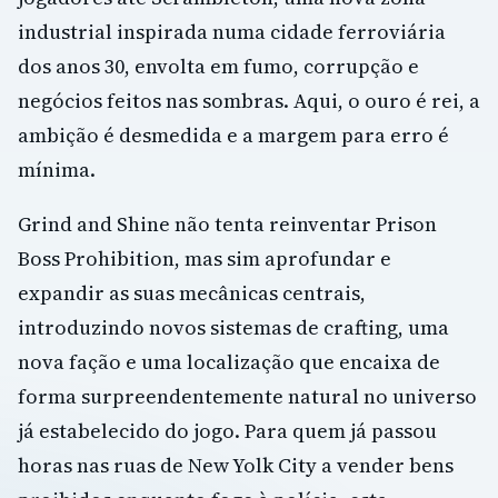
industrial inspirada numa cidade ferroviária
dos anos 30, envolta em fumo, corrupção e
negócios feitos nas sombras. Aqui, o ouro é rei, a
ambição é desmedida e a margem para erro é
mínima.
Grind and Shine não tenta reinventar Prison
Boss Prohibition, mas sim aprofundar e
expandir as suas mecânicas centrais,
introduzindo novos sistemas de crafting, uma
nova fação e uma localização que encaixa de
forma surpreendentemente natural no universo
já estabelecido do jogo. Para quem já passou
horas nas ruas de New Yolk City a vender bens