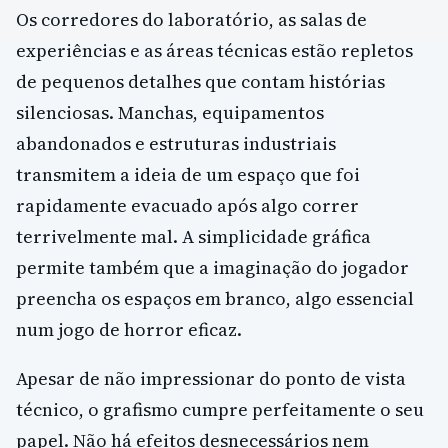
Os corredores do laboratório, as salas de
experiências e as áreas técnicas estão repletos
de pequenos detalhes que contam histórias
silenciosas. Manchas, equipamentos
abandonados e estruturas industriais
transmitem a ideia de um espaço que foi
rapidamente evacuado após algo correr
terrivelmente mal. A simplicidade gráfica
permite também que a imaginação do jogador
preencha os espaços em branco, algo essencial
num jogo de horror eficaz.
Apesar de não impressionar do ponto de vista
técnico, o grafismo cumpre perfeitamente o seu
papel. Não há efeitos desnecessários nem