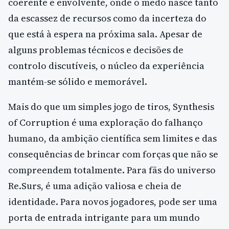
coerente e envolvente, onde o medo nasce tanto
da escassez de recursos como da incerteza do
que está à espera na próxima sala. Apesar de
alguns problemas técnicos e decisões de
controlo discutíveis, o núcleo da experiência
mantém-se sólido e memorável.
Mais do que um simples jogo de tiros, Synthesis
of Corruption é uma exploração do falhanço
humano, da ambição científica sem limites e das
consequências de brincar com forças que não se
compreendem totalmente. Para fãs do universo
Re.Surs, é uma adição valiosa e cheia de
identidade. Para novos jogadores, pode ser uma
porta de entrada intrigante para um mundo