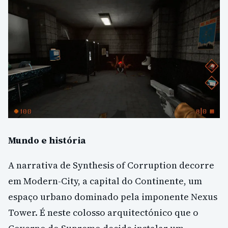
Mundo e história
A narrativa de Synthesis of Corruption decorre
em Modern-City, a capital do Continente, um
espaço urbano dominado pela imponente Nexus
Tower. É neste colosso arquitectónico que o