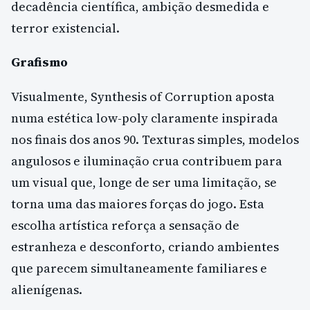
decadência científica, ambição desmedida e
terror existencial.
Grafismo
Visualmente, Synthesis of Corruption aposta
numa estética low-poly claramente inspirada
nos finais dos anos 90. Texturas simples, modelos
angulosos e iluminação crua contribuem para
um visual que, longe de ser uma limitação, se
torna uma das maiores forças do jogo. Esta
escolha artística reforça a sensação de
estranheza e desconforto, criando ambientes
que parecem simultaneamente familiares e
alienígenas.