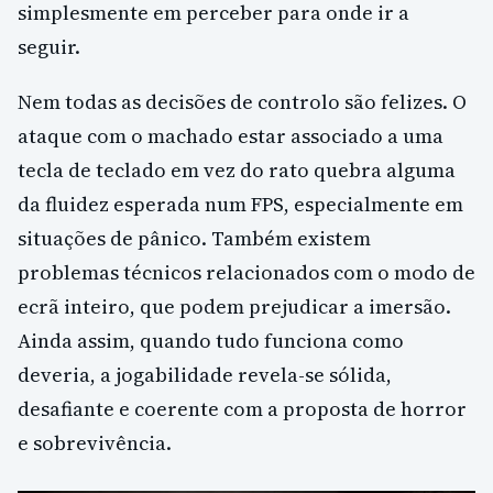
simplesmente em perceber para onde ir a
seguir.
Nem todas as decisões de controlo são felizes. O
ataque com o machado estar associado a uma
tecla de teclado em vez do rato quebra alguma
da fluidez esperada num FPS, especialmente em
situações de pânico. Também existem
problemas técnicos relacionados com o modo de
ecrã inteiro, que podem prejudicar a imersão.
Ainda assim, quando tudo funciona como
deveria, a jogabilidade revela-se sólida,
desafiante e coerente com a proposta de horror
e sobrevivência.