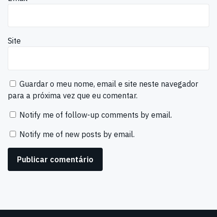
Site
Guardar o meu nome, email e site neste navegador
para a próxima vez que eu comentar.
Notify me of follow-up comments by email.
Notify me of new posts by email.