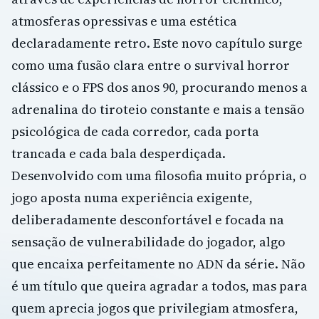
atmosferas opressivas e uma estética
declaradamente retro. Este novo capítulo surge
como uma fusão clara entre o survival horror
clássico e o FPS dos anos 90, procurando menos a
adrenalina do tiroteio constante e mais a tensão
psicológica de cada corredor, cada porta
trancada e cada bala desperdiçada.
Desenvolvido com uma filosofia muito própria, o
jogo aposta numa experiência exigente,
deliberadamente desconfortável e focada na
sensação de vulnerabilidade do jogador, algo
que encaixa perfeitamente no ADN da série. Não
é um título que queira agradar a todos, mas para
quem aprecia jogos que privilegiam atmosfera,