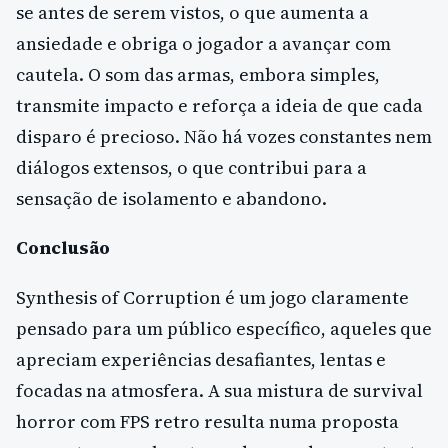
se antes de serem vistos, o que aumenta a
ansiedade e obriga o jogador a avançar com
cautela. O som das armas, embora simples,
transmite impacto e reforça a ideia de que cada
disparo é precioso. Não há vozes constantes nem
diálogos extensos, o que contribui para a
sensação de isolamento e abandono.
Conclusão
Synthesis of Corruption é um jogo claramente
pensado para um público específico, aqueles que
apreciam experiências desafiantes, lentas e
focadas na atmosfera. A sua mistura de survival
horror com FPS retro resulta numa proposta