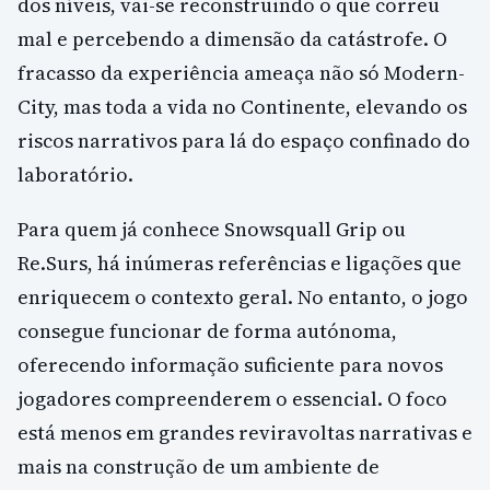
dos níveis, vai-se reconstruindo o que correu
mal e percebendo a dimensão da catástrofe. O
fracasso da experiência ameaça não só Modern-
City, mas toda a vida no Continente, elevando os
riscos narrativos para lá do espaço confinado do
laboratório.
Para quem já conhece Snowsquall Grip ou
Re.Surs, há inúmeras referências e ligações que
enriquecem o contexto geral. No entanto, o jogo
consegue funcionar de forma autónoma,
oferecendo informação suficiente para novos
jogadores compreenderem o essencial. O foco
está menos em grandes reviravoltas narrativas e
mais na construção de um ambiente de