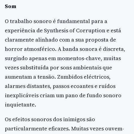
Som
O trabalho sonoro é fundamental para a
experiência de Synthesis of Corruption e está
claramente alinhado com a sua proposta de
horror atmosférico. A banda sonora é discreta,
surgindo apenas em momentos-chave, muitas
vezes substituída por sons ambientais que
aumentam a tensão. Zumbidos eléctricos,
alarmes distantes, passos ecoantes e ruídos
inexplicáveis criam um pano de fundo sonoro
inquietante.
Os efeitos sonoros dos inimigos são
particularmente eficazes. Muitas vezes ouvem-