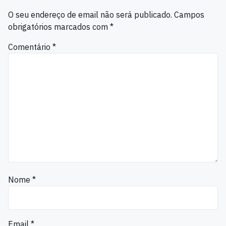
O seu endereço de email não será publicado.
Campos
obrigatórios marcados com
*
Comentário
*
Nome
*
Email
*