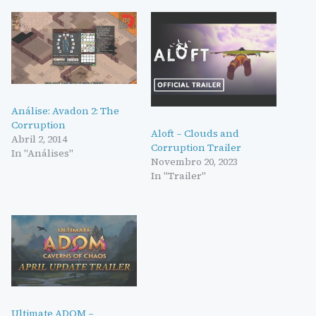
Análise: Avadon 2: The
Corruption
Aloft – Clouds and
Abril 2, 2014
Corruption Trailer
In "Análises"
Novembro 20, 2023
In "Trailer"
Ultimate ADOM –