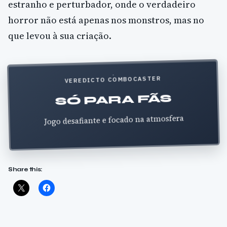
estranho e perturbador, onde o verdadeiro
horror não está apenas nos monstros, mas no
que levou à sua criação.
VEREDICTO COMBOCASTER
SÓ PARA FÃS
Jogo desafiante e focado na atmosfera
Share this: