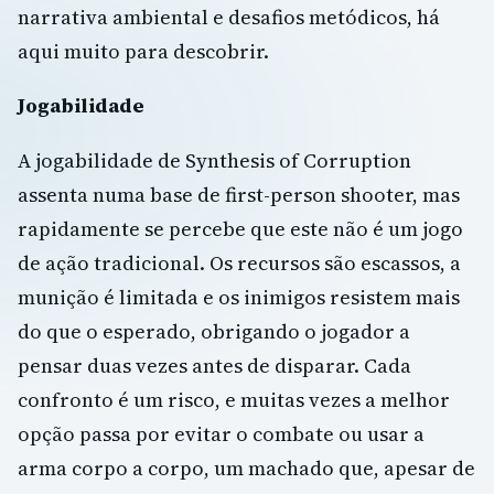
narrativa ambiental e desafios metódicos, há
aqui muito para descobrir.
Jogabilidade
A jogabilidade de Synthesis of Corruption
assenta numa base de first-person shooter, mas
rapidamente se percebe que este não é um jogo
de ação tradicional. Os recursos são escassos, a
munição é limitada e os inimigos resistem mais
do que o esperado, obrigando o jogador a
pensar duas vezes antes de disparar. Cada
confronto é um risco, e muitas vezes a melhor
opção passa por evitar o combate ou usar a
arma corpo a corpo, um machado que, apesar de