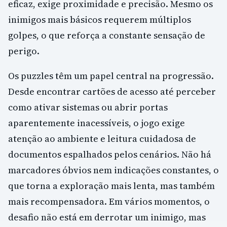
eficaz, exige proximidade e precisão. Mesmo os
inimigos mais básicos requerem múltiplos
golpes, o que reforça a constante sensação de
perigo.
Os puzzles têm um papel central na progressão.
Desde encontrar cartões de acesso até perceber
como ativar sistemas ou abrir portas
aparentemente inacessíveis, o jogo exige
atenção ao ambiente e leitura cuidadosa de
documentos espalhados pelos cenários. Não há
marcadores óbvios nem indicações constantes, o
que torna a exploração mais lenta, mas também
mais recompensadora. Em vários momentos, o
desafio não está em derrotar um inimigo, mas