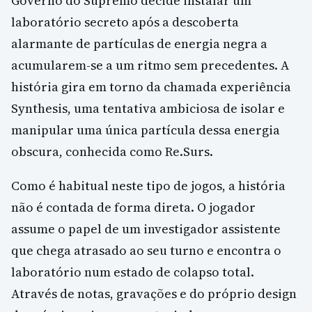
Governo do Supremo decide instalar um
laboratório secreto após a descoberta
alarmante de partículas de energia negra a
acumularem-se a um ritmo sem precedentes. A
história gira em torno da chamada experiência
Synthesis, uma tentativa ambiciosa de isolar e
manipular uma única partícula dessa energia
obscura, conhecida como Re.Surs.
Como é habitual neste tipo de jogos, a história
não é contada de forma direta. O jogador
assume o papel de um investigador assistente
que chega atrasado ao seu turno e encontra o
laboratório num estado de colapso total.
Através de notas, gravações e do próprio design