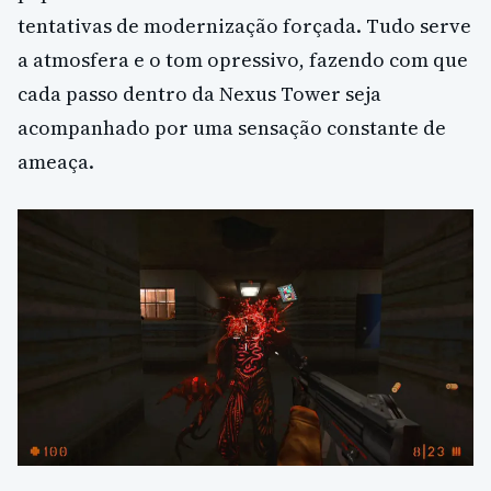
tentativas de modernização forçada. Tudo serve
a atmosfera e o tom opressivo, fazendo com que
cada passo dentro da Nexus Tower seja
acompanhado por uma sensação constante de
ameaça.