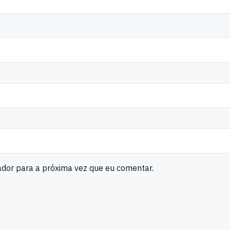
ador para a próxima vez que eu comentar.