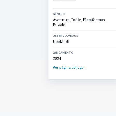
GÉNERO
Aventura, Indie, Plataformas,
Puzzle
DESENVOLVEDOR
Neckbolt
LANÇAMENTO
2024
Ver página do jogo
→