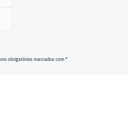
os obrigatórios marcados com
*