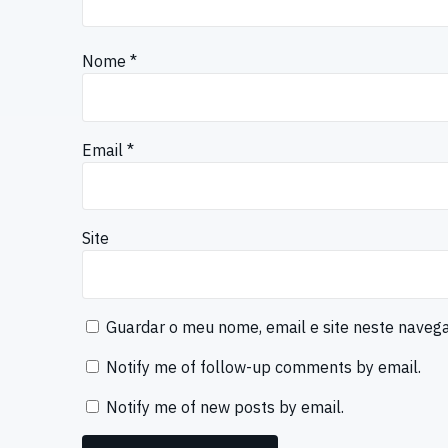
Nome
*
Email
*
Site
Guardar o meu nome, email e site neste naveg
Notify me of follow-up comments by email.
Notify me of new posts by email.