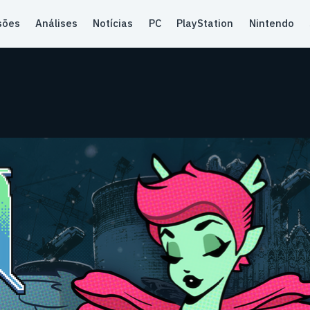
sões
Análises
Notícias
PC
PlayStation
Nintendo