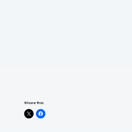
Share this: