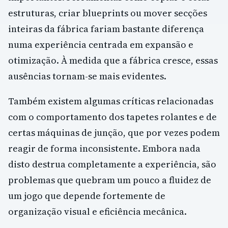
estruturas, criar blueprints ou mover secções
inteiras da fábrica fariam bastante diferença
numa experiência centrada em expansão e
otimização. À medida que a fábrica cresce, essas
ausências tornam-se mais evidentes.
Também existem algumas críticas relacionadas
com o comportamento dos tapetes rolantes e de
certas máquinas de junção, que por vezes podem
reagir de forma inconsistente. Embora nada
disto destrua completamente a experiência, são
problemas que quebram um pouco a fluidez de
um jogo que depende fortemente de
organização visual e eficiência mecânica.