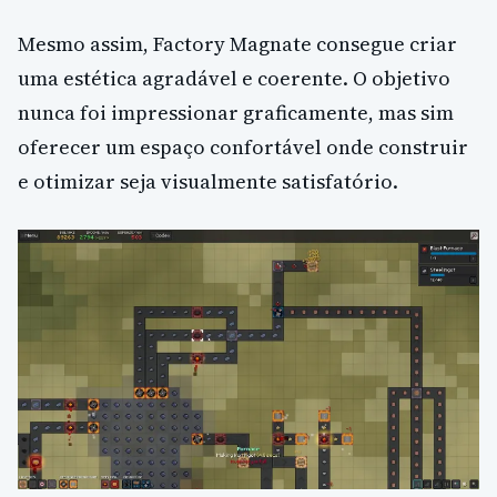
Mesmo assim, Factory Magnate consegue criar
uma estética agradável e coerente. O objetivo
nunca foi impressionar graficamente, mas sim
oferecer um espaço confortável onde construir
e otimizar seja visualmente satisfatório.