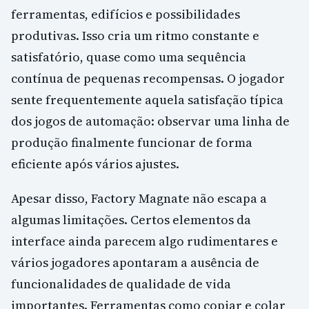
ferramentas, edifícios e possibilidades
produtivas. Isso cria um ritmo constante e
satisfatório, quase como uma sequência
contínua de pequenas recompensas. O jogador
sente frequentemente aquela satisfação típica
dos jogos de automação: observar uma linha de
produção finalmente funcionar de forma
eficiente após vários ajustes.
Apesar disso, Factory Magnate não escapa a
algumas limitações. Certos elementos da
interface ainda parecem algo rudimentares e
vários jogadores apontaram a ausência de
funcionalidades de qualidade de vida
importantes. Ferramentas como copiar e colar