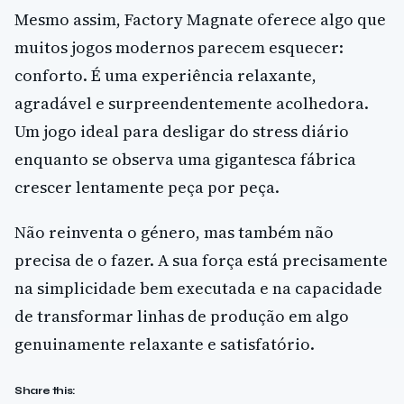
Mesmo assim, Factory Magnate oferece algo que
muitos jogos modernos parecem esquecer:
conforto. É uma experiência relaxante,
agradável e surpreendentemente acolhedora.
Um jogo ideal para desligar do stress diário
enquanto se observa uma gigantesca fábrica
crescer lentamente peça por peça.
Não reinventa o género, mas também não
precisa de o fazer. A sua força está precisamente
na simplicidade bem executada e na capacidade
de transformar linhas de produção em algo
genuinamente relaxante e satisfatório.
Share this: