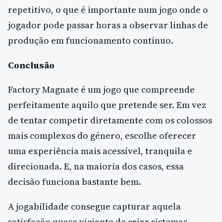
repetitivo, o que é importante num jogo onde o
jogador pode passar horas a observar linhas de
produção em funcionamento contínuo.
Conclusão
Factory Magnate é um jogo que compreende
perfeitamente aquilo que pretende ser. Em vez
de tentar competir diretamente com os colossos
mais complexos do género, escolhe oferecer
uma experiência mais acessível, tranquila e
direcionada. E, na maioria dos casos, essa
decisão funciona bastante bem.
A jogabilidade consegue capturar aquela
satisfação quase viciante de criar sistemas