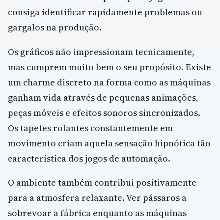
consiga identificar rapidamente problemas ou
gargalos na produção.
Os gráficos não impressionam tecnicamente,
mas cumprem muito bem o seu propósito. Existe
um charme discreto na forma como as máquinas
ganham vida através de pequenas animações,
peças móveis e efeitos sonoros sincronizados.
Os tapetes rolantes constantemente em
movimento criam aquela sensação hipnótica tão
característica dos jogos de automação.
O ambiente também contribui positivamente
para a atmosfera relaxante. Ver pássaros a
sobrevoar a fábrica enquanto as máquinas