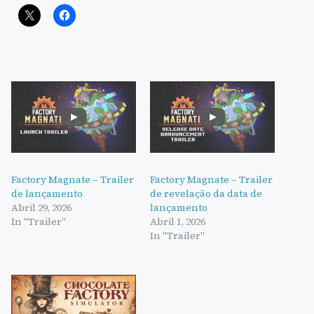
Factory Magnate – Trailer
Factory Magnate – Trailer
de lançamento
de revelação da data de
Abril 29, 2026
lançamento
In "Trailer"
Abril 1, 2026
In "Trailer"