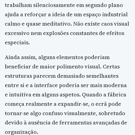
trabalham silenciosamente em segundo plano
ajuda a reforçar a ideia de um espaço industrial
calmo e quase meditativo. Não existe caos visual
excessivo nem explosões constantes de efeitos
especiais.
Ainda assim, alguns elementos poderiam
beneficiar de maior polimento visual. Certas
estruturas parecem demasiado semelhantes
entre si e a interface poderia ser mais moderna
e intuitiva em alguns aspetos. Quando a fábrica
começa realmente a expandir-se, o ecrã pode
tornar-se algo confuso visualmente, sobretudo
devido à ausência de ferramentas avançadas de
organização.