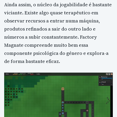
Ainda assim, o núcleo da jogabilidade é bastante
viciante. Existe algo quase terapêutico em
observar recursos a entrar numa máquina,
produtos refinados a sair do outro lado e
números a subir constantemente. Factory
Magnate compreende muito bem essa
componente psicológica do género e explora-a
de forma bastante eficaz.