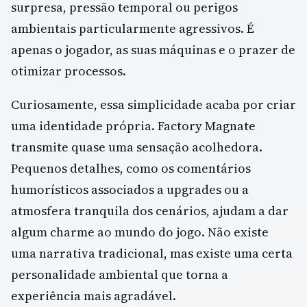
surpresa, pressão temporal ou perigos
ambientais particularmente agressivos. É
apenas o jogador, as suas máquinas e o prazer de
otimizar processos.
Curiosamente, essa simplicidade acaba por criar
uma identidade própria. Factory Magnate
transmite quase uma sensação acolhedora.
Pequenos detalhes, como os comentários
humorísticos associados a upgrades ou a
atmosfera tranquila dos cenários, ajudam a dar
algum charme ao mundo do jogo. Não existe
uma narrativa tradicional, mas existe uma certa
personalidade ambiental que torna a
experiência mais agradável.