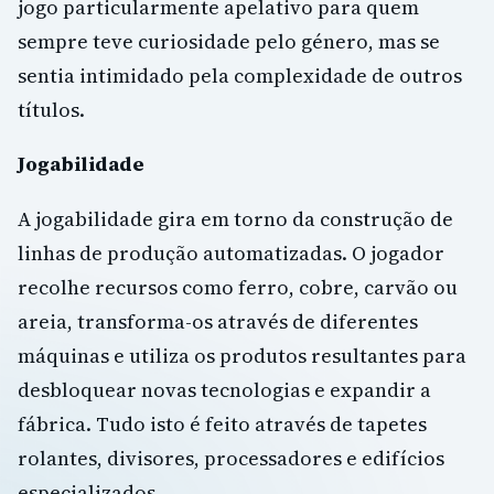
jogo particularmente apelativo para quem
sempre teve curiosidade pelo género, mas se
sentia intimidado pela complexidade de outros
títulos.
Jogabilidade
A jogabilidade gira em torno da construção de
linhas de produção automatizadas. O jogador
recolhe recursos como ferro, cobre, carvão ou
areia, transforma-os através de diferentes
máquinas e utiliza os produtos resultantes para
desbloquear novas tecnologias e expandir a
fábrica. Tudo isto é feito através de tapetes
rolantes, divisores, processadores e edifícios
especializados.