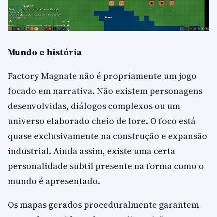
Mundo e história
Factory Magnate não é propriamente um jogo
focado em narrativa. Não existem personagens
desenvolvidas, diálogos complexos ou um
universo elaborado cheio de lore. O foco está
quase exclusivamente na construção e expansão
industrial. Ainda assim, existe uma certa
personalidade subtil presente na forma como o
mundo é apresentado.
Os mapas gerados proceduralmente garantem