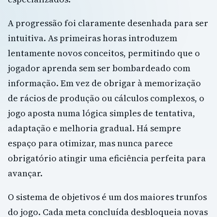
A progressão foi claramente desenhada para ser
intuitiva. As primeiras horas introduzem
lentamente novos conceitos, permitindo que o
jogador aprenda sem ser bombardeado com
informação. Em vez de obrigar à memorização
de rácios de produção ou cálculos complexos, o
jogo aposta numa lógica simples de tentativa,
adaptação e melhoria gradual. Há sempre
espaço para otimizar, mas nunca parece
obrigatório atingir uma eficiência perfeita para
avançar.
O sistema de objetivos é um dos maiores trunfos
do jogo. Cada meta concluída desbloqueia novas