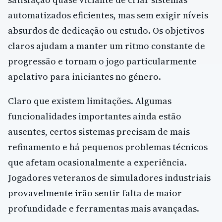
automatizados eficientes, mas sem exigir níveis
absurdos de dedicação ou estudo. Os objetivos
claros ajudam a manter um ritmo constante de
progressão e tornam o jogo particularmente
apelativo para iniciantes no género.
Claro que existem limitações. Algumas
funcionalidades importantes ainda estão
ausentes, certos sistemas precisam de mais
refinamento e há pequenos problemas técnicos
que afetam ocasionalmente a experiência.
Jogadores veteranos de simuladores industriais
provavelmente irão sentir falta de maior
profundidade e ferramentas mais avançadas.