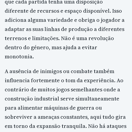
que cada partida tenha uma disposição
diferente de recursos e espaço disponível. Isso
adiciona alguma variedade e obriga o jogador a
adaptar as suas linhas de produção a diferentes
terrenos e limitações. Não é uma revolução
dentro do género, mas ajuda a evitar
monotonia.
A ausência de inimigos ou combate também
influencia fortemente o tom da experiência. Ao
contrário de muitos jogos semelhantes onde a
construção industrial serve simultaneamente
para alimentar máquinas de guerra ou
sobreviver a ameaças constantes, aqui tudo gira
em torno da expansão tranquila. Não há ataques