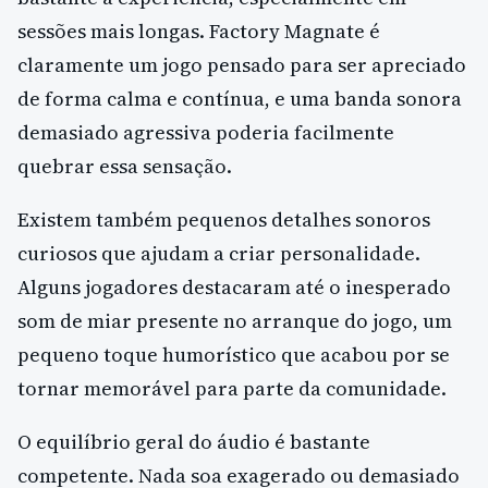
sessões mais longas. Factory Magnate é
claramente um jogo pensado para ser apreciado
de forma calma e contínua, e uma banda sonora
demasiado agressiva poderia facilmente
quebrar essa sensação.
Existem também pequenos detalhes sonoros
curiosos que ajudam a criar personalidade.
Alguns jogadores destacaram até o inesperado
som de miar presente no arranque do jogo, um
pequeno toque humorístico que acabou por se
tornar memorável para parte da comunidade.
O equilíbrio geral do áudio é bastante
competente. Nada soa exagerado ou demasiado