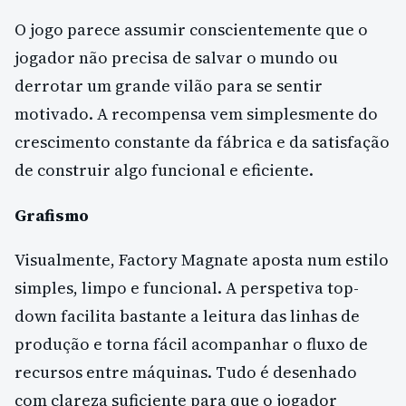
O jogo parece assumir conscientemente que o
jogador não precisa de salvar o mundo ou
derrotar um grande vilão para se sentir
motivado. A recompensa vem simplesmente do
crescimento constante da fábrica e da satisfação
de construir algo funcional e eficiente.
Grafismo
Visualmente, Factory Magnate aposta num estilo
simples, limpo e funcional. A perspetiva top-
down facilita bastante a leitura das linhas de
produção e torna fácil acompanhar o fluxo de
recursos entre máquinas. Tudo é desenhado
com clareza suficiente para que o jogador