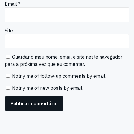
Email
*
Site
Guardar o meu nome, email e site neste navegador
para a próxima vez que eu comentar.
Notify me of follow-up comments by email.
Notify me of new posts by email.