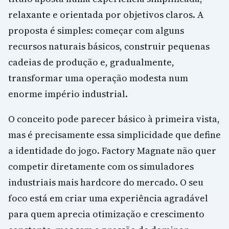
relaxante e orientada por objetivos claros. A
proposta é simples: começar com alguns
recursos naturais básicos, construir pequenas
cadeias de produção e, gradualmente,
transformar uma operação modesta num
enorme império industrial.
O conceito pode parecer básico à primeira vista,
mas é precisamente essa simplicidade que define
a identidade do jogo. Factory Magnate não quer
competir diretamente com os simuladores
industriais mais hardcore do mercado. O seu
foco está em criar uma experiência agradável
para quem aprecia otimização e crescimento