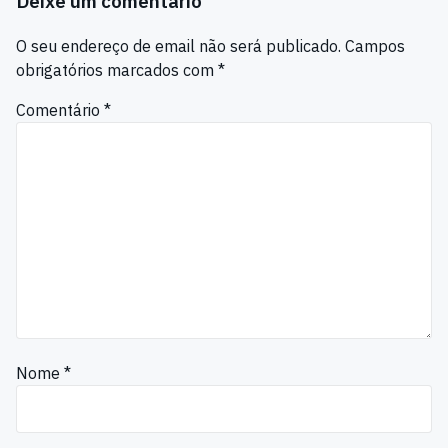
Deixe um comentário
O seu endereço de email não será publicado.
Campos
obrigatórios marcados com
*
Comentário
*
Nome
*