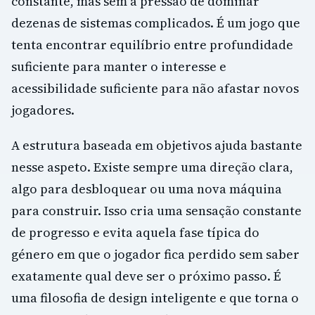
constante, mas sem a pressão de dominar
dezenas de sistemas complicados. É um jogo que
tenta encontrar equilíbrio entre profundidade
suficiente para manter o interesse e
acessibilidade suficiente para não afastar novos
jogadores.
A estrutura baseada em objetivos ajuda bastante
nesse aspeto. Existe sempre uma direção clara,
algo para desbloquear ou uma nova máquina
para construir. Isso cria uma sensação constante
de progresso e evita aquela fase típica do
género em que o jogador fica perdido sem saber
exatamente qual deve ser o próximo passo. É
uma filosofia de design inteligente e que torna o