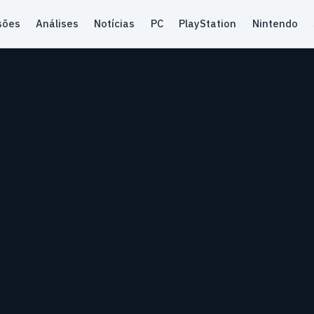
sões
Análises
Notícias
PC
PlayStation
Nintendo