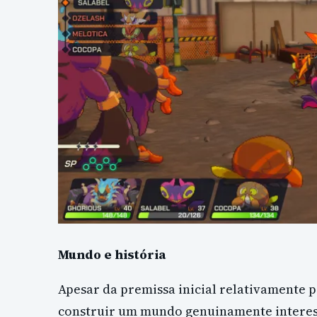
Mundo e história
Apesar da premissa inicial relativamente 
construir um mundo genuinamente interes