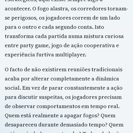
acontecer. O fogo alastra, os corredores tornam-
se perigosos, os jogadores correm de um lado
para o outro e cada segundo conta. Isto
transforma cada partida numa mistura curiosa
entre party game, jogo de ação cooperativa e
experiência furtiva multiplayer.
O facto de não existirem reuniões tradicionais
acaba por alterar completamente a dinâmica
social. Em vez de parar constantemente a ação
para discutir suspeitas, os jogadores precisam
de observar comportamentos em tempo real.
Quem está realmente a apagar fogos? Quem
desapareceu durante demasiado tempo? Quem