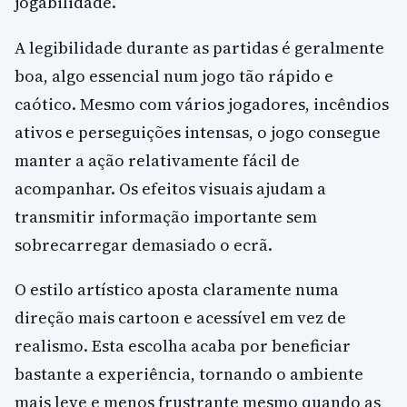
jogabilidade.
A legibilidade durante as partidas é geralmente
boa, algo essencial num jogo tão rápido e
caótico. Mesmo com vários jogadores, incêndios
ativos e perseguições intensas, o jogo consegue
manter a ação relativamente fácil de
acompanhar. Os efeitos visuais ajudam a
transmitir informação importante sem
sobrecarregar demasiado o ecrã.
O estilo artístico aposta claramente numa
direção mais cartoon e acessível em vez de
realismo. Esta escolha acaba por beneficiar
bastante a experiência, tornando o ambiente
mais leve e menos frustrante mesmo quando as