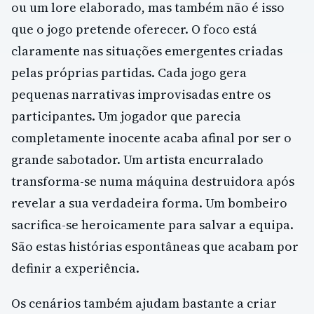
ou um lore elaborado, mas também não é isso
que o jogo pretende oferecer. O foco está
claramente nas situações emergentes criadas
pelas próprias partidas. Cada jogo gera
pequenas narrativas improvisadas entre os
participantes. Um jogador que parecia
completamente inocente acaba afinal por ser o
grande sabotador. Um artista encurralado
transforma-se numa máquina destruidora após
revelar a sua verdadeira forma. Um bombeiro
sacrifica-se heroicamente para salvar a equipa.
São estas histórias espontâneas que acabam por
definir a experiência.
Os cenários também ajudam bastante a criar