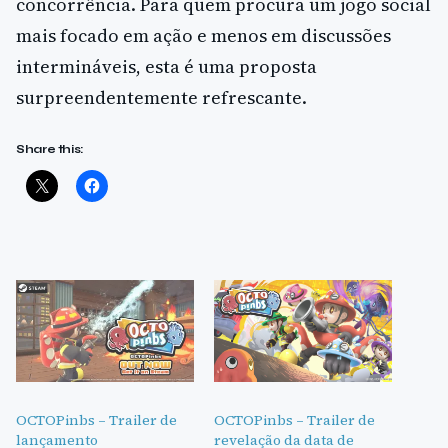
concorrência. Para quem procura um jogo social
mais focado em ação e menos em discussões
intermináveis, esta é uma proposta
surpreendentemente refrescante.
Share this:
OCTOPinbs – Trailer de
OCTOPinbs – Trailer de
lançamento
revelação da data de