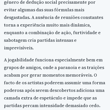
género de dedução social precisamente por
evitar algumas das suas fórmulas mais
desgastadas. A ausência de reuniões constantes
torna a experiência muito mais dinâmica,
enquanto a combinação de ação, furtividade e
sabotagem cria partidas intensas e
imprevisíveis.
A jogabilidade funciona especialmente bem em
grupos de amigos, onde a paranoia e as traições
acabam por gerar momentos memoráveis. O
facto de os artistas poderem assumir uma forma
poderosa após serem descobertos adiciona uma
camada extra de espetáculo e impede que as
partidas percam intensidade demasiado cedo.