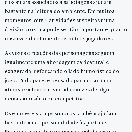
e os sinais associados a sabotagens ajudam
bastante na leitura do ambiente. Em muitos
momentos, ouvir atividades suspeitas numa
divisão próxima pode ser tão importante quanto
observar diretamente os outros jogadores.
As vozes e reações das personagens seguem
igualmente uma abordagem caricatural e
exagerada, reforçando o lado humorístico do
jogo. Tudo parece pensado para criar uma
atmosfera leve e divertida em vez de algo
demasiado sério ou competitivo.
Os emotes e stamps sonoros também ajudam
bastante a dar personalidade às partidas.
Pequenos sons de provocação, celebração ou