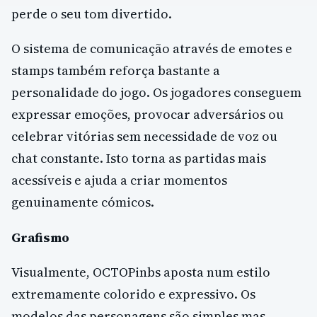
perde o seu tom divertido.
O sistema de comunicação através de emotes e
stamps também reforça bastante a
personalidade do jogo. Os jogadores conseguem
expressar emoções, provocar adversários ou
celebrar vitórias sem necessidade de voz ou
chat constante. Isto torna as partidas mais
acessíveis e ajuda a criar momentos
genuinamente cómicos.
Grafismo
Visualmente, OCTOPinbs aposta num estilo
extremamente colorido e expressivo. Os
modelos das personagens são simples mas