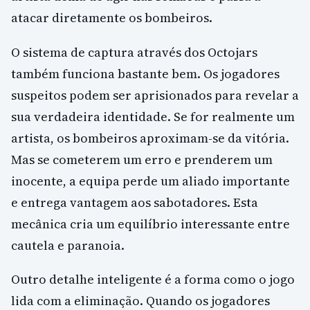
atacar diretamente os bombeiros.
O sistema de captura através dos Octojars
também funciona bastante bem. Os jogadores
suspeitos podem ser aprisionados para revelar a
sua verdadeira identidade. Se for realmente um
artista, os bombeiros aproximam-se da vitória.
Mas se cometerem um erro e prenderem um
inocente, a equipa perde um aliado importante
e entrega vantagem aos sabotadores. Esta
mecânica cria um equilíbrio interessante entre
cautela e paranoia.
Outro detalhe inteligente é a forma como o jogo
lida com a eliminação. Quando os jogadores