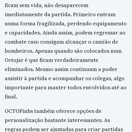
ficam sem vida, não desaparecem
imediatamente da partida. Primeiro entram
numa forma fragilizada, perdendo equipamento
e capacidades. Ainda assim, podem regressar ao
combate caso consigam alcançar o camião de
bombeiros. Apenas quando são colocados num
Octojar é que ficam verdadeiramente
eliminados. Mesmo assim continuam a poder
assistir à partida e acompanhar os colegas, algo
importante para manter todos envolvidos até ao
final.
OCTOPinbs também oferece opções de
personalização bastante interessantes. As
regras podem ser ajustadas para criar partidas