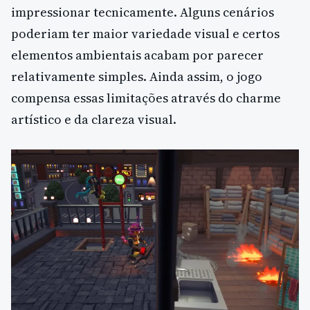
impressionar tecnicamente. Alguns cenários
poderiam ter maior variedade visual e certos
elementos ambientais acabam por parecer
relativamente simples. Ainda assim, o jogo
compensa essas limitações através do charme
artístico e da clareza visual.