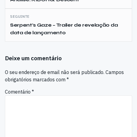
artigos
SEGUINTE
Serpent’s Gaze – Trailer de revelação da
data de lançamento
Deixe um comentário
O seu endereço de email não será publicado.
Campos
obrigatórios marcados com
*
Comentário
*