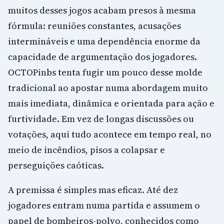
muitos desses jogos acabam presos à mesma
fórmula: reuniões constantes, acusações
intermináveis e uma dependência enorme da
capacidade de argumentação dos jogadores.
OCTOPinbs tenta fugir um pouco desse molde
tradicional ao apostar numa abordagem muito
mais imediata, dinâmica e orientada para ação e
furtividade. Em vez de longas discussões ou
votações, aqui tudo acontece em tempo real, no
meio de incêndios, pisos a colapsar e
perseguições caóticas.
A premissa é simples mas eficaz. Até dez
jogadores entram numa partida e assumem o
papel de bombeiros-polvo, conhecidos como