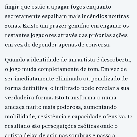
fingir que estão a apagar fogos enquanto
secretamente espalham mais incêndios noutras
zonas. Existe um prazer genuíno em enganar os
restantes jogadores através das próprias ações
em vez de depender apenas de conversa.
Quando a identidade de um artista é descoberta,
o jogo muda completamente de tom. Em vez de
ser imediatamente eliminado ou penalizado de
forma definitiva, o infiltrado pode revelar a sua
verdadeira forma. Isto transforma-o numa
ameaça muito mais poderosa, aumentando
mobilidade, resistência e capacidade ofensiva. O
resultado são perseguições caóticas onde o
artista deixa de agir nas sombras e passa a