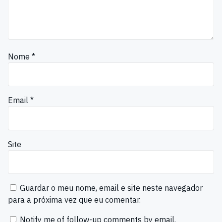
Nome
*
Email
*
Site
Guardar o meu nome, email e site neste navegador
para a próxima vez que eu comentar.
Notify me of follow-up comments by email.