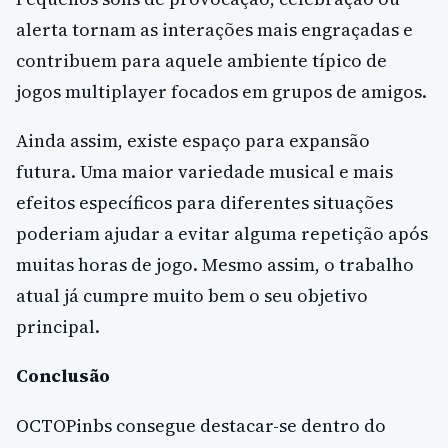
alerta tornam as interações mais engraçadas e
contribuem para aquele ambiente típico de
jogos multiplayer focados em grupos de amigos.
Ainda assim, existe espaço para expansão
futura. Uma maior variedade musical e mais
efeitos específicos para diferentes situações
poderiam ajudar a evitar alguma repetição após
muitas horas de jogo. Mesmo assim, o trabalho
atual já cumpre muito bem o seu objetivo
principal.
Conclusão
OCTOPinbs consegue destacar-se dentro do