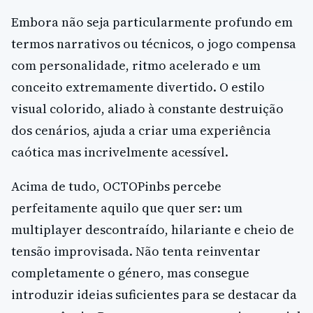
Embora não seja particularmente profundo em
termos narrativos ou técnicos, o jogo compensa
com personalidade, ritmo acelerado e um
conceito extremamente divertido. O estilo
visual colorido, aliado à constante destruição
dos cenários, ajuda a criar uma experiência
caótica mas incrivelmente acessível.
Acima de tudo, OCTOPinbs percebe
perfeitamente aquilo que quer ser: um
multiplayer descontraído, hilariante e cheio de
tensão improvisada. Não tenta reinventar
completamente o género, mas consegue
introduzir ideias suficientes para se destacar da