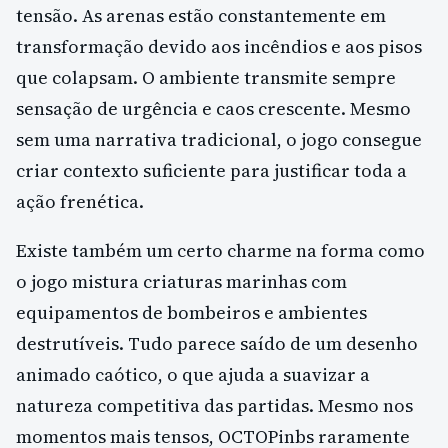
tensão. As arenas estão constantemente em
transformação devido aos incêndios e aos pisos
que colapsam. O ambiente transmite sempre
sensação de urgência e caos crescente. Mesmo
sem uma narrativa tradicional, o jogo consegue
criar contexto suficiente para justificar toda a
ação frenética.
Existe também um certo charme na forma como
o jogo mistura criaturas marinhas com
equipamentos de bombeiros e ambientes
destrutíveis. Tudo parece saído de um desenho
animado caótico, o que ajuda a suavizar a
natureza competitiva das partidas. Mesmo nos
momentos mais tensos, OCTOPinbs raramente