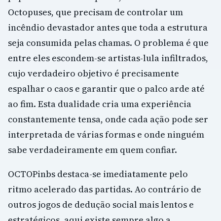
Octopuses, que precisam de controlar um
incêndio devastador antes que toda a estrutura
seja consumida pelas chamas. O problema é que
entre eles escondem-se artistas-lula infiltrados,
cujo verdadeiro objetivo é precisamente
espalhar o caos e garantir que o palco arde até
ao fim. Esta dualidade cria uma experiência
constantemente tensa, onde cada ação pode ser
interpretada de várias formas e onde ninguém
sabe verdadeiramente em quem confiar.
OCTOPinbs destaca-se imediatamente pelo
ritmo acelerado das partidas. Ao contrário de
outros jogos de dedução social mais lentos e
estratégicos, aqui existe sempre algo a