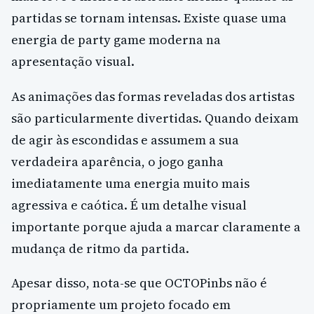
partidas se tornam intensas. Existe quase uma
energia de party game moderna na
apresentação visual.
As animações das formas reveladas dos artistas
são particularmente divertidas. Quando deixam
de agir às escondidas e assumem a sua
verdadeira aparência, o jogo ganha
imediatamente uma energia muito mais
agressiva e caótica. É um detalhe visual
importante porque ajuda a marcar claramente a
mudança de ritmo da partida.
Apesar disso, nota-se que OCTOPinbs não é
propriamente um projeto focado em