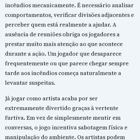
incêndios mecanicamente. É necessário analisar
comportamentos, verificar divisões adjacentes e
perceber quem está realmente a ajudar. A
ausência de reuniões obriga os jogadores a
prestar muito mais atenção ao que acontece
durante a ação. Um jogador que desaparece
frequentemente ou que parece chegar sempre
tarde aos incêndios começa naturalmente a
levantar suspeitas.
Já jogar como artista acaba por ser
extremamente divertido graças à vertente
furtiva. Em vez de simplesmente mentir em
conversas, o jogo incentiva sabotagem física e
manipulação do ambiente. Os artistas podem