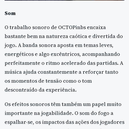
Som
O trabalho sonoro de OCTOPinbs encaixa
bastante bem na natureza caótica e divertida do
jogo. A banda sonora aposta em temas leves,
energéticos e algo excêntricos, acompanhando
perfeitamente o ritmo acelerado das partidas. A
música ajuda constantemente a reforçar tanto
os momentos de tensão como o tom
descontraído da experiência.
Os efeitos sonoros têm também um papel muito
importante na jogabilidade. O som do fogo a
espalhar-se, os impactos das ações dos jogadores