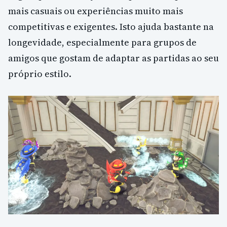
mais casuais ou experiências muito mais
competitivas e exigentes. Isto ajuda bastante na
longevidade, especialmente para grupos de
amigos que gostam de adaptar as partidas ao seu
próprio estilo.