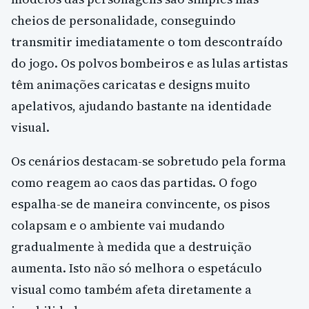
cheios de personalidade, conseguindo
transmitir imediatamente o tom descontraído
do jogo. Os polvos bombeiros e as lulas artistas
têm animações caricatas e designs muito
apelativos, ajudando bastante na identidade
visual.
Os cenários destacam-se sobretudo pela forma
como reagem ao caos das partidas. O fogo
espalha-se de maneira convincente, os pisos
colapsam e o ambiente vai mudando
gradualmente à medida que a destruição
aumenta. Isto não só melhora o espetáculo
visual como também afeta diretamente a