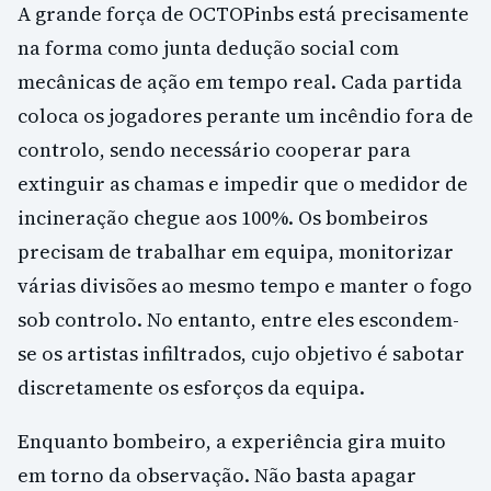
A grande força de OCTOPinbs está precisamente
na forma como junta dedução social com
mecânicas de ação em tempo real. Cada partida
coloca os jogadores perante um incêndio fora de
controlo, sendo necessário cooperar para
extinguir as chamas e impedir que o medidor de
incineração chegue aos 100%. Os bombeiros
precisam de trabalhar em equipa, monitorizar
várias divisões ao mesmo tempo e manter o fogo
sob controlo. No entanto, entre eles escondem-
se os artistas infiltrados, cujo objetivo é sabotar
discretamente os esforços da equipa.
Enquanto bombeiro, a experiência gira muito
em torno da observação. Não basta apagar