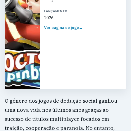
LANÇAMENTO
2026
Ver página do jogo
→
O género dos jogos de dedução social ganhou
uma nova vida nos últimos anos graças ao
sucesso de títulos multiplayer focados em
traição, cooperação e paranoia. No entanto,