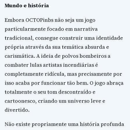
Mundo e história
Embora OCTOPinbs não seja um jogo
particularmente focado em narrativa
tradicional, consegue construir uma identidade
própria através da sua temática absurda e
carismática. A ideia de polvos bombeiros a
combater lulas artistas incendiárias é
completamente ridícula, mas precisamente por
isso acaba por funcionar tão bem. O jogo abraça
totalmente o seu tom descontraído e
cartoonesco, criando um universo leve e
divertido.
Não existe propriamente uma história profunda