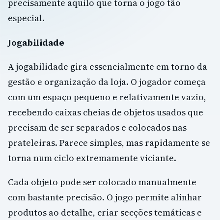
precisamente aquilo que torna o jogo tão
especial.
Jogabilidade
A jogabilidade gira essencialmente em torno da
gestão e organização da loja. O jogador começa
com um espaço pequeno e relativamente vazio,
recebendo caixas cheias de objetos usados que
precisam de ser separados e colocados nas
prateleiras. Parece simples, mas rapidamente se
torna num ciclo extremamente viciante.
Cada objeto pode ser colocado manualmente
com bastante precisão. O jogo permite alinhar
produtos ao detalhe, criar secções temáticas e