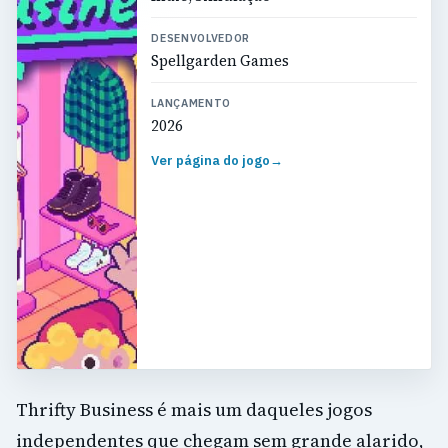
DESENVOLVEDOR
Spellgarden Games
LANÇAMENTO
2026
Ver página do jogo
→
Thrifty Business é mais um daqueles jogos
independentes que chegam sem grande alarido,