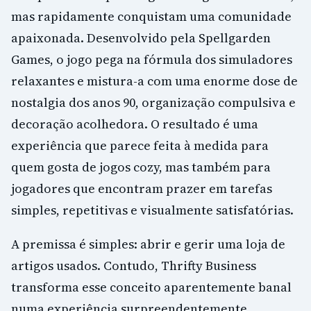
mas rapidamente conquistam uma comunidade
apaixonada. Desenvolvido pela Spellgarden
Games, o jogo pega na fórmula dos simuladores
relaxantes e mistura-a com uma enorme dose de
nostalgia dos anos 90, organização compulsiva e
decoração acolhedora. O resultado é uma
experiência que parece feita à medida para
quem gosta de jogos cozy, mas também para
jogadores que encontram prazer em tarefas
simples, repetitivas e visualmente satisfatórias.
A premissa é simples: abrir e gerir uma loja de
artigos usados. Contudo, Thrifty Business
transforma esse conceito aparentemente banal
numa experiência surpreendentemente