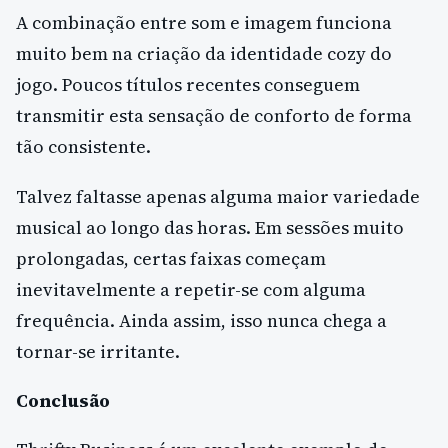
A combinação entre som e imagem funciona
muito bem na criação da identidade cozy do
jogo. Poucos títulos recentes conseguem
transmitir esta sensação de conforto de forma
tão consistente.
Talvez faltasse apenas alguma maior variedade
musical ao longo das horas. Em sessões muito
prolongadas, certas faixas começam
inevitavelmente a repetir-se com alguma
frequência. Ainda assim, isso nunca chega a
tornar-se irritante.
Conclusão