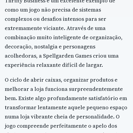
Thrifty Business é um excelente exemplo de
como um jogo não precisa de sistemas
complexos ou desafios intensos para ser
extremamente viciante. Através de uma
combinação muito inteligente de organização,
decoração, nostalgia e personagens
acolhedoras, a Spellgarden Games criou uma
experiência relaxante difícil de largar.
O ciclo de abrir caixas, organizar produtos e
melhorar a loja funciona surpreendentemente
bem. Existe algo profundamente satisfatório em
transformar lentamente aquele pequeno espaço
numa loja vibrante cheia de personalidade. O
jogo compreende perfeitamente o apelo dos