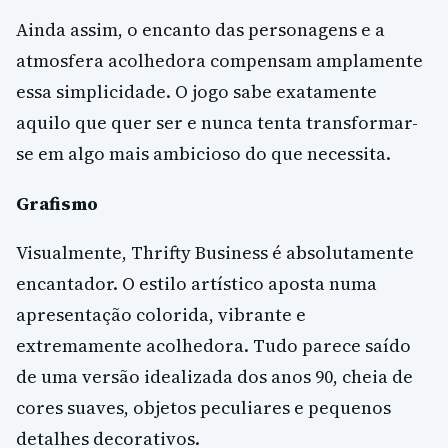
Ainda assim, o encanto das personagens e a
atmosfera acolhedora compensam amplamente
essa simplicidade. O jogo sabe exatamente
aquilo que quer ser e nunca tenta transformar-
se em algo mais ambicioso do que necessita.
Grafismo
Visualmente, Thrifty Business é absolutamente
encantador. O estilo artístico aposta numa
apresentação colorida, vibrante e
extremamente acolhedora. Tudo parece saído
de uma versão idealizada dos anos 90, cheia de
cores suaves, objetos peculiares e pequenos
detalhes decorativos.