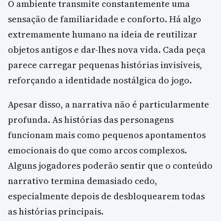
O ambiente transmite constantemente uma
sensação de familiaridade e conforto. Há algo
extremamente humano na ideia de reutilizar
objetos antigos e dar-lhes nova vida. Cada peça
parece carregar pequenas histórias invisíveis,
reforçando a identidade nostálgica do jogo.
Apesar disso, a narrativa não é particularmente
profunda. As histórias das personagens
funcionam mais como pequenos apontamentos
emocionais do que como arcos complexos.
Alguns jogadores poderão sentir que o conteúdo
narrativo termina demasiado cedo,
especialmente depois de desbloquearem todas
as histórias principais.