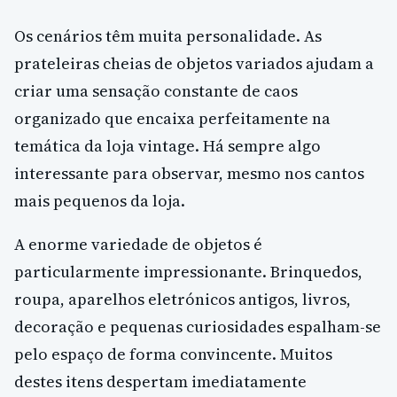
Os cenários têm muita personalidade. As
prateleiras cheias de objetos variados ajudam a
criar uma sensação constante de caos
organizado que encaixa perfeitamente na
temática da loja vintage. Há sempre algo
interessante para observar, mesmo nos cantos
mais pequenos da loja.
A enorme variedade de objetos é
particularmente impressionante. Brinquedos,
roupa, aparelhos eletrónicos antigos, livros,
decoração e pequenas curiosidades espalham-se
pelo espaço de forma convincente. Muitos
destes itens despertam imediatamente