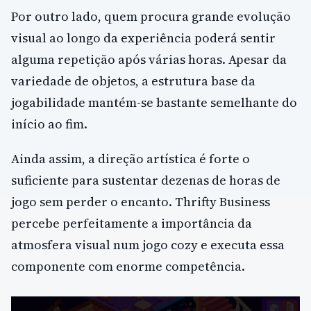
Por outro lado, quem procura grande evolução
visual ao longo da experiência poderá sentir
alguma repetição após várias horas. Apesar da
variedade de objetos, a estrutura base da
jogabilidade mantém-se bastante semelhante do
início ao fim.
Ainda assim, a direção artística é forte o
suficiente para sustentar dezenas de horas de
jogo sem perder o encanto. Thrifty Business
percebe perfeitamente a importância da
atmosfera visual num jogo cozy e executa essa
componente com enorme competência.