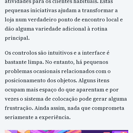
atividades para os clientes habituais. Estas
pequenas iniciativas ajudam a transformar a
loja num verdadeiro ponto de encontro local e
dão alguma variedade adicional à rotina
principal.
Os controlos são intuitivos e a interface é
bastante limpa. No entanto, há pequenos
problemas ocasionais relacionados com o
posicionamento dos objetos. Alguns itens
ocupam mais espaço do que aparentam e por
vezes o sistema de colocação pode gerar alguma
frustração. Ainda assim, nada que comprometa
seriamente a experiência.