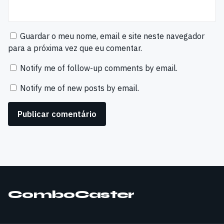
Guardar o meu nome, email e site neste navegador
para a próxima vez que eu comentar.
Notify me of follow-up comments by email.
Notify me of new posts by email.
ComboCaster