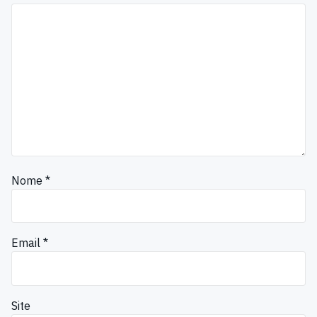
Nome
*
Email
*
Site