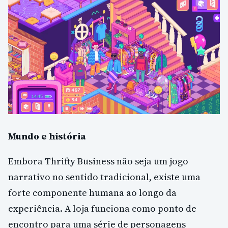
Mundo e história
Embora Thrifty Business não seja um jogo
narrativo no sentido tradicional, existe uma
forte componente humana ao longo da
experiência. A loja funciona como ponto de
encontro para uma série de personagens