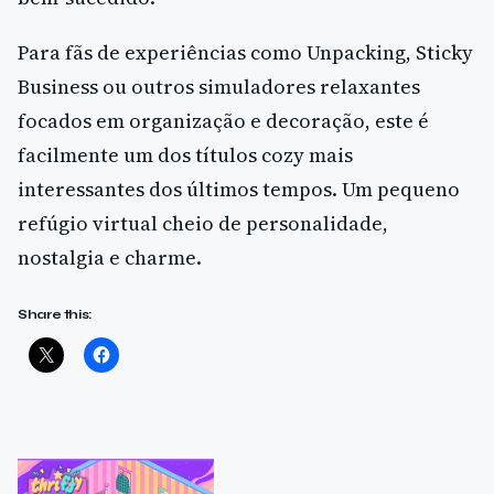
Para fãs de experiências como Unpacking, Sticky
Business ou outros simuladores relaxantes
focados em organização e decoração, este é
facilmente um dos títulos cozy mais
interessantes dos últimos tempos. Um pequeno
refúgio virtual cheio de personalidade,
nostalgia e charme.
Share this: