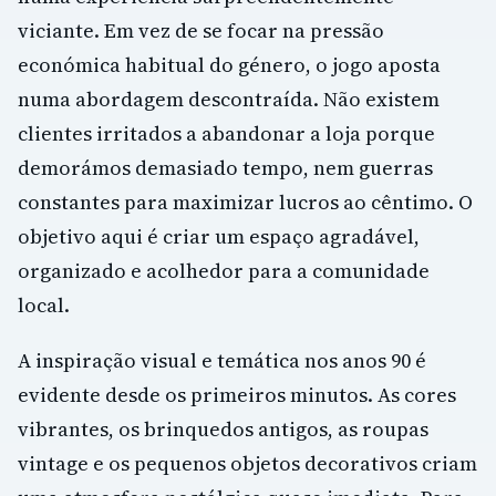
viciante. Em vez de se focar na pressão
económica habitual do género, o jogo aposta
numa abordagem descontraída. Não existem
clientes irritados a abandonar a loja porque
demorámos demasiado tempo, nem guerras
constantes para maximizar lucros ao cêntimo. O
objetivo aqui é criar um espaço agradável,
organizado e acolhedor para a comunidade
local.
A inspiração visual e temática nos anos 90 é
evidente desde os primeiros minutos. As cores
vibrantes, os brinquedos antigos, as roupas
vintage e os pequenos objetos decorativos criam