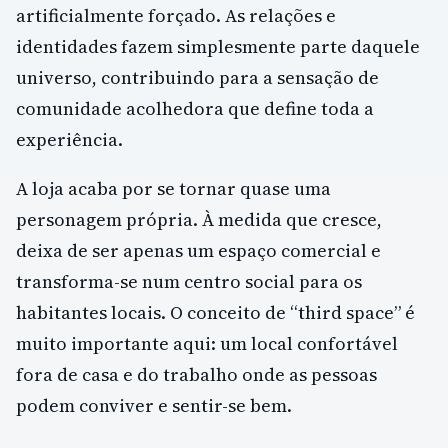
artificialmente forçado. As relações e
identidades fazem simplesmente parte daquele
universo, contribuindo para a sensação de
comunidade acolhedora que define toda a
experiência.
A loja acaba por se tornar quase uma
personagem própria. À medida que cresce,
deixa de ser apenas um espaço comercial e
transforma-se num centro social para os
habitantes locais. O conceito de “third space” é
muito importante aqui: um local confortável
fora de casa e do trabalho onde as pessoas
podem conviver e sentir-se bem.