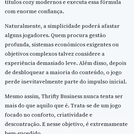
títulos cozy modernos e executa essa fórmula
com enorme confiança.
Naturalmente, a simplicidade poderá afastar
alguns jogadores. Quem procura gestão
profunda, sistemas económicos exigentes ou
objetivos complexos talvez considere a
experiência demasiado leve. Além disso, depois
de desbloquear a maioria do conteúdo, o jogo
perde inevitavelmente parte do impulso inicial.
Mesmo assim, Thrifty Business nunca tenta ser
mais do que aquilo que é. Trata-se de um jogo
focado no conforto, criatividade e
descontração. E nesse objetivo, é extremamente
bem-sucedido.