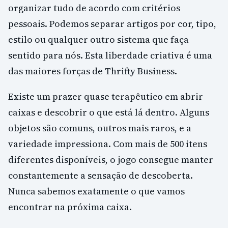
organizar tudo de acordo com critérios
pessoais. Podemos separar artigos por cor, tipo,
estilo ou qualquer outro sistema que faça
sentido para nós. Esta liberdade criativa é uma
das maiores forças de Thrifty Business.
Existe um prazer quase terapêutico em abrir
caixas e descobrir o que está lá dentro. Alguns
objetos são comuns, outros mais raros, e a
variedade impressiona. Com mais de 500 itens
diferentes disponíveis, o jogo consegue manter
constantemente a sensação de descoberta.
Nunca sabemos exatamente o que vamos
encontrar na próxima caixa.