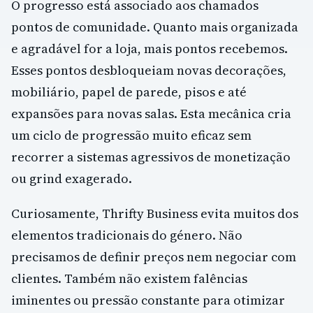
O progresso está associado aos chamados
pontos de comunidade. Quanto mais organizada
e agradável for a loja, mais pontos recebemos.
Esses pontos desbloqueiam novas decorações,
mobiliário, papel de parede, pisos e até
expansões para novas salas. Esta mecânica cria
um ciclo de progressão muito eficaz sem
recorrer a sistemas agressivos de monetização
ou grind exagerado.
Curiosamente, Thrifty Business evita muitos dos
elementos tradicionais do género. Não
precisamos de definir preços nem negociar com
clientes. Também não existem falências
iminentes ou pressão constante para otimizar