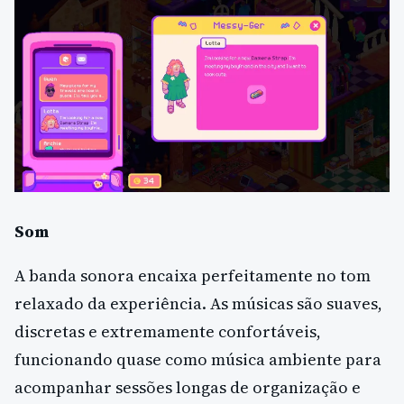
Som
A banda sonora encaixa perfeitamente no tom
relaxado da experiência. As músicas são suaves,
discretas e extremamente confortáveis,
funcionando quase como música ambiente para
acompanhar sessões longas de organização e