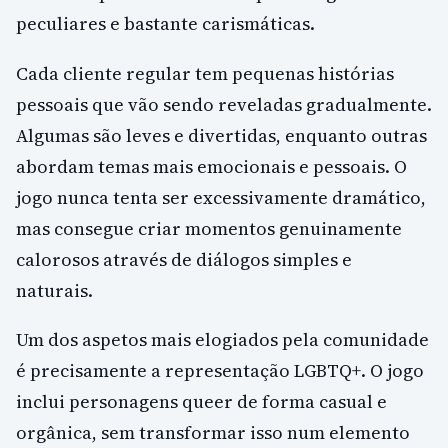
peculiares e bastante carismáticas.
Cada cliente regular tem pequenas histórias
pessoais que vão sendo reveladas gradualmente.
Algumas são leves e divertidas, enquanto outras
abordam temas mais emocionais e pessoais. O
jogo nunca tenta ser excessivamente dramático,
mas consegue criar momentos genuinamente
calorosos através de diálogos simples e
naturais.
Um dos aspetos mais elogiados pela comunidade
é precisamente a representação LGBTQ+. O jogo
inclui personagens queer de forma casual e
orgânica, sem transformar isso num elemento