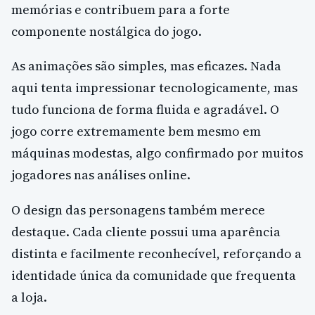
memórias e contribuem para a forte
componente nostálgica do jogo.
As animações são simples, mas eficazes. Nada
aqui tenta impressionar tecnologicamente, mas
tudo funciona de forma fluida e agradável. O
jogo corre extremamente bem mesmo em
máquinas modestas, algo confirmado por muitos
jogadores nas análises online.
O design das personagens também merece
destaque. Cada cliente possui uma aparência
distinta e facilmente reconhecível, reforçando a
identidade única da comunidade que frequenta
a loja.