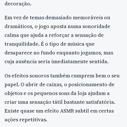
decoração.
Em vez de temas demasiado memoráveis ou
dramáticos, o jogo aposta numa sonoridade
calma que ajuda a reforçar a sensação de
tranquilidade. É o tipo de música que
desaparece no fundo enquanto jogamos, mas
cuja ausência seria imediatamente sentida.
Os efeitos sonoros também cumprem bem o seu
papel. O abrir de caixas, o posicionamento de
objetos e os pequenos sons da loja ajudam a
criar uma sensação tátil bastante satisfatória.
Existe quase um efeito ASMR subtil em certas
ações repetitivas.