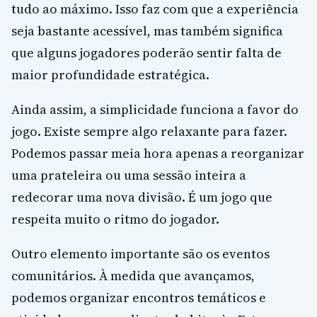
tudo ao máximo. Isso faz com que a experiência
seja bastante acessível, mas também significa
que alguns jogadores poderão sentir falta de
maior profundidade estratégica.
Ainda assim, a simplicidade funciona a favor do
jogo. Existe sempre algo relaxante para fazer.
Podemos passar meia hora apenas a reorganizar
uma prateleira ou uma sessão inteira a
redecorar uma nova divisão. É um jogo que
respeita muito o ritmo do jogador.
Outro elemento importante são os eventos
comunitários. À medida que avançamos,
podemos organizar encontros temáticos e