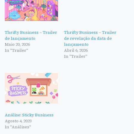
Thrifty Business – Trailer
Thrifty Business – Trailer
de lançamento
de revelação da data de
Maio 20, 2026
lançamento
In "Trailer"
Abril 6, 2026
In "Trailer"
Análise: Sticky Business
Agosto 4, 2023
In "Análises"